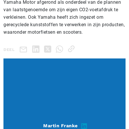
Yamaha Motor afgerond als onderdeel van de plannen
van laatstgenoemde om zijn eigen CO2-voetafdruk te
verkleinen. Ook Yamaha heeft zich ingezet om
gerecyclede kunststoffen te verwerken in zijn producten,
waaronder motorfietsen en scooters.
DEEL
Martin Franke