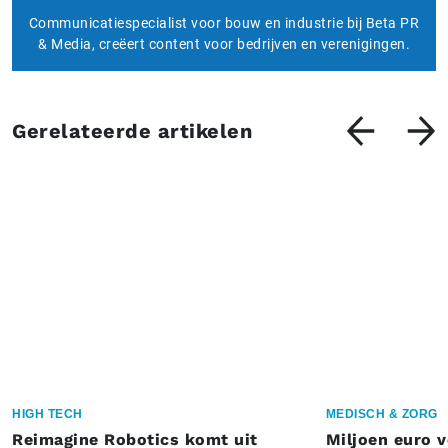
Communicatiespecialist voor bouw en industrie bij Beta PR
& Media, creëert content voor bedrijven en verenigingen.
Gerelateerde artikelen
HIGH TECH
MEDISCH & ZORG
Reimagine Robotics komt uit
Miljoen euro 