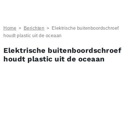
Home
>
Berichten
>
Elektrische buitenboordschroef
houdt plastic uit de oceaan
Elektrische buitenboordschroef
houdt plastic uit de oceaan