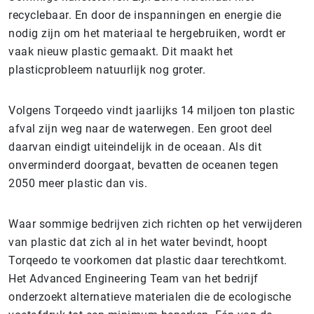
recyclebaar. En door de inspanningen en energie die
nodig zijn om het materiaal te hergebruiken, wordt er
vaak nieuw plastic gemaakt. Dit maakt het
plasticprobleem natuurlijk nog groter.
Volgens Torqeedo vindt jaarlijks 14 miljoen ton plastic
afval zijn weg naar de waterwegen. Een groot deel
daarvan eindigt uiteindelijk in de oceaan. Als dit
onverminderd doorgaat, bevatten de oceanen tegen
2050 meer plastic dan vis.
Waar sommige bedrijven zich richten op het verwijderen
van plastic dat zich al in het water bevindt, hoopt
Torqeedo te voorkomen dat plastic daar terechtkomt.
Het Advanced Engineering Team van het bedrijf
onderzoekt alternatieve materialen die de ecologische