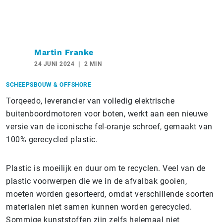
Martin Franke
24 JUNI 2024
2 MIN
SCHEEPSBOUW & OFFSHORE
Torqeedo, leverancier van volledig elektrische
buitenboordmotoren voor boten, werkt aan een nieuwe
versie van de iconische fel-oranje schroef, gemaakt van
100% gerecycled plastic.
Plastic is moeilijk en duur om te recyclen. Veel van de
plastic voorwerpen die we in de afvalbak gooien,
moeten worden gesorteerd, omdat verschillende soorten
materialen niet samen kunnen worden gerecycled.
Sommige kunststoffen zijn zelfs helemaal niet