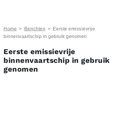
Home
>
Berichten
>
Eerste emissievrije
binnenvaartschip in gebruik genomen
Eerste emissievrije
binnenvaartschip in gebruik
genomen