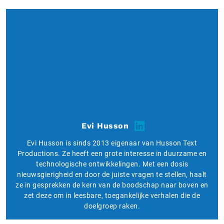
Evi Husson
Evi Husson is sinds 2013 eigenaar van Husson Text
Productions. Ze heeft een grote interesse in duurzame en
technologische ontwikkelingen. Met een dosis
nieuwsgierigheid en door de juiste vragen te stellen, haalt
ze in gesprekken de kern van de boodschap naar boven en
zet deze om in leesbare, toegankelijke verhalen die de
doelgroep raken.