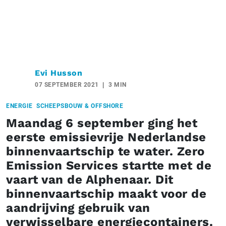
Evi Husson
07 SEPTEMBER 2021
3 MIN
ENERGIE
SCHEEPSBOUW & OFFSHORE
Maandag 6 september ging het
eerste emissievrije Nederlandse
binnenvaartschip te water. Zero
Emission Services startte met de
vaart van de Alphenaar. Dit
binnenvaartschip maakt voor de
aandrijving gebruik van
verwisselbare energiecontainers.