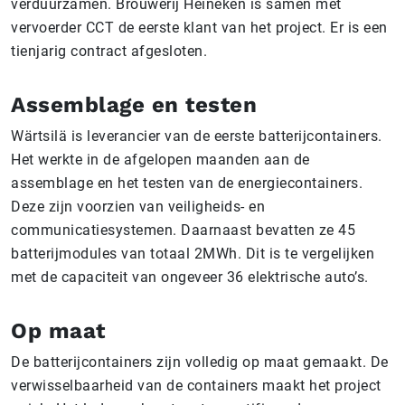
verduurzamen. Brouwerij Heineken is samen met
vervoerder CCT de eerste klant van het project. Er is een
tienjarig contract afgesloten.
Assemblage en testen
Wärtsilä is leverancier van de eerste batterijcontainers.
Het werkte in de afgelopen maanden aan de
assemblage en het testen van de energiecontainers.
Deze zijn voorzien van veiligheids- en
communicatiesystemen. Daarnaast bevatten ze 45
batterijmodules van totaal 2MWh. Dit is te vergelijken
met de capaciteit van ongeveer 36 elektrische auto’s.
Op maat
De batterijcontainers zijn volledig op maat gemaakt. De
verwisselbaarheid van de containers maakt het project