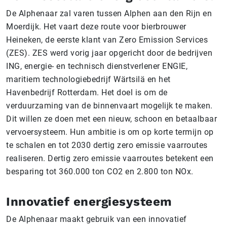
De Alphenaar zal varen tussen Alphen aan den Rijn en
Moerdijk. Het vaart deze route voor bierbrouwer
Heineken, de eerste klant van Zero Emission Services
(ZES). ZES werd vorig jaar opgericht door de bedrijven
ING, energie- en technisch dienstverlener ENGIE,
maritiem technologiebedrijf Wärtsilä en het
Havenbedrijf Rotterdam. Het doel is om de
verduurzaming van de binnenvaart mogelijk te maken.
Dit willen ze doen met een nieuw, schoon en betaalbaar
vervoersysteem. Hun ambitie is om op korte termijn op
te schalen en tot 2030 dertig zero emissie vaarroutes
realiseren. Dertig zero emissie vaarroutes betekent een
besparing tot 360.000 ton CO2 en 2.800 ton NOx.
Innovatief energiesysteem
De Alphenaar maakt gebruik van een innovatief