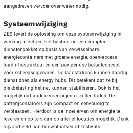
aangedreven vervoer over water nodig.
Systeemwijziging
ZES levert de oplossing om deze systeemwijziging in
werking te zetten. Het bestaat uit een compleet
dienstenpakket op basis van verwisselbare
energiecontainers met groene energie, open-access
laadinfrastructuur en een pay-per-use betaalconcept
voor scheepseigenaren. De laadstations kunnen daarbij
dienst doen als energy hubs. Dit betekent dat ze bij
piekbelasting het net kunnen stabiliseren. Ook is het
mogelijk dat andere voertuigen er zullen laden. De
batterijcontainers zijn compact en eenvoudig te
verplaatsen. Hierdoor is de inzet ervan om energie te
leveren en op te slaan op allerlei locaties mogelijk. Denk
bijvoorbeeld aan bouwplaatsen of festivals.