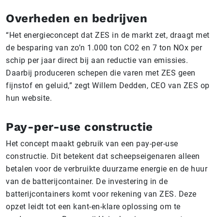
Overheden en bedrijven
“Het energieconcept dat ZES in de markt zet, draagt met
de besparing van zo’n 1.000 ton CO2 en 7 ton NOx per
schip per jaar direct bij aan reductie van emissies.
Daarbij produceren schepen die varen met ZES geen
fijnstof en geluid,” zegt Willem Dedden, CEO van ZES op
hun website.
Pay-per-use constructie
Het concept maakt gebruik van een pay-per-use
constructie. Dit betekent dat scheepseigenaren alleen
betalen voor de verbruikte duurzame energie en de huur
van de batterijcontainer. De investering in de
batterijcontainers komt voor rekening van ZES. Deze
opzet leidt tot een kant-en-klare oplossing om te