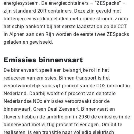
energiesysteem. De energiecontainers – “ZESpacks” –
zijn standaard 20ft containers. Deze zijn gevuld met
batterijen en worden geladen met groene stroom. Zodra
het schip aankomt bij het eerste laadstation op de CCT
in Alphen aan den Rijn worden de eerste twee ZESpacks
geladen en gewisseld.
Emissies binnenvaart
De binnenvaart speelt een belangrijke rol in het
reduceren van emissies. Binnen transport is het
verantwoordelijk voor vijf procent van de CO2 uitstoot in
Nederland. Daarbij wordt elf procent van de totale
Nederlandse NOx emissies veroorzaakt door de
binnenvaart. Green Deal Zeevaart, Binnenvaart en
Havens hebben de ambitie om in 2030 de emissies in de
binnenvaart met vijftig procent te verlagen. Om dit te
realiseren, is een transitie naar volledig elektrisch