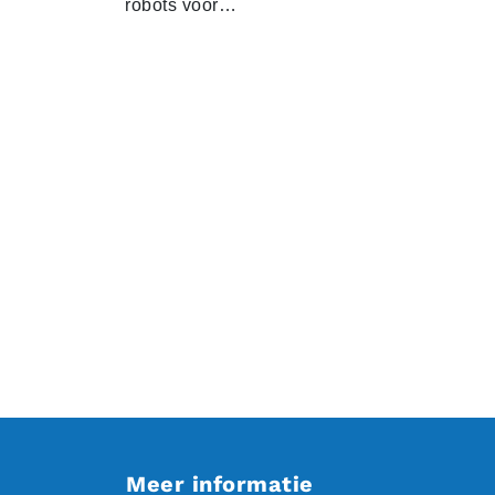
robots voor…
Meer informatie