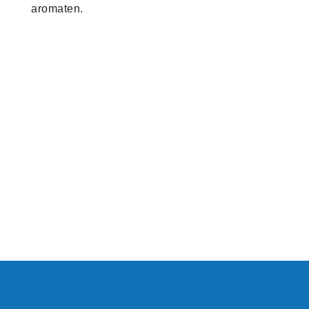
aromaten.