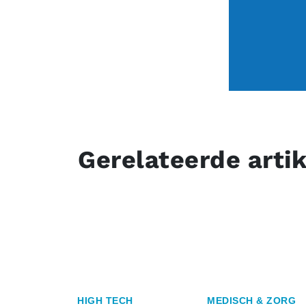
Gerelateerde arti
HIGH TECH
MEDISCH & ZORG