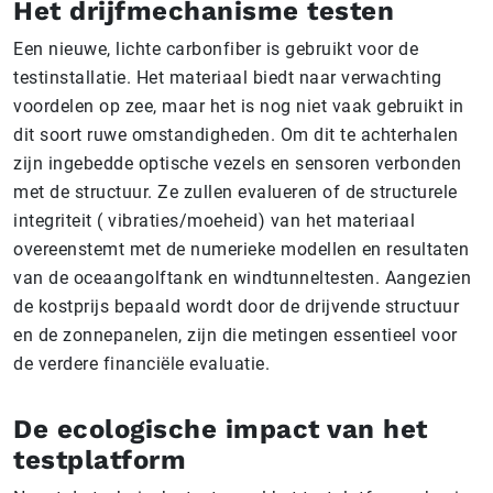
Het drijfmechanisme testen
Een nieuwe, lichte carbonfiber is gebruikt voor de
testinstallatie. Het materiaal biedt naar verwachting
voordelen op zee, maar het is nog niet vaak gebruikt in
dit soort ruwe omstandigheden. Om dit te achterhalen
zijn ingebedde optische vezels en sensoren verbonden
met de structuur. Ze zullen evalueren of de structurele
integriteit ( vibraties/moeheid) van het materiaal
overeenstemt met de numerieke modellen en resultaten
van de oceaangolftank en windtunneltesten. Aangezien
de kostprijs bepaald wordt door de drijvende structuur
en de zonnepanelen, zijn die metingen essentieel voor
de verdere financiële evaluatie.
De ecologische impact van het
testplatform