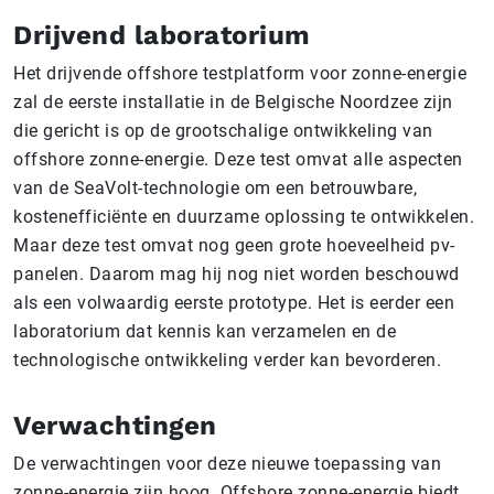
Drijvend laboratorium
Het drijvende offshore testplatform voor zonne-energie
zal de eerste installatie in de Belgische Noordzee zijn
die gericht is op de grootschalige ontwikkeling van
offshore zonne-energie. Deze test omvat alle aspecten
van de SeaVolt-technologie om een betrouwbare,
kostenefficiënte en duurzame oplossing te ontwikkelen.
Maar deze test omvat nog geen grote hoeveelheid pv-
panelen. Daarom mag hij nog niet worden beschouwd
als een volwaardig eerste prototype. Het is eerder een
laboratorium dat kennis kan verzamelen en de
technologische ontwikkeling verder kan bevorderen.
Verwachtingen
De verwachtingen voor deze nieuwe toepassing van
zonne-energie zijn hoog. Offshore zonne-energie biedt