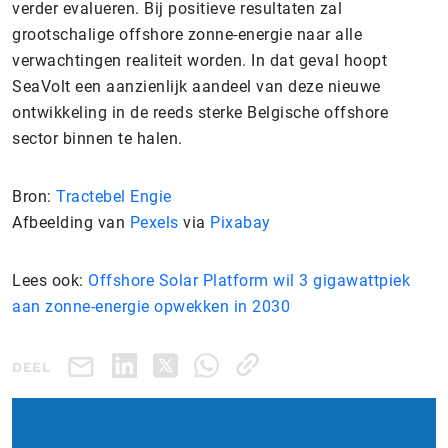
verder evalueren. Bij positieve resultaten zal
grootschalige offshore zonne-energie naar alle
verwachtingen realiteit worden. In dat geval hoopt
SeaVolt een aanzienlijk aandeel van deze nieuwe
ontwikkeling in de reeds sterke Belgische offshore
sector binnen te halen.
Bron:
Tractebel Engie
Afbeelding van
Pexels
via
Pixabay
Lees ook:
Offshore Solar Platform wil 3 gigawattpiek
aan zonne-energie opwekken in 2030
DEEL