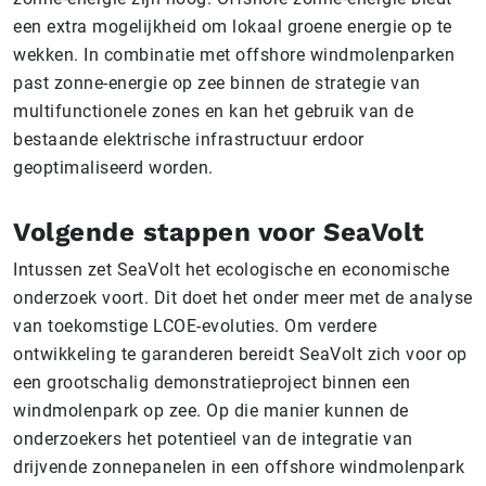
een extra mogelijkheid om lokaal groene energie op te
wekken. In combinatie met offshore windmolenparken
past zonne-energie op zee binnen de strategie van
multifunctionele zones en kan het gebruik van de
bestaande elektrische infrastructuur erdoor
geoptimaliseerd worden.
Volgende stappen voor SeaVolt
Intussen zet SeaVolt het ecologische en economische
onderzoek voort. Dit doet het onder meer met de analyse
van toekomstige LCOE-evoluties. Om verdere
ontwikkeling te garanderen bereidt SeaVolt zich voor op
een grootschalig demonstratieproject binnen een
windmolenpark op zee. Op die manier kunnen de
onderzoekers het potentieel van de integratie van
drijvende zonnepanelen in een offshore windmolenpark