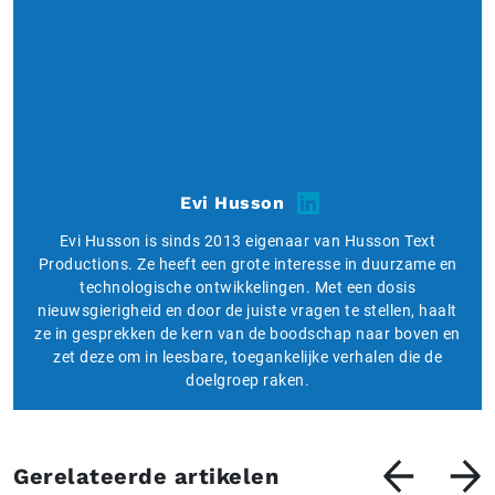
Evi Husson
Evi Husson is sinds 2013 eigenaar van Husson Text
Productions. Ze heeft een grote interesse in duurzame en
technologische ontwikkelingen. Met een dosis
nieuwsgierigheid en door de juiste vragen te stellen, haalt
ze in gesprekken de kern van de boodschap naar boven en
zet deze om in leesbare, toegankelijke verhalen die de
doelgroep raken.
Gerelateerde artikelen