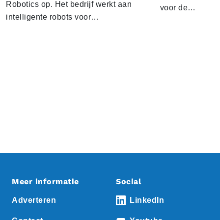
Robotics op. Het bedrijf werkt aan
voor de…
intelligente robots voor…
Meer informatie
Social
Adverteren
LinkedIn