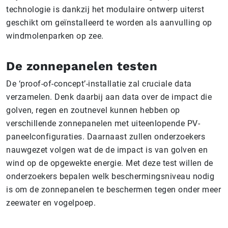
technologie is dankzij het modulaire ontwerp uiterst
geschikt om geïnstalleerd te worden als aanvulling op
windmolenparken op zee.
De zonnepanelen testen
De ‘proof-of-concept’-installatie zal cruciale data
verzamelen. Denk daarbij aan data over de impact die
golven, regen en zoutnevel kunnen hebben op
verschillende zonnepanelen met uiteenlopende PV-
paneelconfiguraties. Daarnaast zullen onderzoekers
nauwgezet volgen wat de de impact is van golven en
wind op de opgewekte energie. Met deze test willen de
onderzoekers bepalen welk beschermingsniveau nodig
is om de zonnepanelen te beschermen tegen onder meer
zeewater en vogelpoep.