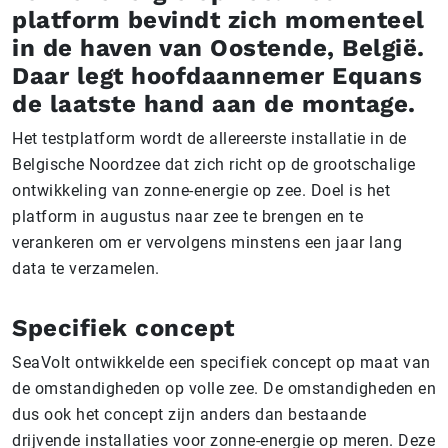
platform bevindt zich momenteel
in de haven van Oostende, België.
Daar legt hoofdaannemer Equans
de laatste hand aan de montage.
Het testplatform wordt de allereerste installatie in de
Belgische Noordzee dat zich richt op de grootschalige
ontwikkeling van zonne-energie op zee. Doel is het
platform in augustus naar zee te brengen en te
verankeren om er vervolgens minstens een jaar lang
data te verzamelen.
Specifiek concept
SeaVolt ontwikkelde een specifiek concept op maat van
de omstandigheden op volle zee. De omstandigheden en
dus ook het concept zijn anders dan bestaande
drijvende installaties voor zonne-energie op meren. Deze