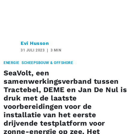
Evi Husson
31 JULI 2023
3 MIN
ENERGIE
SCHEEPSBOUW & OFFSHORE
SeaVolt, een
samenwerkingsverband tussen
Tractebel, DEME en Jan De Nul is
druk met de laatste
voorbereidingen voor de
installatie van het eerste
drijvende testplatform voor
zonne-energie op zee. Het