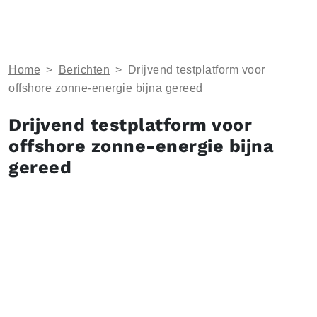
Home
>
Berichten
>
Drijvend testplatform voor
offshore zonne-energie bijna gereed
Drijvend testplatform voor
offshore zonne-energie bijna
gereed