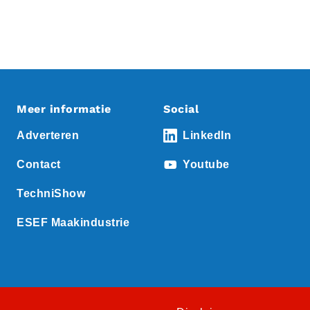
Meer informatie
Social
Adverteren
LinkedIn
Contact
Youtube
TechniShow
ESEF Maakindustrie