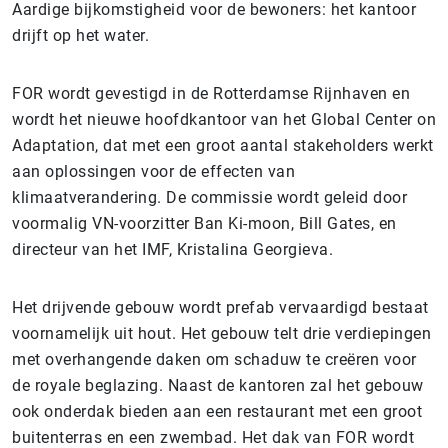
Aardige bijkomstigheid voor de bewoners: het kantoor
drijft op het water.
FOR wordt gevestigd in de Rotterdamse Rijnhaven en
wordt het nieuwe hoofdkantoor van het Global Center on
Adaptation, dat met een groot aantal stakeholders werkt
aan oplossingen voor de effecten van
klimaatverandering. De commissie wordt geleid door
voormalig VN-voorzitter Ban Ki-moon, Bill Gates, en
directeur van het IMF, Kristalina Georgieva.
Het drijvende gebouw wordt prefab vervaardigd bestaat
voornamelijk uit hout. Het gebouw telt drie verdiepingen
met overhangende daken om schaduw te creëren voor
de royale beglazing. Naast de kantoren zal het gebouw
ook onderdak bieden aan een restaurant met een groot
buitenterras en een zwembad. Het dak van FOR wordt