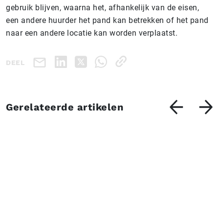
gebruik blijven, waarna het, afhankelijk van de eisen,
een andere huurder het pand kan betrekken of het pand
naar een andere locatie kan worden verplaatst.
DEEL
Gerelateerde artikelen