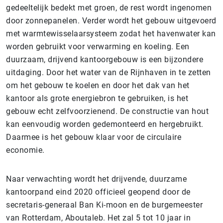
gedeeltelijk bedekt met groen, de rest wordt ingenomen
door zonnepanelen. Verder wordt het gebouw uitgevoerd
met warmtewisselaarsysteem zodat het havenwater kan
worden gebruikt voor verwarming en koeling. Een
duurzaam, drijvend kantoorgebouw is een bijzondere
uitdaging. Door het water van de Rijnhaven in te zetten
om het gebouw te koelen en door het dak van het
kantoor als grote energiebron te gebruiken, is het
gebouw echt zelfvoorzienend. De constructie van hout
kan eenvoudig worden gedemonteerd en hergebruikt.
Daarmee is het gebouw klaar voor de circulaire
economie.
Naar verwachting wordt het drijvende, duurzame
kantoorpand eind 2020 officieel geopend door de
secretaris-generaal Ban Ki-moon en de burgemeester
van Rotterdam, Aboutaleb. Het zal 5 tot 10 jaar in