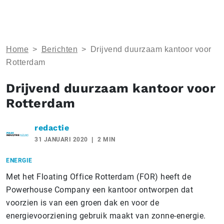
Home
>
Berichten
>
Drijvend duurzaam kantoor voor
Rotterdam
Drijvend duurzaam kantoor voor
Rotterdam
redactie
31 JANUARI 2020
2 MIN
ENERGIE
Met het Floating Office Rotterdam (FOR) heeft de
Powerhouse Company een kantoor ontworpen dat
voorzien is van een groen dak en voor de
energievoorziening gebruik maakt van zonne-energie.