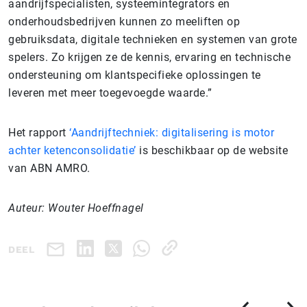
aandrijfspecialisten, systeemintegrators en
onderhoudsbedrijven kunnen zo meeliften op
gebruiksdata, digitale technieken en systemen van grote
spelers. Zo krijgen ze de kennis, ervaring en technische
ondersteuning om klantspecifieke oplossingen te
leveren met meer toegevoegde waarde.”
Het rapport
‘Aandrijftechniek: digitalisering is motor
achter ketenconsolidatie’
is beschikbaar op de website
van ABN AMRO.
Auteur: Wouter Hoeffnagel
DEEL