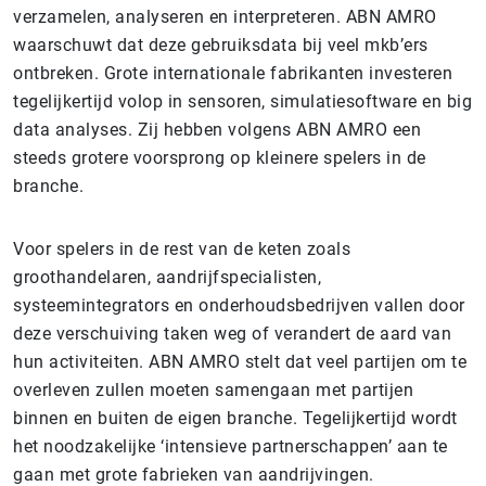
verzamelen, analyseren en interpreteren. ABN AMRO
waarschuwt dat deze gebruiksdata bij veel mkb’ers
ontbreken. Grote internationale fabrikanten investeren
tegelijkertijd volop in sensoren, simulatiesoftware en big
data analyses. Zij hebben volgens ABN AMRO een
steeds grotere voorsprong op kleinere spelers in de
branche.
Voor spelers in de rest van de keten zoals
groothandelaren, aandrijfspecialisten,
systeemintegrators en onderhoudsbedrijven vallen door
deze verschuiving taken weg of verandert de aard van
hun activiteiten. ABN AMRO stelt dat veel partijen om te
overleven zullen moeten samengaan met partijen
binnen en buiten de eigen branche. Tegelijkertijd wordt
het noodzakelijke ‘intensieve partnerschappen’ aan te
gaan met grote fabrieken van aandrijvingen.