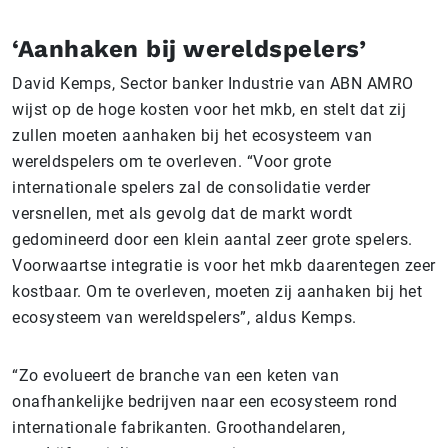
‘Aanhaken bij wereldspelers’
David Kemps, Sector banker Industrie van ABN AMRO
wijst op de hoge kosten voor het mkb, en stelt dat zij
zullen moeten aanhaken bij het ecosysteem van
wereldspelers om te overleven. “Voor grote
internationale spelers zal de consolidatie verder
versnellen, met als gevolg dat de markt wordt
gedomineerd door een klein aantal zeer grote spelers.
Voorwaartse integratie is voor het mkb daarentegen zeer
kostbaar. Om te overleven, moeten zij aanhaken bij het
ecosysteem van wereldspelers”, aldus Kemps.
“Zo evolueert de branche van een keten van
onafhankelijke bedrijven naar een ecosysteem rond
internationale fabrikanten. Groothandelaren,