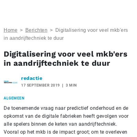
Home
>
Berichten
>
Digitalisering voor veel mkb'ers
in aandrijftechniek te duur
Digitalisering voor veel mkb'ers
in aandrijftechniek te duur
redactie
17 SEPTEMBER 2019
3 MIN
ALGEMEEN
De toenemende vraag naar predictief onderhoud en de
opkomst van de digitale fabrieken heeft gevolgen voor
alle spelers binnen de keten van aandrijftechniek.
Vooral op het mkb is de impact groot; om te overleven