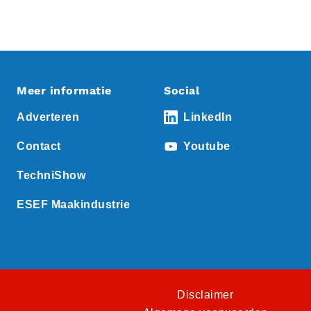
Meer informatie
Social
Adverteren
LinkedIn
Contact
Youtube
TechniShow
ESEF Maakindustrie
Disclaimer