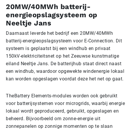
20MW/40MWh batterij-
energieopslagsysteem op
Neeltje Jans
Daarnaast leverde het bedrijf een 20MW/40MWh
batterij-energieopslagsysteem voor E-Connection. Dit
systeem is geplaatst bij een windhub en privaat
150kV-elektriciteitsnet op het Zeeuwse kunstmatige
eiland Neeltje Jans. De batterijhub staat direct naast
een windhub, waardoor opgewekte windenergie lokaal
kan worden opgeslagen voordat deze het net op gaat.
TheBattery Elements-modules worden ook gebruikt
voor batterijsystemen voor microgrids, waarbij energie
lokaal wordt geproduceerd, gebruikt, opgeslagen en
beheerd. Bijvoorbeeld om zonne-energie uit
zonnepanelen op zonnige momenten op te slaan