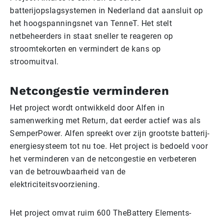
batterijopslagsystemen in Nederland dat aansluit op
het hoogspanningsnet van TenneT. Het stelt
netbeheerders in staat sneller te reageren op
stroomtekorten en vermindert de kans op
stroomuitval.
Netcongestie verminderen
Het project wordt ontwikkeld door Alfen in
samenwerking met Return, dat eerder actief was als
SemperPower. Alfen spreekt over zijn grootste batterij-
energiesysteem tot nu toe. Het project is bedoeld voor
het verminderen van de netcongestie en verbeteren
van de betrouwbaarheid van de
elektriciteitsvoorziening.
Het project omvat ruim 600 TheBattery Elements-