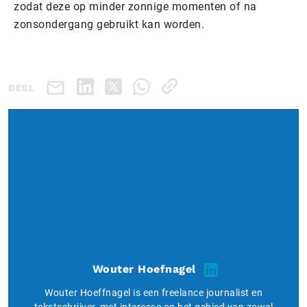
zodat deze op minder zonnige momenten of na
zonsondergang gebruikt kan worden.
DEEL
Wouter Hoefnagel
Wouter Hoeffnagel is een freelance journalist en