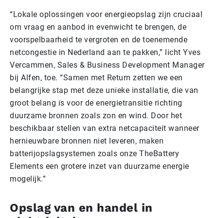
“Lokale oplossingen voor energieopslag zijn cruciaal
om vraag en aanbod in evenwicht te brengen, de
voorspelbaarheid te vergroten en de toenemende
netcongestie in Nederland aan te pakken,” licht Yves
Vercammen, Sales & Business Development Manager
bij Alfen, toe. “Samen met Return zetten we een
belangrijke stap met deze unieke installatie, die van
groot belang is voor de energietransitie richting
duurzame bronnen zoals zon en wind. Door het
beschikbaar stellen van extra netcapaciteit wanneer
hernieuwbare bronnen niet leveren, maken
batterijopslagsystemen zoals onze TheBattery
Elements een grotere inzet van duurzame energie
mogelijk.”
Opslag van en handel in