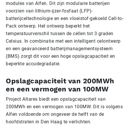
modules van Alfen. Dit zijn modulaire batterijen
voorzien van lithium-ijzer-fosfaat (LFP)-
batterijceltechnologie en een vloeistof-gekoeld Cell-to-
Pack ontwerp. Het ontwerp beperkt het
temperatuurverschil tussen de cellen tot 3 graden
Celsius. In combinatie met een intelligent celontwerp
en een geavanceerd batterijmanagementsysteem
(BMS) zorgt dit voor een hoge opslagcapaciteit en
beperkte accudegradatie.
Opslagcapaciteit van 200MWh
en een vermogen van 100MW
Project Altares biedt een opslagcapaciteit van
200MWh en een vermogen van 100MW. Dit is volgens
Alfen voldoende om ongeveer de helft van de
hoofdstraten in Den Haag te verlichten.