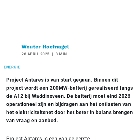
Wouter Hoefnagel
28 APRIL 2025
3 MIN
ENERGIE
Project Antares is van start gegaan. Binnen dit
project wordt een 200MW-batterij gerealiseerd langs
de A12 bij Waddinxveen. De batterij moet eind 2026
operationeel zijn en bijdragen aan het ontlasten van
het elektriciteitsnet door het beter in balans brengen
van vraag en aanbod.
Project Antares is een van de eerste