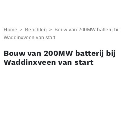
Home
>
Berichten
>
Bouw van 200MW batterij bij
Waddinxveen van start
Bouw van 200MW batterij bij
Waddinxveen van start