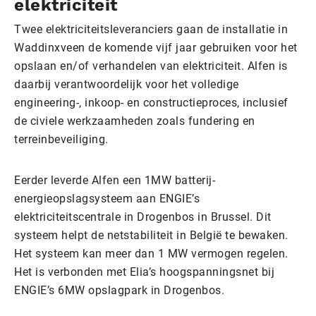
elektriciteit
Twee elektriciteitsleveranciers gaan de installatie in
Waddinxveen de komende vijf jaar gebruiken voor het
opslaan en/of verhandelen van elektriciteit. Alfen is
daarbij verantwoordelijk voor het volledige
engineering-, inkoop- en constructieproces, inclusief
de civiele werkzaamheden zoals fundering en
terreinbeveiliging.
Eerder leverde Alfen een 1MW batterij-
energieopslagsysteem aan ENGIE’s
elektriciteitscentrale in Drogenbos in Brussel. Dit
systeem helpt de netstabiliteit in België te bewaken.
Het systeem kan meer dan 1 MW vermogen regelen.
Het is verbonden met Elia’s hoogspanningsnet bij
ENGIE’s 6MW opslagpark in Drogenbos.