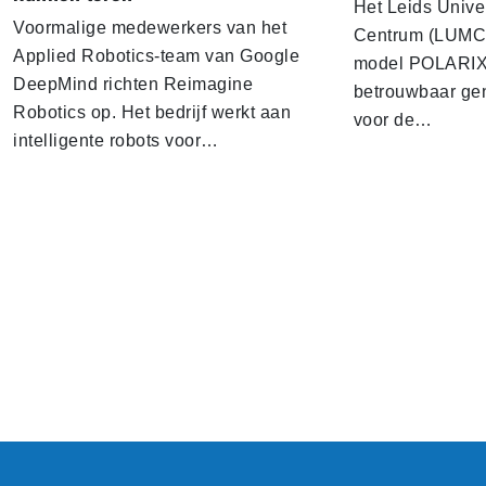
Het Leids Unive
Voormalige medewerkers van het
Centrum (LUMC) 
Applied Robotics-team van Google
model POLARIX 
DeepMind richten Reimagine
betrouwbaar gen
Robotics op. Het bedrijf werkt aan
voor de…
intelligente robots voor…