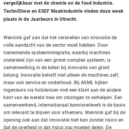
vergelijkbaar met de chemie en de food industrie.
TechniShow en ESEF Maakindustrie vinden deze week
plaats in de Jaarbeurs in Utrecht.
Wennink gaf aan dat het versnellen van innovatie de
volle aandacht van de sector moet hebben. Door
toenemende systeemintegratie, waarbij machines
onderdeel zijn van een groter complex systeem, is
samenwerking in de keten bij innovatie van groot
belang. Innovatie betreft niet alleen de machines zelf,
maar ook service en onderhoud. Bij ASML kijken
ingenieurs via hololenzen met een klant aan de andere
kant van de wereld mee om storingen te verhelpen. Een
samenwerkend, internationaal kennisnetwerk is de basis
om relevant te blijven voor afnemers. Wennink gaf bij de
opening ook aan dat innovatie niet kan zonder risico en
dat de overheid in dat risico zou moeten delen. De