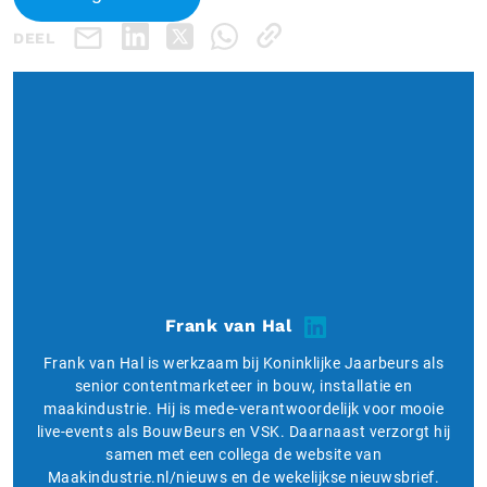
DEEL
Frank van Hal
Frank van Hal is werkzaam bij Koninklijke Jaarbeurs als
senior contentmarketeer in bouw, installatie en
maakindustrie. Hij is mede-verantwoordelijk voor mooie
live-events als BouwBeurs en VSK. Daarnaast verzorgt hij
samen met een collega de website van
Maakindustrie.nl/nieuws en de wekelijkse nieuwsbrief.