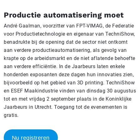
Productie automatisering moet
André Gaalman, voorzitter van FPT-VIMAG, de Federatie
voor Productietechnologie en eigenaar van TechniShow,
benadrukte bij de opening dat de sector niet ontkomt
aan verdere productieautomatisering, als gevolg van
krapte op de arbeidsmarkt en de niet aflatende behoefte
aan verdere efficiëntie. In de Jaarbeurs laten enkele
honderden exposanten deze dagen hun innovaties zien,
bijvoorbeeld op het gebied van 3D printing. TechniShow
en ESEF Maakindustrie vinden van dinsdag 30 augustus
tot en met vrijdag 2 september plaats in de Koninklijke
Jaarbeurs in Utrecht. Toegang tot de evenementen is
gratis.
Nu registreren