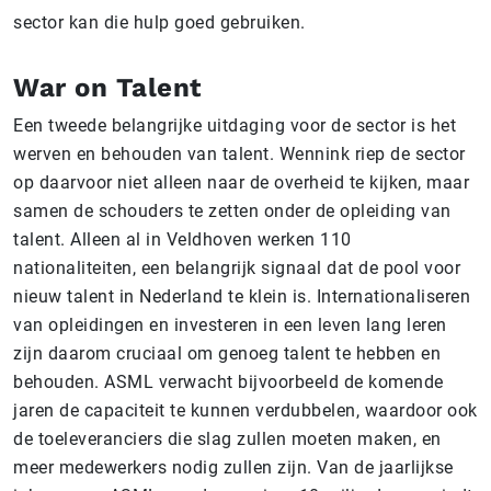
sector kan die hulp goed gebruiken.
War on Talent
Een tweede belangrijke uitdaging voor de sector is het
werven en behouden van talent. Wennink riep de sector
op daarvoor niet alleen naar de overheid te kijken, maar
samen de schouders te zetten onder de opleiding van
talent. Alleen al in Veldhoven werken 110
nationaliteiten, een belangrijk signaal dat de pool voor
nieuw talent in Nederland te klein is. Internationaliseren
van opleidingen en investeren in een leven lang leren
zijn daarom cruciaal om genoeg talent te hebben en
behouden. ASML verwacht bijvoorbeeld de komende
jaren de capaciteit te kunnen verdubbelen, waardoor ook
de toeleveranciers die slag zullen moeten maken, en
meer medewerkers nodig zullen zijn. Van de jaarlijkse