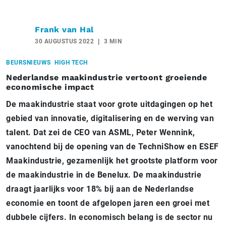
Frank van Hal
30 AUGUSTUS 2022
3 MIN
BEURSNIEUWS
HIGH TECH
Nederlandse maakindustrie vertoont groeiende
economische impact
De maakindustrie staat voor grote uitdagingen op het
gebied van innovatie, digitalisering en de werving van
talent. Dat zei de CEO van ASML, Peter Wennink,
vanochtend bij de opening van de TechniShow en ESEF
Maakindustrie, gezamenlijk het grootste platform voor
de maakindustrie in de Benelux. De maakindustrie
draagt jaarlijks voor 18% bij aan de Nederlandse
economie en toont de afgelopen jaren een groei met
dubbele cijfers. In economisch belang is de sector nu