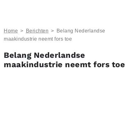
Home
>
Berichten
>
Belang Nederlandse
maakindustrie neemt fors toe
Belang Nederlandse
maakindustrie neemt fors toe