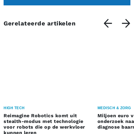
Gerelateerde artikelen
HIGH TECH
MEDISCH & ZORG
Reimagine Robotics komt uit
Miljoen euro 
stealth-modus met technologie
onderzoek naar
voor robots die op de werkvloer
diagnose baa
kunnen leren