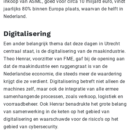
inkoop van ASML, goed voor circa 10 miljard euro, vindt
jaarlijks 80% binnen Europa plaats, waarvan de helft in
Nederland.
Digitalisering
Een ander belangrijk thema dat deze dagen in Utrecht
centraal staat, is de digitalisering van de maakindustrie.
Theo Henrar, voorzitter van FME, gaf bij de opening aan
dat de maakindustrie een ruggengraat is van de
Nederlandse economie, die steeds meer de waardering
krijgt die ze verdient. Digitalisering betreft niet alleen de
machines zelf, maar ook de integratie van alle ermee
samenhangende processen, zoals verkoop, logistiek en
voorraadbeheer. Ook Henrar benadrukte het grote belang
van samenwerking in de keten op het gebied van
digitalisering en waarschuwde voor de risico’s op het
gebied van cybersecurity.