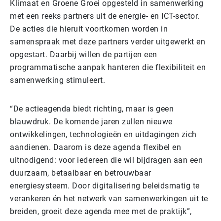
Klimaat en Groene Groei opgesteld in samenwerking
met een reeks partners uit de energie- en ICT-sector.
De acties die hieruit voortkomen worden in
samenspraak met deze partners verder uitgewerkt en
opgestart. Daarbij willen de partijen een
programmatische aanpak hanteren die flexibiliteit en
samenwerking stimuleert.
“De actieagenda biedt richting, maar is geen
blauwdruk. De komende jaren zullen nieuwe
ontwikkelingen, technologieën en uitdagingen zich
aandienen. Daarom is deze agenda flexibel en
uitnodigend: voor iedereen die wil bijdragen aan een
duurzaam, betaalbaar en betrouwbaar
energiesysteem. Door digitalisering beleidsmatig te
verankeren én het netwerk van samenwerkingen uit te
breiden, groeit deze agenda mee met de praktijk”,