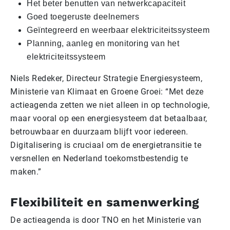
Het beter benutten van netwerkcapaciteit
Goed toegeruste deelnemers
Geïntegreerd en weerbaar elektriciteitssysteem
Planning, aanleg en monitoring van het
elektriciteitssysteem
Niels Redeker, Directeur Strategie Energiesysteem,
Ministerie van Klimaat en Groene Groei: “Met deze
actieagenda zetten we niet alleen in op technologie,
maar vooral op een energiesysteem dat betaalbaar,
betrouwbaar en duurzaam blijft voor iedereen.
Digitalisering is cruciaal om de energietransitie te
versnellen en Nederland toekomstbestendig te
maken.”
Flexibiliteit en samenwerking
De actieagenda is door TNO en het Ministerie van