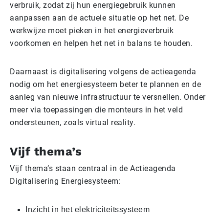
verbruik, zodat zij hun energiegebruik kunnen
aanpassen aan de actuele situatie op het net. De
werkwijze moet pieken in het energieverbruik
voorkomen en helpen het net in balans te houden.
Daarnaast is digitalisering volgens de actieagenda
nodig om het energiesysteem beter te plannen en de
aanleg van nieuwe infrastructuur te versnellen. Onder
meer via toepassingen die monteurs in het veld
ondersteunen, zoals virtual reality.
Vijf thema’s
Vijf thema’s staan centraal in de Actieagenda
Digitalisering Energiesysteem:
Inzicht in het elektriciteitssysteem