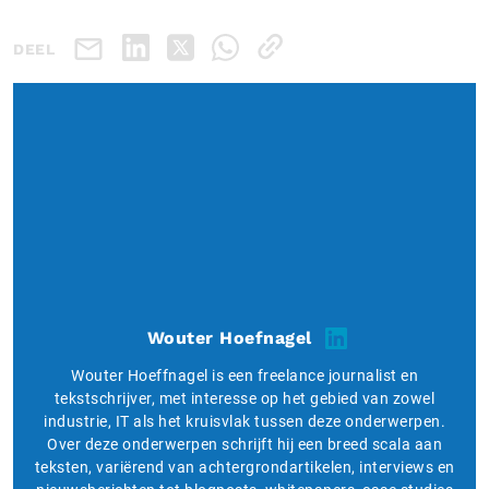
DEEL
Wouter Hoefnagel
Wouter Hoeffnagel is een freelance journalist en
tekstschrijver, met interesse op het gebied van zowel
industrie, IT als het kruisvlak tussen deze onderwerpen.
Over deze onderwerpen schrijft hij een breed scala aan
teksten, variërend van achtergrondartikelen, interviews en