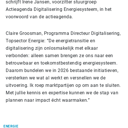
schrijft Irene Jansen, voorzitter stuurgroep
Actieagenda Digitalisering Energiesysteem, in het
voorwoord van de actieagenda.
Claire Groosman, Programma Directeur Digitalisering,
Topsector Energie: “De energietransitie en
digitalisering zijn onlosmakelijk met elkaar
verbonden: alleen samen brengen ze ons naar een
betrouwbaar en toekomstbestendig energiesysteem.
Daarom bundelen we in 2026 bestaande initiatieven,
versterken we wat al werkt en versnellen we de
uitvoering. Ik roep marktpartijen op om aan te sluiten.
Met jullie kennis en expertise kunnen we de stap van
plannen naar impact écht waarmaken.”
ENERGIE