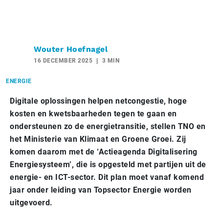
Wouter Hoefnagel
16 DECEMBER 2025
3 MIN
ENERGIE
Digitale oplossingen helpen netcongestie, hoge
kosten en kwetsbaarheden tegen te gaan en
ondersteunen zo de energietransitie, stellen TNO en
het Ministerie van Klimaat en Groene Groei. Zij
komen daarom met de ‘Actieagenda Digitalisering
Energiesysteem’, die is opgesteld met partijen uit de
energie- en ICT-sector. Dit plan moet vanaf komend
jaar onder leiding van Topsector Energie worden
uitgevoerd.