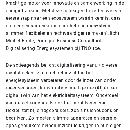
krachtige motor voor innovatie en samenwerking in de
energietransitie. Met deze actieagenda zetten we een
eerste stap naar een ecosysteem waarin kennis, data
en mensen samenkomen om het energiesysteem
slimmer, flexibeler en rechtvaardiger te maken”, licht
Michel Emde, Principal Business Consultant
Digitalisering Energiesystemen bij TNO, toe.
De actieagenda belicht digitalisering vanuit diverse
invalshoeken. Zo moet het inzicht in het
energiesysteem verbeteren door de inzet van onder
meer sensoren, kunstmatige intelligentie (AI) en een
digital twin van het elektriciteitssysteem. Onderdeel
van de actieagenda is ook het mobiliseren van
flexibiliteit bij eindgebruikers, zoals huishoudens en
bedrijven. Zo moeten slimme apparaten en energie-
apps gebruikers helpen inzicht te krijgen in hun eigen