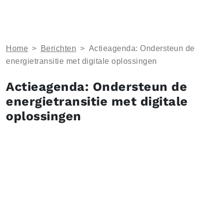
Home
>
Berichten
>
Actieagenda: Ondersteun de
energietransitie met digitale oplossingen
Actieagenda: Ondersteun de
energietransitie met digitale
oplossingen