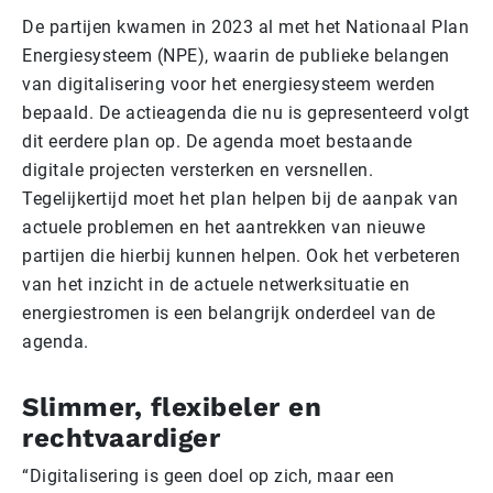
De partijen kwamen in 2023 al met het Nationaal Plan
Energiesysteem (NPE), waarin de publieke belangen
van digitalisering voor het energiesysteem werden
bepaald. De actieagenda die nu is gepresenteerd volgt
dit eerdere plan op. De agenda moet bestaande
digitale projecten versterken en versnellen.
Tegelijkertijd moet het plan helpen bij de aanpak van
actuele problemen en het aantrekken van nieuwe
partijen die hierbij kunnen helpen. Ook het verbeteren
van het inzicht in de actuele netwerksituatie en
energiestromen is een belangrijk onderdeel van de
agenda.
Slimmer, flexibeler en
rechtvaardiger
“Digitalisering is geen doel op zich, maar een