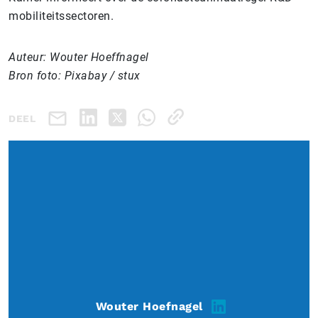
mobiliteitssectoren.
Auteur: Wouter Hoeffnagel
Bron foto: Pixabay / stux
DEEL
Wouter Hoefnagel