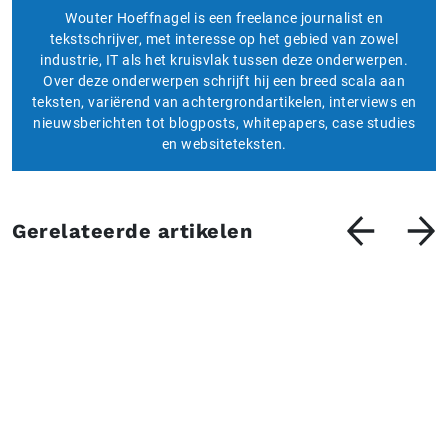
Wouter Hoeffnagel is een freelance journalist en
tekstschrijver, met interesse op het gebied van zowel
industrie, IT als het kruisvlak tussen deze onderwerpen.
Over deze onderwerpen schrijft hij een breed scala aan
teksten, variërend van achtergrondartikelen, interviews en
nieuwsberichten tot blogposts, whitepapers, case studies
en websiteteksten.
Gerelateerde artikelen