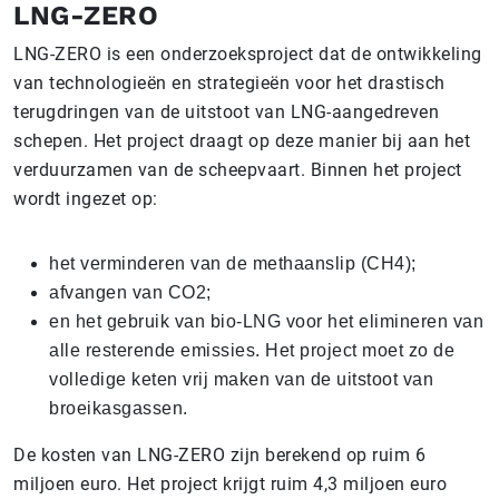
LNG-ZERO
LNG-ZERO is een onderzoeksproject dat de ontwikkeling
van technologieën en strategieën voor het drastisch
terugdringen van de uitstoot van LNG-aangedreven
schepen. Het project draagt op deze manier bij aan het
verduurzamen van de scheepvaart. Binnen het project
wordt ingezet op:
het verminderen van de methaanslip (CH4);
afvangen van CO2;
en het gebruik van bio-LNG voor het elimineren van
alle resterende emissies. Het project moet zo de
volledige keten vrij maken van de uitstoot van
broeikasgassen.
De kosten van LNG-ZERO zijn berekend op ruim 6
miljoen euro. Het project krijgt ruim 4,3 miljoen euro