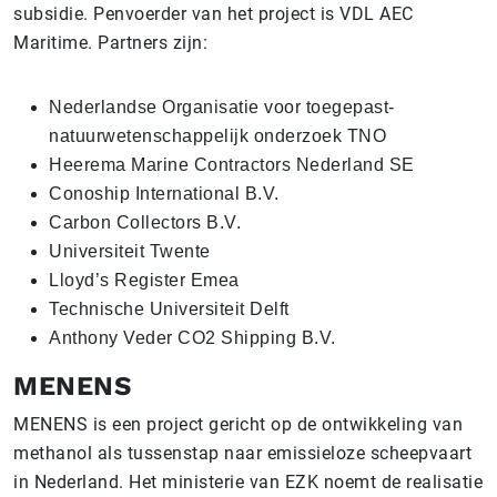
subsidie. Penvoerder van het project is VDL AEC
Maritime. Partners zijn:
Nederlandse Organisatie voor toegepast-
natuurwetenschappelijk onderzoek TNO
Heerema Marine Contractors Nederland SE
Conoship International B.V.
Carbon Collectors B.V.
Universiteit Twente
Lloyd’s Register Emea
Technische Universiteit Delft
Anthony Veder CO2 Shipping B.V.
MENENS
MENENS is een project gericht op de ontwikkeling van
methanol als tussenstap naar emissieloze scheepvaart
in Nederland. Het ministerie van EZK noemt de realisatie