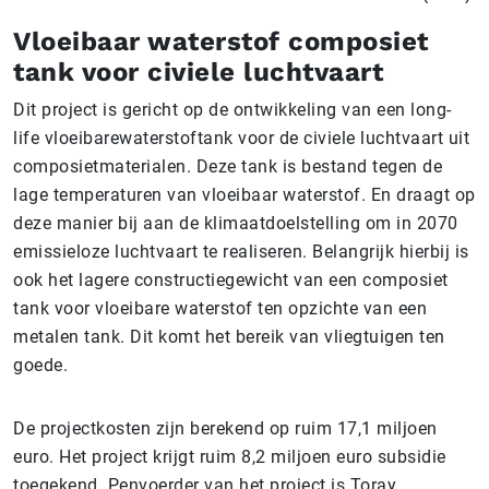
Vloeibaar waterstof composiet
tank voor civiele luchtvaart
Dit project is gericht op de ontwikkeling van een long-
life vloeibarewaterstoftank voor de civiele luchtvaart uit
composietmaterialen. Deze tank is bestand tegen de
lage temperaturen van vloeibaar waterstof. En draagt op
deze manier bij aan de klimaatdoelstelling om in 2070
emissieloze luchtvaart te realiseren. Belangrijk hierbij is
ook het lagere constructiegewicht van een composiet
tank voor vloeibare waterstof ten opzichte van een
metalen tank. Dit komt het bereik van vliegtuigen ten
goede.
De projectkosten zijn berekend op ruim 17,1 miljoen
euro. Het project krijgt ruim 8,2 miljoen euro subsidie
toegekend. Penvoerder van het project is Toray