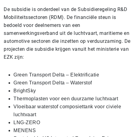
De subsidie is onderdeel van de Subsidieregeling R&D
Mobiliteitssectoren (RDM). De financiële steun is
bedoeld voor deelnemers van een
samenwerkingsverband uit de luchtvaart, maritieme en
automotive sectoren die inzetten op verduurzaming. De
projecten die subsidie krijgen vanuit het ministerie van
EZK zijn:
Green Transport Delta – Elektrificatie
Green Transport Delta – Waterstof
BrightSky
Thermoplasten voor een duurzame luchtvaart
Vloeibaar waterstof composiettank voor civiele
luchtvaart
LNG-ZERO
MENENS