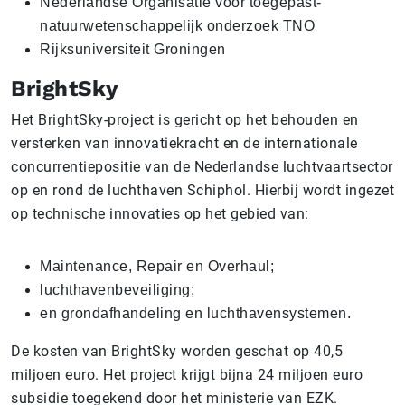
Nederlandse Organisatie voor toegepast-
natuurwetenschappelijk onderzoek TNO
Rijksuniversiteit Groningen
BrightSky
Het BrightSky-project is gericht op het behouden en
versterken van innovatiekracht en de internationale
concurrentiepositie van de Nederlandse luchtvaartsector
op en rond de luchthaven Schiphol. Hierbij wordt ingezet
op technische innovaties op het gebied van:
Maintenance, Repair en Overhaul;
luchthavenbeveiliging;
en grondafhandeling en luchthavensystemen.
De kosten van BrightSky worden geschat op 40,5
miljoen euro. Het project krijgt bijna 24 miljoen euro
subsidie toegekend door het ministerie van EZK.