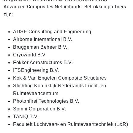
Advanced Composites Netherlands. Betrokken partners
zijn:
ADSE Consulting and Engineering
Airborne International B.V.
Bruggeman Beheer B.V.
Cryoworld B.V.
Fokker Aerostructures B.V.
ITSEngineering B.V.
Kok & Van Engelen Composite Structures
Stichting Koninklijk Nederlands Lucht- en
Ruimtevaartcentrum
Photonfirst Technologies B.V.
Somni Corporation B.V.
TANIQ B.V.
Faculteit Luchtvaart- en Ruimtevaarttechniek (L&R)