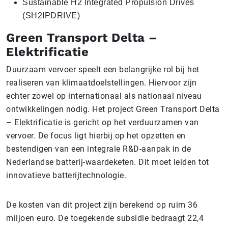
Sustainable H2 Integrated Propulsion Drives
(SH2IPDRIVE)
Green Transport Delta –
Elektrificatie
Duurzaam vervoer speelt een belangrijke rol bij het
realiseren van klimaatdoelstellingen. Hiervoor zijn
echter zowel op internationaal als nationaal niveau
ontwikkelingen nodig. Het project Green Transport Delta
– Elektrificatie is gericht op het verduurzamen van
vervoer. De focus ligt hierbij op het opzetten en
bestendigen van een integrale R&D-aanpak in de
Nederlandse batterij-waardeketen. Dit moet leiden tot
innovatieve batterijtechnologie.
De kosten van dit project zijn berekend op ruim 36
miljoen euro. De toegekende subsidie bedraagt 22,4