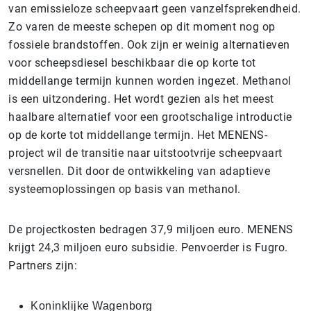
van emissieloze scheepvaart geen vanzelfsprekendheid.
Zo varen de meeste schepen op dit moment nog op
fossiele brandstoffen. Ook zijn er weinig alternatieven
voor scheepsdiesel beschikbaar die op korte tot
middellange termijn kunnen worden ingezet. Methanol
is een uitzondering. Het wordt gezien als het meest
haalbare alternatief voor een grootschalige introductie
op de korte tot middellange termijn. Het MENENS-
project wil de transitie naar uitstootvrije scheepvaart
versnellen. Dit door de ontwikkeling van adaptieve
systeemoplossingen op basis van methanol.
De projectkosten bedragen 37,9 miljoen euro. MENENS
krijgt 24,3 miljoen euro subsidie. Penvoerder is Fugro.
Partners zijn:
Koninklijke Wagenborg