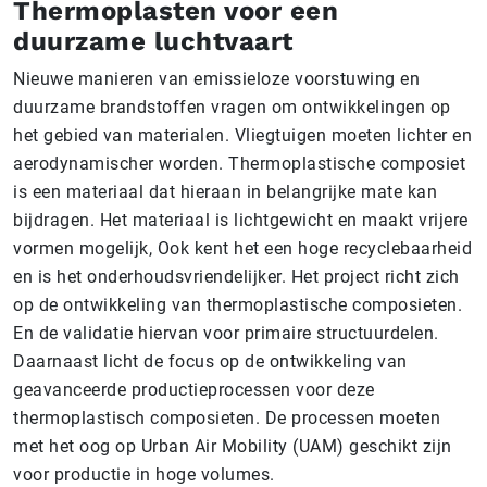
Thermoplasten voor een
duurzame luchtvaart
Nieuwe manieren van emissieloze voorstuwing en
duurzame brandstoffen vragen om ontwikkelingen op
het gebied van materialen. Vliegtuigen moeten lichter en
aerodynamischer worden. Thermoplastische composiet
is een materiaal dat hieraan in belangrijke mate kan
bijdragen. Het materiaal is lichtgewicht en maakt vrijere
vormen mogelijk, Ook kent het een hoge recyclebaarheid
en is het onderhoudsvriendelijker. Het project richt zich
op de ontwikkeling van thermoplastische composieten.
En de validatie hiervan voor primaire structuurdelen.
Daarnaast licht de focus op de ontwikkeling van
geavanceerde productieprocessen voor deze
thermoplastisch composieten. De processen moeten
met het oog op Urban Air Mobility (UAM) geschikt zijn
voor productie in hoge volumes.