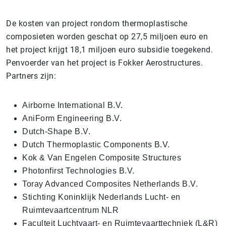
De kosten van project rondom thermoplastische
composieten worden geschat op 27,5 miljoen euro en
het project krijgt 18,1 miljoen euro subsidie toegekend.
Penvoerder van het project is Fokker Aerostructures.
Partners zijn:
Airborne International B.V.
AniForm Engineering B.V.
Dutch-Shape B.V.
Dutch Thermoplastic Components B.V.
Kok & Van Engelen Composite Structures
Photonfirst Technologies B.V.
Toray Advanced Composites Netherlands B.V.
Stichting Koninklijk Nederlands Lucht- en
Ruimtevaartcentrum NLR
Faculteit Luchtvaart- en Ruimtevaarttechniek (L&R)