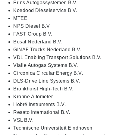
Prins Autogassystemen B.V.
Koedood Dieselservice B.V.
MTEE
NPS Diesel B.V.
FAST Group B.V.
Bosal Nederland B.V.
GINAF Trucks Nederland B.V.
VDL Enabling Transport Solutions B.V.
Vialle Autogas Systems B.V.
Circonica Circular Energy B.V.
DLS-Drive Line Systems B.V.
Bronkhorst High-Tech B.V.
Krohne Altometer
Hobré Instruments B.V.
Resato International B.V.
VSL B.V.
Technische Universiteit Eindhoven