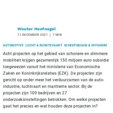
Wouter Hoefnagel
11 DECEMBER 2021
7 MIN
AUTOMOTIVE
LUCHT & RUIMTEVAART
SCHEEPSBOUW & OFFSHORE
Acht projecten op het gebied van schonere en slimmere
mobiliteit krijgen gezamenlijk 150 miljoen euro subsidie
toegewezen vanuit het ministerie van Economische
Zaken en Koninkrijksrelaties (EZK). De projecten zijn
gericht op onder meer het verduurzamen van de auto-
industrie, luchtvaart en maritieme sector. Bij de
projecten zijn 109 bedrijven en 27
onderzoeksinstellingen betrokken. Om welke projecten
gaat het precies en wat houden deze projecten in?