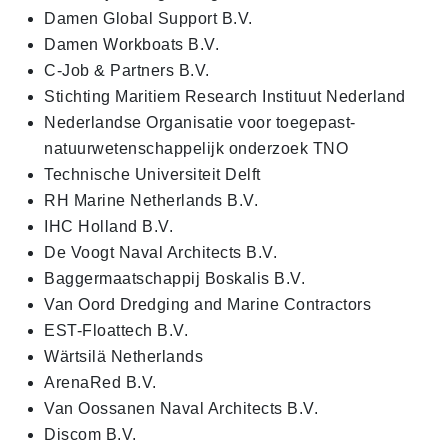
Damen Global Support B.V.
Damen Workboats B.V.
C-Job & Partners B.V.
Stichting Maritiem Research Instituut Nederland
Nederlandse Organisatie voor toegepast-
natuurwetenschappelijk onderzoek TNO
Technische Universiteit Delft
RH Marine Netherlands B.V.
IHC Holland B.V.
De Voogt Naval Architects B.V.
Baggermaatschappij Boskalis B.V.
Van Oord Dredging and Marine Contractors
EST-Floattech B.V.
Wärtsilä Netherlands
ArenaRed B.V.
Van Oossanen Naval Architects B.V.
Discom B.V.