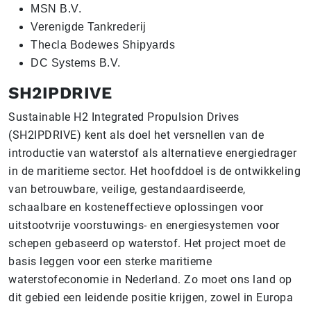
MSN B.V.
Verenigde Tankrederij
Thecla Bodewes Shipyards
DC Systems B.V.
SH2IPDRIVE
Sustainable H2 Integrated Propulsion Drives
(SH2IPDRIVE) kent als doel het versnellen van de
introductie van waterstof als alternatieve energiedrager
in de maritieme sector. Het hoofddoel is de ontwikkeling
van betrouwbare, veilige, gestandaardiseerde,
schaalbare en kosteneffectieve oplossingen voor
uitstootvrije voorstuwings- en energiesystemen voor
schepen gebaseerd op waterstof. Het project moet de
basis leggen voor een sterke maritieme
waterstofeconomie in Nederland. Zo moet ons land op
dit gebied een leidende positie krijgen, zowel in Europa