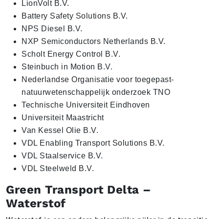
LionVolt B.V.
Battery Safety Solutions B.V.
NPS Diesel B.V.
NXP Semiconductors Netherlands B.V.
Scholt Energy Control B.V.
Steinbuch in Motion B.V.
Nederlandse Organisatie voor toegepast-
natuurwetenschappelijk onderzoek TNO
Technische Universiteit Eindhoven
Universiteit Maastricht
Van Kessel Olie B.V.
VDL Enabling Transport Solutions B.V.
VDL Staalservice B.V.
VDL Steelweld B.V.
Green Transport Delta –
Waterstof