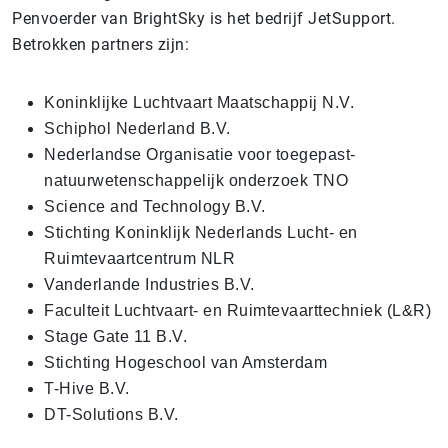
Penvoerder van BrightSky is het bedrijf JetSupport.
Betrokken partners zijn:
Koninklijke Luchtvaart Maatschappij N.V.
Schiphol Nederland B.V.
Nederlandse Organisatie voor toegepast-
natuurwetenschappelijk onderzoek TNO
Science and Technology B.V.
Stichting Koninklijk Nederlands Lucht- en
Ruimtevaartcentrum NLR
Vanderlande Industries B.V.
Faculteit Luchtvaart- en Ruimtevaarttechniek (L&R)
Stage Gate 11 B.V.
Stichting Hogeschool van Amsterdam
T-Hive B.V.
DT-Solutions B.V.