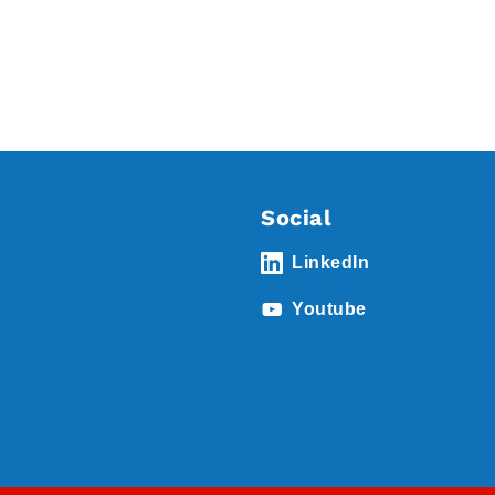
Social
LinkedIn
Youtube