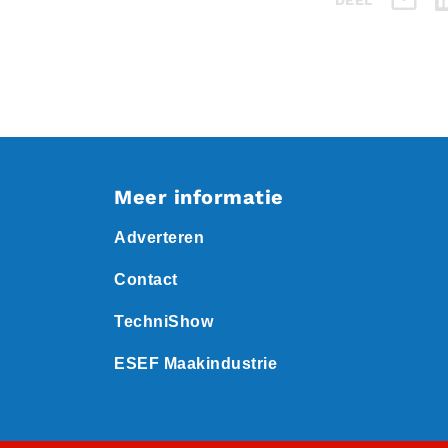
DEEL
Meer informatie
Adverteren
Contact
TechniShow
ESEF Maakindustrie