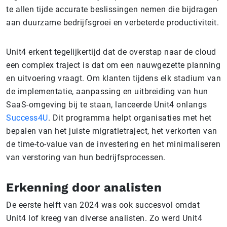
te allen tijde accurate beslissingen nemen die bijdragen
aan duurzame bedrijfsgroei en verbeterde productiviteit.
Unit4 erkent tegelijkertijd dat de overstap naar de cloud
een complex traject is dat om een nauwgezette planning
en uitvoering vraagt. Om klanten tijdens elk stadium van
de implementatie, aanpassing en uitbreiding van hun
SaaS-omgeving bij te staan, lanceerde Unit4 onlangs
Success4U
. Dit programma helpt organisaties met het
bepalen van het juiste migratietraject, het verkorten van
de time-to-value van de investering en het minimaliseren
van verstoring van hun bedrijfsprocessen.
Erkenning door analisten
De eerste helft van 2024 was ook succesvol omdat
Unit4 lof kreeg van diverse analisten. Zo werd Unit4