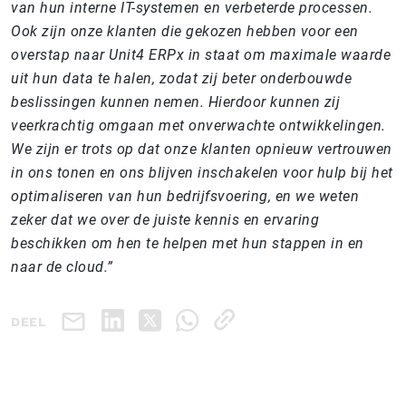
van hun interne IT-systemen en verbeterde processen.
Ook zijn onze klanten die gekozen hebben voor een
overstap naar Unit4 ERPx in staat om maximale waarde
uit hun data te halen, zodat zij beter onderbouwde
beslissingen kunnen nemen. Hierdoor kunnen zij
veerkrachtig omgaan met onverwachte ontwikkelingen.
We zijn er trots op dat onze klanten opnieuw vertrouwen
in ons tonen en ons blijven inschakelen voor hulp bij het
optimaliseren van hun bedrijfsvoering, en we weten
zeker dat we over de juiste kennis en ervaring
beschikken om hen te helpen met hun stappen in en
naar de cloud.”
DEEL