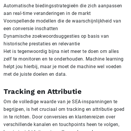
Automatische biedingsstrategieën die zich aanpassen
aan real-time veranderingen in de markt
Voorspellende modellen die de waarschijnlijkheid van
een conversie inschatten
Dynamische zoekwoordsuggesties op basis van
historische prestaties en relevantie
Het is tegenwoordig bijna niet meer te doen om alles
zelf te monitoren en te onderhouden. Machine learning
helpt jou hierbij, maar je moet de machine wel voeden
met de juiste doelen en data.
Tracking en Attributie
Om de volledige waarde van je SEA-inspanningen te
begrijpen, is het cruciaal om tracking en attributie goed
in te richten. Door conversies en klantenreizen over
verschillende kanalen en touchpoints heen te volgen,