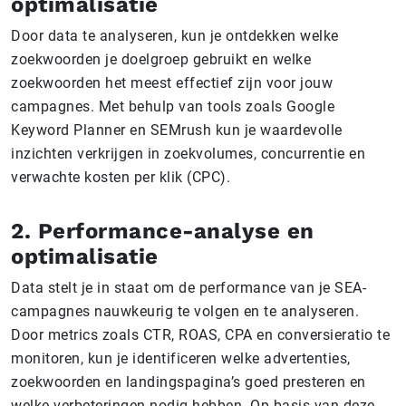
optimalisatie
Door data te analyseren, kun je ontdekken welke
zoekwoorden je doelgroep gebruikt en welke
zoekwoorden het meest effectief zijn voor jouw
campagnes. Met behulp van tools zoals Google
Keyword Planner en SEMrush kun je waardevolle
inzichten verkrijgen in zoekvolumes, concurrentie en
verwachte kosten per klik (CPC).
2. Performance-analyse en
optimalisatie
Data stelt je in staat om de performance van je SEA-
campagnes nauwkeurig te volgen en te analyseren.
Door metrics zoals CTR, ROAS, CPA en conversieratio te
monitoren, kun je identificeren welke advertenties,
zoekwoorden en landingspagina’s goed presteren en
welke verbeteringen nodig hebben. Op basis van deze