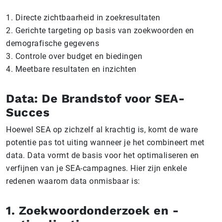
1. Directe zichtbaarheid in zoekresultaten
2. Gerichte targeting op basis van zoekwoorden en
demografische gegevens
3. Controle over budget en biedingen
4. Meetbare resultaten en inzichten
Data: De Brandstof voor SEA-
Succes
Hoewel SEA op zichzelf al krachtig is, komt de ware
potentie pas tot uiting wanneer je het combineert met
data. Data vormt de basis voor het optimaliseren en
verfijnen van je SEA-campagnes. Hier zijn enkele
redenen waarom data onmisbaar is:
1. Zoekwoordonderzoek en -