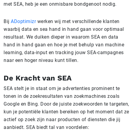
met SEA, heb je een onmisbare bondgenoot nodig.
Bij
ADoptimizr
werken wij met verschillende klanten
waarbij data en sea hand in hand gaan voor optimaal
resultaat. We duiken dieper in waarom SEA en data
hand in hand gaan en hoe je met behulp van machine
learning, data-input en tracking jouw SEA-campagnes
naar een hoger niveau kunt tillen.
De Kracht van SEA
SEA stelt je in staat om je advertenties prominent te
tonen in de zoekresultaten van zoekmachines zoals
Google en Bing. Door de juiste zoekwoorden te targeten,
kun je potentiële klanten bereiken op het moment dat ze
actief op zoek zijn naar producten of diensten die jij
aanbiedt. SEA biedt tal van voordelen: