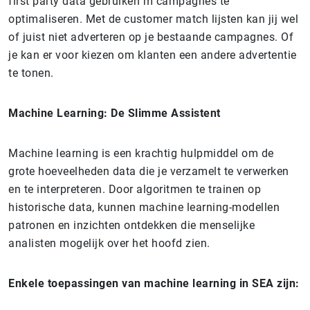
first party data gebruiken m campagnes te
optimaliseren. Met de customer match lijsten kan jij wel
of juist niet adverteren op je bestaande campagnes. Of
je kan er voor kiezen om klanten een andere advertentie
te tonen.
Machine Learning: De Slimme Assistent
Machine learning is een krachtig hulpmiddel om de
grote hoeveelheden data die je verzamelt te verwerken
en te interpreteren. Door algoritmen te trainen op
historische data, kunnen machine learning-modellen
patronen en inzichten ontdekken die menselijke
analisten mogelijk over het hoofd zien.
Enkele toepassingen van machine learning in SEA zijn: