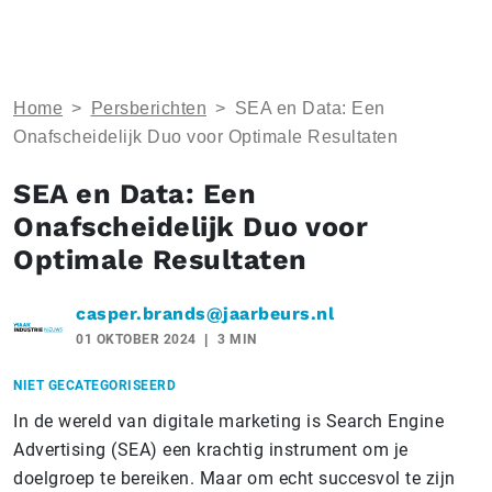
Home
>
Persberichten
>
SEA en Data: Een
Onafscheidelijk Duo voor Optimale Resultaten
SEA en Data: Een
Onafscheidelijk Duo voor
Optimale Resultaten
casper.brands@jaarbeurs.nl
01 OKTOBER 2024
3 MIN
NIET GECATEGORISEERD
In de wereld van digitale marketing is Search Engine
Advertising (SEA) een krachtig instrument om je
doelgroep te bereiken. Maar om echt succesvol te zijn