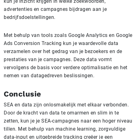
kun je inzicht krijgen in welke zoekwoorden,
advertenties en campagnes bijdragen aan je
bedrijfsdoelstellingen.
Met behulp van tools zoals Google Analytics en Google
Ads Conversion Tracking kun je waardevolle data
verzamelen over het gedrag van je bezoekers en de
prestaties van je campagnes. Deze data vormt
vervolgens de basis voor verdere optimalisatie en het
nemen van datagedreven beslissingen.
Conclusie
SEA en data zijn onlosmakelijk met elkaar verbonden.
Door de kracht van data te omarmen en slim in te
zetten, kun je je SEA-campagnes naar een hoger niveau
tillen. Met behulp van machine learning, zorgvuldige
data-input en uitgebreide tracking creëer je een