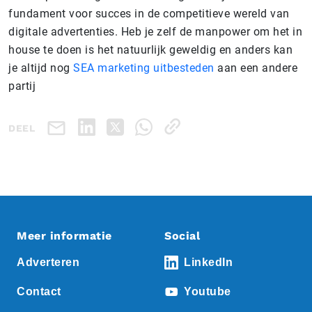
fundament voor succes in de competitieve wereld van
digitale advertenties. Heb je zelf de manpower om het in
house te doen is het natuurlijk geweldig en anders kan
je altijd nog
SEA marketing uitbesteden
aan een andere
partij
DEEL
Meer informatie
Social
Adverteren
LinkedIn
Contact
Youtube