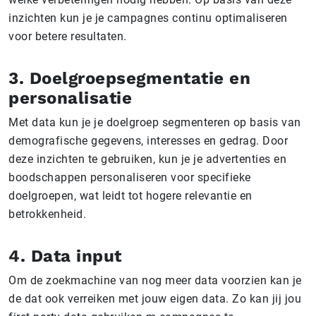
inzichten kun je je campagnes continu optimaliseren
voor betere resultaten.
3. Doelgroepsegmentatie en
personalisatie
Met data kun je je doelgroep segmenteren op basis van
demografische gegevens, interesses en gedrag. Door
deze inzichten te gebruiken, kun je je advertenties en
boodschappen personaliseren voor specifieke
doelgroepen, wat leidt tot hogere relevantie en
betrokkenheid.
4. Data input
Om de zoekmachine van nog meer data voorzien kan je
de dat ook verreiken met jouw eigen data. Zo kan jij jou