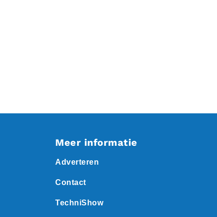
Meer informatie
Adverteren
Contact
TechniShow