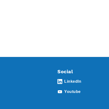
Social
LinkedIn
Youtube