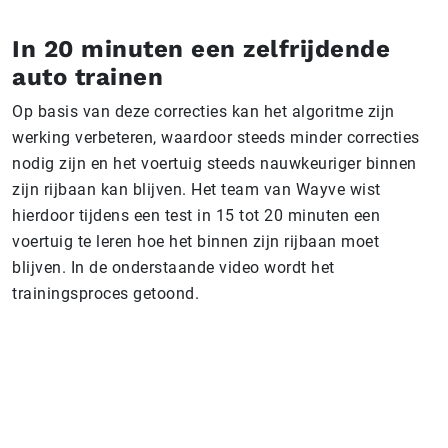
In 20 minuten een zelfrijdende
auto trainen
Op basis van deze correcties kan het algoritme zijn
werking verbeteren, waardoor steeds minder correcties
nodig zijn en het voertuig steeds nauwkeuriger binnen
zijn rijbaan kan blijven. Het team van Wayve wist
hierdoor tijdens een test in 15 tot 20 minuten een
voertuig te leren hoe het binnen zijn rijbaan moet
blijven. In de onderstaande video wordt het
trainingsproces getoond.