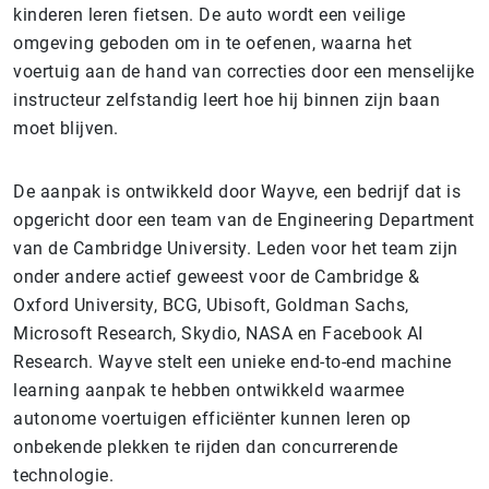
kinderen leren fietsen. De auto wordt een veilige
omgeving geboden om in te oefenen, waarna het
voertuig aan de hand van correcties door een menselijke
instructeur zelfstandig leert hoe hij binnen zijn baan
moet blijven.
De aanpak is ontwikkeld door Wayve, een bedrijf dat is
opgericht door een team van de Engineering Department
van de Cambridge University. Leden voor het team zijn
onder andere actief geweest voor de Cambridge &
Oxford University, BCG, Ubisoft, Goldman Sachs,
Microsoft Research, Skydio, NASA en Facebook AI
Research. Wayve stelt een unieke end-to-end machine
learning aanpak te hebben ontwikkeld waarmee
autonome voertuigen efficiënter kunnen leren op
onbekende plekken te rijden dan concurrerende
technologie.