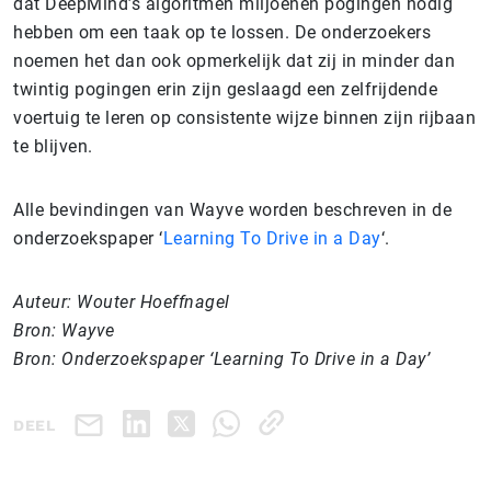
dat DeepMind’s algoritmen miljoenen pogingen nodig
hebben om een taak op te lossen. De onderzoekers
noemen het dan ook opmerkelijk dat zij in minder dan
twintig pogingen erin zijn geslaagd een zelfrijdende
voertuig te leren op consistente wijze binnen zijn rijbaan
te blijven.
Alle bevindingen van Wayve worden beschreven in de
onderzoekspaper ‘
Learning To Drive in a Day
‘.
Auteur: Wouter Hoeffnagel
Bron: Wayve
Bron: Onderzoekspaper ‘Learning To Drive in a Day’
DEEL