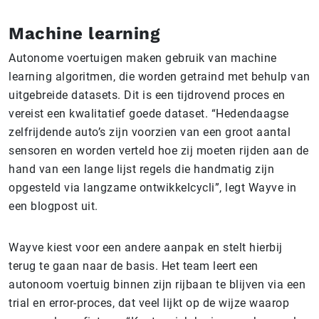
Machine learning
Autonome voertuigen maken gebruik van machine
learning algoritmen, die worden getraind met behulp van
uitgebreide datasets. Dit is een tijdrovend proces en
vereist een kwalitatief goede dataset. “Hedendaagse
zelfrijdende auto’s zijn voorzien van een groot aantal
sensoren en worden verteld hoe zij moeten rijden aan de
hand van een lange lijst regels die handmatig zijn
opgesteld via langzame ontwikkelcycli”, legt Wayve in
een blogpost uit.
Wayve kiest voor een andere aanpak en stelt hierbij
terug te gaan naar de basis. Het team leert een
autonoom voertuig binnen zijn rijbaan te blijven via een
trial en error-proces, dat veel lijkt op de wijze waarop