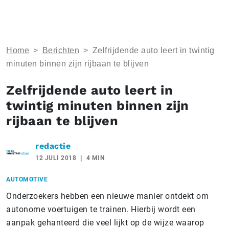
Home
>
Berichten
>
Zelfrijdende auto leert in twintig
minuten binnen zijn rijbaan te blijven
Zelfrijdende auto leert in
twintig minuten binnen zijn
rijbaan te blijven
redactie
12 JULI 2018
4 MIN
AUTOMOTIVE
Onderzoekers hebben een nieuwe manier ontdekt om
autonome voertuigen te trainen. Hierbij wordt een
aanpak gehanteerd die veel lijkt op de wijze waarop