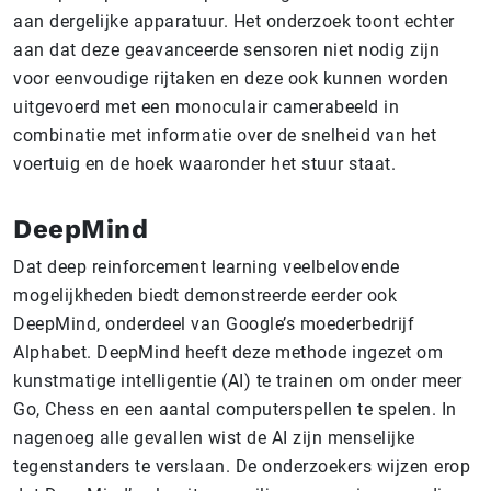
aan dergelijke apparatuur. Het onderzoek toont echter
aan dat deze geavanceerde sensoren niet nodig zijn
voor eenvoudige rijtaken en deze ook kunnen worden
uitgevoerd met een monoculair camerabeeld in
combinatie met informatie over de snelheid van het
voertuig en de hoek waaronder het stuur staat.
DeepMind
Dat deep reinforcement learning veelbelovende
mogelijkheden biedt demonstreerde eerder ook
DeepMind, onderdeel van Google’s moederbedrijf
Alphabet. DeepMind heeft deze methode ingezet om
kunstmatige intelligentie (AI) te trainen om onder meer
Go, Chess en een aantal computerspellen te spelen. In
nagenoeg alle gevallen wist de AI zijn menselijke
tegenstanders te verslaan. De onderzoekers wijzen erop