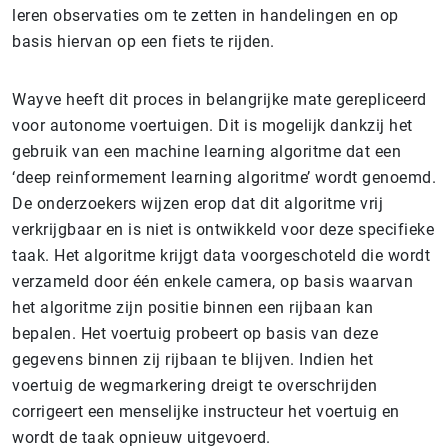
leren observaties om te zetten in handelingen en op
basis hiervan op een fiets te rijden.
Wayve heeft dit proces in belangrijke mate gerepliceerd
voor autonome voertuigen. Dit is mogelijk dankzij het
gebruik van een machine learning algoritme dat een
‘deep reinformement learning algoritme’ wordt genoemd.
De onderzoekers wijzen erop dat dit algoritme vrij
verkrijgbaar en is niet is ontwikkeld voor deze specifieke
taak. Het algoritme krijgt data voorgeschoteld die wordt
verzameld door één enkele camera, op basis waarvan
het algoritme zijn positie binnen een rijbaan kan
bepalen. Het voertuig probeert op basis van deze
gegevens binnen zij rijbaan te blijven. Indien het
voertuig de wegmarkering dreigt te overschrijden
corrigeert een menselijke instructeur het voertuig en
wordt de taak opnieuw uitgevoerd.