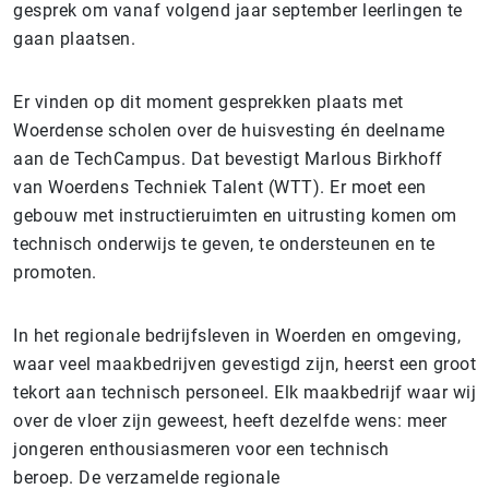
gesprek om vanaf volgend jaar september leerlingen te
gaan plaatsen.
Er vinden op dit moment gesprekken plaats met
Woerdense scholen over de huisvesting én deelname
aan de TechCampus. Dat bevestigt Marlous Birkhoff
van Woerdens Techniek Talent (WTT). Er moet een
gebouw met instructieruimten en uitrusting komen om
technisch onderwijs te geven, te ondersteunen en te
promoten.
In het regionale bedrijfsleven in Woerden en omgeving,
waar veel maakbedrijven gevestigd zijn, heerst een groot
tekort aan technisch personeel. Elk maakbedrijf waar wij
over de vloer zijn geweest, heeft dezelfde wens: meer
jongeren enthousiasmeren voor een technisch
beroep. De verzamelde regionale