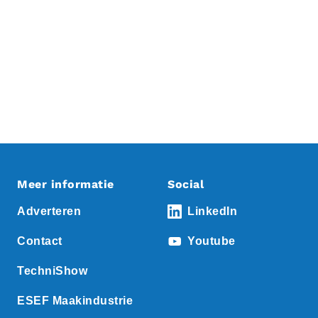
Meer informatie
Social
Adverteren
LinkedIn
Contact
Youtube
TechniShow
ESEF Maakindustrie