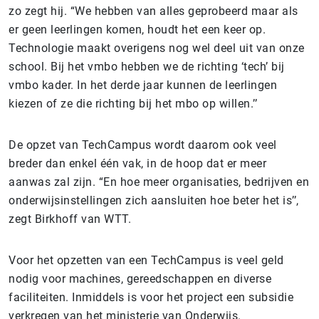
zo zegt hij. “We hebben van alles geprobeerd maar als
er geen leerlingen komen, houdt het een keer op.
Technologie maakt overigens nog wel deel uit van onze
school. Bij het vmbo hebben we de richting ‘tech’ bij
vmbo kader. In het derde jaar kunnen de leerlingen
kiezen of ze die richting bij het mbo op willen.’’
De opzet van TechCampus wordt daarom ook veel
breder dan enkel één vak, in de hoop dat er meer
aanwas zal zijn. “En hoe meer organisaties, bedrijven en
onderwijsinstellingen zich aansluiten hoe beter het is’’,
zegt Birkhoff van WTT.
Voor het opzetten van een TechCampus is veel geld
nodig voor machines, gereedschappen en diverse
faciliteiten. Inmiddels is voor het project een subsidie
verkregen van het ministerie van Onderwijs.