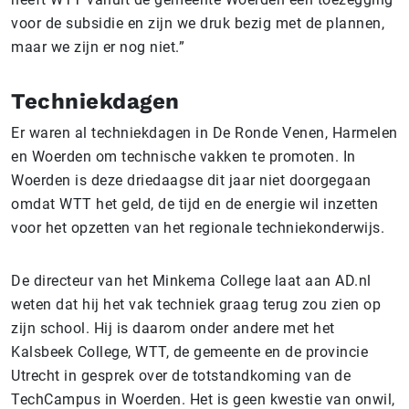
voor de subsidie en zijn we druk bezig met de plannen,
maar we zijn er nog niet.”
Techniekdagen
Er waren al techniekdagen in De Ronde Venen, Harmelen
en Woerden om technische vakken te promoten. In
Woerden is deze driedaagse dit jaar niet doorgegaan
omdat WTT het geld, de tijd en de energie wil inzetten
voor het opzetten van het regionale techniek­onderwijs.
De directeur van het Minkema College laat aan AD.nl
weten dat hij het vak techniek graag terug zou zien op
zijn school. Hij is daarom onder andere met het
Kalsbeek College, WTT, de gemeente en de provincie
Utrecht in gesprek over de totstandkoming van de
TechCampus in Woerden. Het is geen kwestie van onwil,