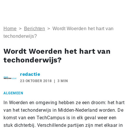
Home
>
Berichten
>
Wordt Woerden het hart van
techonderwijs?
Wordt Woerden het hart van
techonderwijs?
redactie
23 OKTOBER 2018
3 MIN
ALGEMEEN
In Woerden en omgeving hebben ze een droom: het hart
van het techonderwijs in Midden-Nederland worden. De
komst van een TechCampus is in elk geval weer een
stuk dichterbij. Verschillende partijen zijn met elkaar in