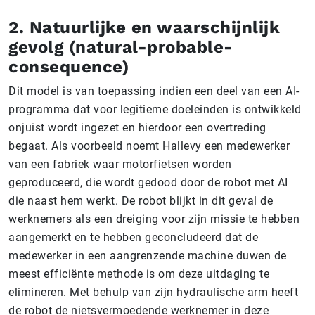
2. Natuurlijke en waarschijnlijk
gevolg (natural-probable-
consequence)
Dit model is van toepassing indien een deel van een AI-
programma dat voor legitieme doeleinden is ontwikkeld
onjuist wordt ingezet en hierdoor een overtreding
begaat. Als voorbeeld noemt Hallevy een medewerker
van een fabriek waar motorfietsen worden
geproduceerd, die wordt gedood door de robot met AI
die naast hem werkt. De robot blijkt in dit geval de
werknemers als een dreiging voor zijn missie te hebben
aangemerkt en te hebben geconcludeerd dat de
medewerker in een aangrenzende machine duwen de
meest efficiënte methode is om deze uitdaging te
elimineren. Met behulp van zijn hydraulische arm heeft
de robot de nietsvermoedende werknemer in deze