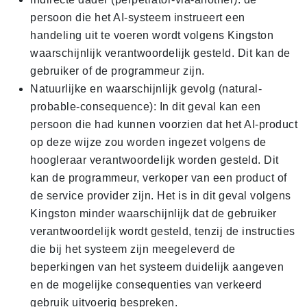
persoon die het AI-systeem instrueert een
handeling uit te voeren wordt volgens Kingston
waarschijnlijk verantwoordelijk gesteld. Dit kan de
gebruiker of de programmeur zijn.
Natuurlijke en waarschijnlijk gevolg (natural-
probable-consequence): In dit geval kan een
persoon die had kunnen voorzien dat het AI-product
op deze wijze zou worden ingezet volgens de
hoogleraar verantwoordelijk worden gesteld. Dit
kan de programmeur, verkoper van een product of
de service provider zijn. Het is in dit geval volgens
Kingston minder waarschijnlijk dat de gebruiker
verantwoordelijk wordt gesteld, tenzij de instructies
die bij het systeem zijn meegeleverd de
beperkingen van het systeem duidelijk aangeven
en de mogelijke consequenties van verkeerd
gebruik uitvoerig bespreken.