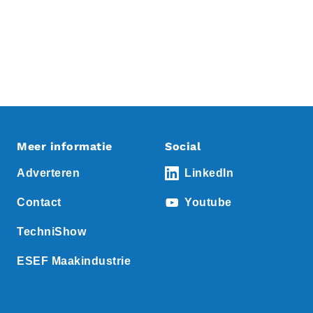
Meer informatie
Social
Adverteren
LinkedIn
Contact
Youtube
TechniShow
ESEF Maakindustrie