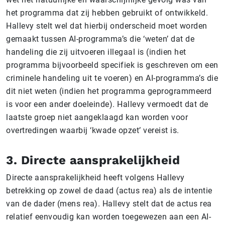
het programma dat zij hebben gebruikt of ontwikkeld.
Hallevy stelt wel dat hierbij onderscheid moet worden
gemaakt tussen AI-programma’s die ‘weten’ dat de
handeling die zij uitvoeren illegaal is (indien het
programma bijvoorbeeld specifiek is geschreven om een
criminele handeling uit te voeren) en AI-programma’s die
dit niet weten (indien het programma geprogrammeerd
is voor een ander doeleinde). Hallevy vermoedt dat de
laatste groep niet aangeklaagd kan worden voor
overtredingen waarbij ‘kwade opzet’ vereist is.
3. Directe aansprakelijkheid
Directe aansprakelijkheid heeft volgens Hallevy
betrekking op zowel de daad (actus rea) als de intentie
van de dader (mens rea). Hallevy stelt dat de actus rea
relatief eenvoudig kan worden toegewezen aan een AI-