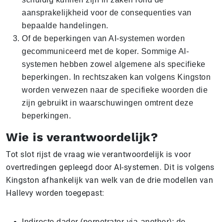
aansprakelijkheid voor de consequenties van
bepaalde handelingen.
Of de beperkingen van AI-systemen worden
gecommuniceerd met de koper. Sommige AI-
systemen hebben zowel algemene als specifieke
beperkingen. In rechtszaken kan volgens Kingston
worden verwezen naar de specifieke woorden die
zijn gebruikt in waarschuwingen omtrent deze
beperkingen.
Wie is verantwoordelijk?
Tot slot rijst de vraag wie verantwoordelijk is voor
overtredingen gepleegd door AI-systemen. Dit is volgens
Kingston afhankelijk van welk van de drie modellen van
Hallevy worden toegepast:
Indirecte dader (perpetrator-via-another): de