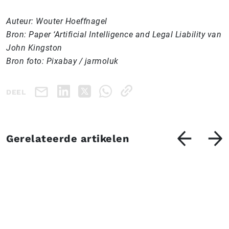
Auteur: Wouter Hoeffnagel
Bron: Paper ‘Artificial Intelligence and Legal Liability van
John Kingston
Bron foto: Pixabay / jarmoluk
DEEL
Gerelateerde artikelen