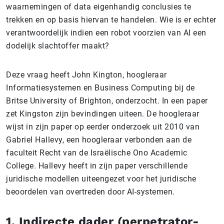
waarnemingen of data eigenhandig conclusies te
trekken en op basis hiervan te handelen. Wie is er echter
verantwoordelijk indien een robot voorzien van AI een
dodelijk slachtoffer maakt?
Deze vraag heeft John Kington, hoogleraar
Informatiesystemen en Business Computing bij de
Britse University of Brighton, onderzocht. In een paper
zet Kingston zijn bevindingen uiteen. De hoogleraar
wijst in zijn paper op eerder onderzoek uit 2010 van
Gabriel Hallevy, een hoogleraar verbonden aan de
faculteit Recht van de Israëlische Ono Academic
College. Hallevy heeft in zijn paper verschillende
juridische modellen uiteengezet voor het juridische
beoordelen van overtreden door AI-systemen.
1. Indirecte dader (perpetrator-