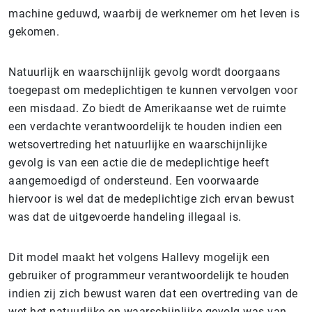
machine geduwd, waarbij de werknemer om het leven is
gekomen.
Natuurlijk en waarschijnlijk gevolg wordt doorgaans
toegepast om medeplichtigen te kunnen vervolgen voor
een misdaad. Zo biedt de Amerikaanse wet de ruimte
een verdachte verantwoordelijk te houden indien een
wetsovertreding het natuurlijke en waarschijnlijke
gevolg is van een actie die de medeplichtige heeft
aangemoedigd of ondersteund. Een voorwaarde
hiervoor is wel dat de medeplichtige zich ervan bewust
was dat de uitgevoerde handeling illegaal is.
Dit model maakt het volgens Hallevy mogelijk een
gebruiker of programmeur verantwoordelijk te houden
indien zij zich bewust waren dat een overtreding van de
wet het natuurlijke en waarschijnlijke gevolg was van