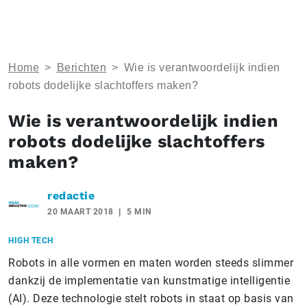
Home
>
Berichten
>
Wie is verantwoordelijk indien
robots dodelijke slachtoffers maken?
Wie is verantwoordelijk indien
robots dodelijke slachtoffers
maken?
redactie
20 MAART 2018
5 MIN
HIGH TECH
Robots in alle vormen en maten worden steeds slimmer
dankzij de implementatie van kunstmatige intelligentie
(AI). Deze technologie stelt robots in staat op basis van