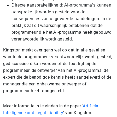
Directe aansprakelijkheid: AI-programma’s kunnen
aansprakelijk worden gesteld voor de
consequenties van uitgevoerde handelingen. In de
praktijk zal dit waarschijnlijk betekenen dat de
programmeur die het AI-programma heeft gebouwd
verantwoordelijk wordt gesteld.
Kingston merkt overigens wel op dat in alle gevallen
waarin de programmeur verantwoordelijk wordt gesteld,
gediscussieerd kan worden of de fout ligt bij de
programmeur, de ontwerper van het AI-programma, de
expert die de benodigde kennis heeft aangeleverd of de
manager die een onbekwame ontwerper of
programmeur heeft aangesteld.
Meer informatie is te vinden in de paper ‘
Artificial
Intelligence and Legal Liability
‘ van Kingston.