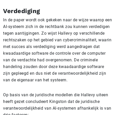
Verdediging
In de paper wordt ook gekeken naar de wijze waarop een
AI-systeem zich in de rechtbank zou kunnen verdedigen
tegen aantijgingen. Zo wijst Hallevy op verschillende
rechtszaken op het gebied van cybercriminaliteit, waarin
met succes als verdediging werd aangedragen dat
kwaadaardige software de controle over de computer
van de verdachte had overgenomen. De criminele
handeling zouden door deze kwaadaardige software
zijn gepleegd en dus niet de verantwoordelijkheid zijn
van de eigenaar van het systeem.
Op basis van de juridische modellen die Hallevy uiteen
heeft gezet concludeert Kingston dat de juridische
verantwoordelijkheid van AI-systemen afhankelijk is van
drie factoren: