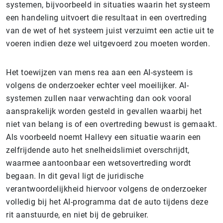
systemen, bijvoorbeeld in situaties waarin het systeem
een handeling uitvoert die resultaat in een overtreding
van de wet of het systeem juist verzuimt een actie uit te
voeren indien deze wel uitgevoerd zou moeten worden.
Het toewijzen van mens rea aan een AI-systeem is
volgens de onderzoeker echter veel moeilijker. AI-
systemen zullen naar verwachting dan ook vooral
aansprakelijk worden gesteld in gevallen waarbij het
niet van belang is of een overtreding bewust is gemaakt.
Als voorbeeld noemt Hallevy een situatie waarin een
zelfrijdende auto het snelheidslimiet overschrijdt,
waarmee aantoonbaar een wetsovertreding wordt
begaan. In dit geval ligt de juridische
verantwoordelijkheid hiervoor volgens de onderzoeker
volledig bij het AI-programma dat de auto tijdens deze
rit aanstuurde, en niet bij de gebruiker.