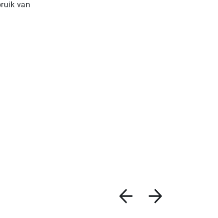
bruik van