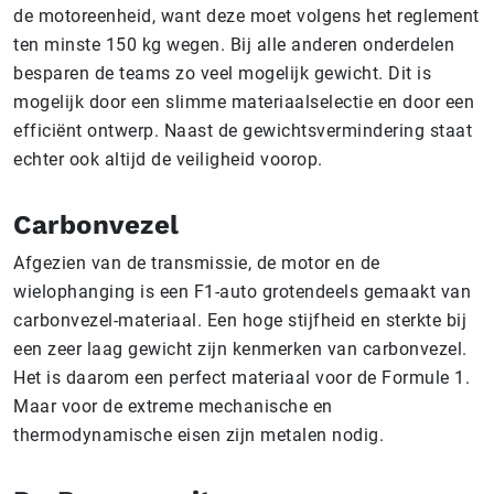
de motoreenheid, want deze moet volgens het reglement
ten minste 150 kg wegen. Bij alle anderen onderdelen
besparen de teams zo veel mogelijk gewicht. Dit is
mogelijk door een slimme materiaalselectie en door een
efficiënt ontwerp. Naast de gewichtsvermindering staat
echter ook altijd de veiligheid voorop.
Carbonvezel
Afgezien van de transmissie, de motor en de
wielophanging is een F1-auto grotendeels gemaakt van
carbonvezel-materiaal. Een hoge stijfheid en sterkte bij
een zeer laag gewicht zijn kenmerken van carbonvezel.
Het is daarom een perfect materiaal voor de Formule 1.
Maar voor de extreme mechanische en
thermodynamische eisen zijn metalen nodig.