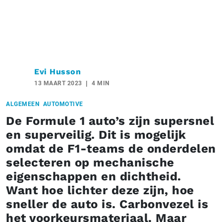
Evi Husson
13 MAART 2023
4 MIN
ALGEMEEN
AUTOMOTIVE
De Formule 1 auto’s zijn supersnel
en superveilig. Dit is mogelijk
omdat de F1-teams de onderdelen
selecteren op mechanische
eigenschappen en dichtheid.
Want hoe lichter deze zijn, hoe
sneller de auto is. Carbonvezel is
het voorkeursmateriaal. Maar