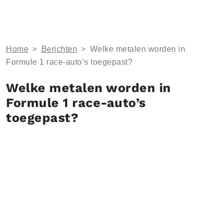
Home
>
Berichten
>
Welke metalen worden in
Formule 1 race-auto’s toegepast?
Welke metalen worden in
Formule 1 race-auto’s
toegepast?