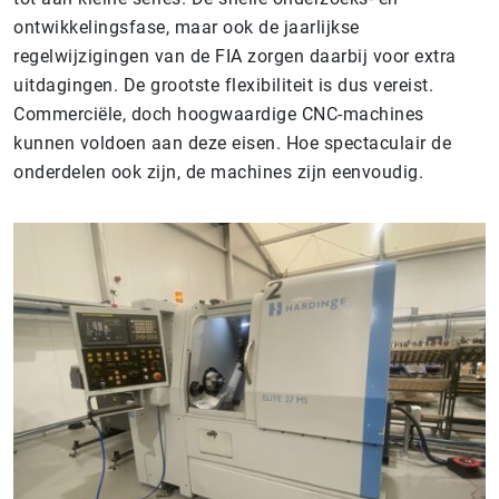
ontwikkelingsfase, maar ook de jaarlijkse
regelwijzigingen van de FIA zorgen daarbij voor extra
uitdagingen. De grootste flexibiliteit is dus vereist.
Commerciële, doch hoogwaardige CNC-machines
kunnen voldoen aan deze eisen. Hoe spectaculair de
onderdelen ook zijn, de machines zijn eenvoudig.