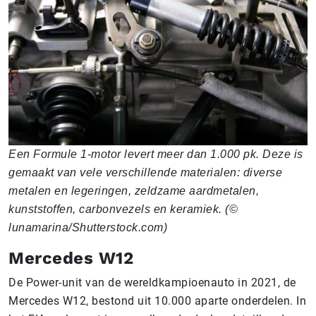
Een Formule 1-motor levert meer dan 1.000 pk. Deze is
gemaakt van vele verschillende materialen: diverse
metalen en legeringen, zeldzame aardmetalen,
kunststoffen, carbonvezels en keramiek. (©
lunamarina/Shutterstock.com)
Mercedes W12
De Power-unit van de wereldkampioenauto in 2021, de
Mercedes W12, bestond uit 10.000 aparte onderdelen. In