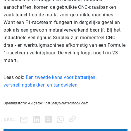
aanschaffen, komen de gebruikte CNC-draaibanken
vaak terecht op de markt voor gebruikte machines .
Want een F1-raceteam fungeert in dergelijke gevallen
ook als een gewoon metaalverwerkend bedrijf. Bij het
industriële veilinghuis Surplex zijn momenteel CNC-
draai- en werktuigmachines afkomstig van een Formule
1-raceteam verkrijgbaar. De veiling loopt nog t/m 23
maart.
Lees ook:
Een tweede kans voor batterijen,
versnellingsbakken en tandwielen
Openingsfoto: Avigator Fortuner/Shutterstock.com
DEEL