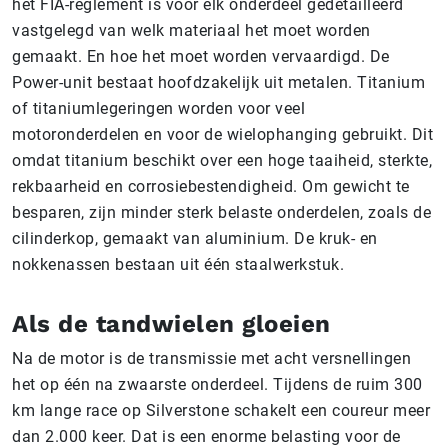
het FIA-reglement is voor elk onderdeel gedetailleerd
vastgelegd van welk materiaal het moet worden
gemaakt. En hoe het moet worden vervaardigd. De
Power-unit bestaat hoofdzakelijk uit metalen. Titanium
of titaniumlegeringen worden voor veel
motoronderdelen en voor de wielophanging gebruikt. Dit
omdat titanium beschikt over een hoge taaiheid, sterkte,
rekbaarheid en corrosiebestendigheid. Om gewicht te
besparen, zijn minder sterk belaste onderdelen, zoals de
cilinderkop, gemaakt van aluminium. De kruk- en
nokkenassen bestaan uit één staalwerkstuk.
Als de tandwielen gloeien
Na de motor is de transmissie met acht versnellingen
het op één na zwaarste onderdeel. Tijdens de ruim 300
km lange race op Silverstone schakelt een coureur meer
dan 2.000 keer. Dat is een enorme belasting voor de