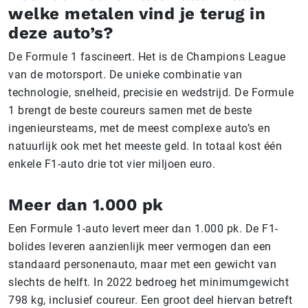
welke metalen vind je terug in
deze auto’s?
De Formule 1 fascineert. Het is de Champions League
van de motorsport. De unieke combinatie van
technologie, snelheid, precisie en wedstrijd. De Formule
1 brengt de beste coureurs samen met de beste
ingenieursteams, met de meest complexe auto’s en
natuurlijk ook met het meeste geld. In totaal kost één
enkele F1-auto drie tot vier miljoen euro.
Meer dan 1.000 pk
Een Formule 1-auto levert meer dan 1.000 pk. De F1-
bolides leveren aanzienlijk meer vermogen dan een
standaard personenauto, maar met een gewicht van
slechts de helft. In 2022 bedroeg het minimumgewicht
798 kg, inclusief coureur. Een groot deel hiervan betreft