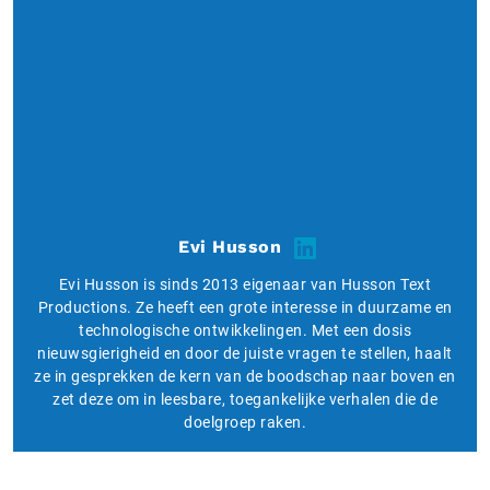
Evi Husson
Evi Husson is sinds 2013 eigenaar van Husson Text
Productions. Ze heeft een grote interesse in duurzame en
technologische ontwikkelingen. Met een dosis
nieuwsgierigheid en door de juiste vragen te stellen, haalt
ze in gesprekken de kern van de boodschap naar boven en
zet deze om in leesbare, toegankelijke verhalen die de
doelgroep raken.