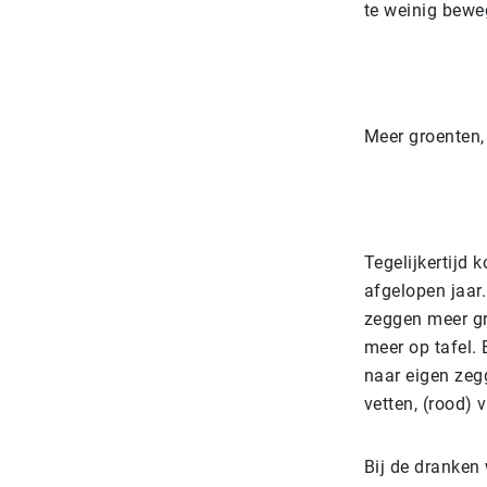
te weinig bewe
Meer groenten, 
Tegelijkertijd 
afgelopen jaar
zeggen meer gr
meer op tafel.
naar eigen zeg
vetten, (rood) 
Bij de dranken 