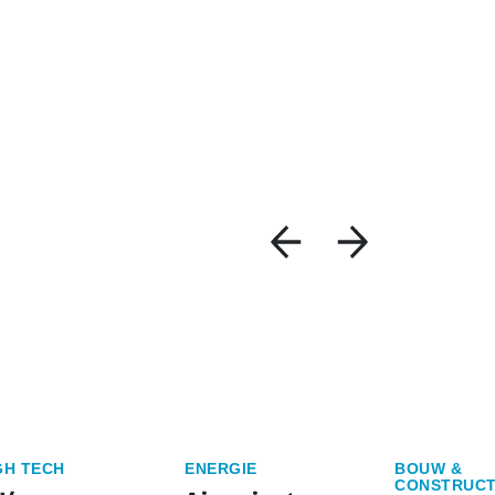
GH TECH
ENERGIE
BOUW &
CONSTRUCT