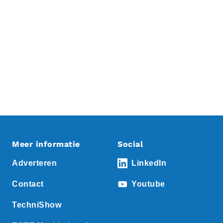
Meer informatie
Social
Adverteren
LinkedIn
Contact
Youtube
TechniShow