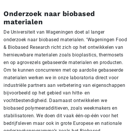
Onderzoek naar biobased
materialen
De Universiteit van Wageningen doet al langer
onderzoek naar biobased materialen. ‘Wageningen Food
& Biobased Research richt zich op het ontwikkelen van
hernieuwbare materialen zoals bioplastics, thermosets
en op agrovezels gebaseerde materialen en producten.
Om te kunnen concurreren met op aardolie gebaseerde
materialen werken we in onze laboratoria direct voor
industriële partners aan verbetering van eigenschappen
bijvoorbeeld op het gebied van hitte- en
vochtbestendigheid. Daarnaast ontwikkelen we
biobased polymeeradditieven, zoals weekmakers en
stabilisatoren. We doen dit vaak één-op-één voor het
bedrijfsleven maar ook in grote Europese en nationale
onderzoeksprogramma’s zoals het Biobased