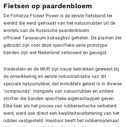
Fietsen op paardenbloem
De Fortezza Flower Power is de eerste fietsband ter
wereld die werd gemaakt van het natuurrubber uit de
wortels van de Russische paardenbloem,
officieel Taraxacum koksaghyz geheten. De planten die
gebruikt zijn voor deze specifieke serie prototype
banden zijn wel Nederland verbouwd en geoogst.
Vredestein en de WUR zijn nauw betrokken geweest bij
de ontwikkeling en eerste industrialisatie van dit
speciale natuurrubber, dat inmiddels getest is in diverse
‘compounds’: mengsels van natuurrubber en andere
stoffen die banden specifieke eigenschappen geven.
Elke keer als het proces van rubberextractie verbeterd
werd, werd ook direct een kwaliteitsverbetering van het
rubber vastgesteld. Hierdoor heeft het rubbermateriaal