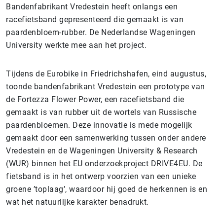
Bandenfabrikant Vredestein heeft onlangs een
racefietsband gepresenteerd die gemaakt is van
paardenbloem-rubber. De Nederlandse Wageningen
University werkte mee aan het project.
Tijdens de Eurobike in Friedrichshafen, eind augustus,
toonde bandenfabrikant Vredestein een prototype van
de Fortezza Flower Power, een racefietsband die
gemaakt is van rubber uit de wortels van Russische
paardenbloemen. Deze innovatie is mede mogelijk
gemaakt door een samenwerking tussen onder andere
Vredestein en de Wageningen University & Research
(WUR) binnen het EU onderzoekproject DRIVE4EU. De
fietsband is in het ontwerp voorzien van een unieke
groene ’toplaag’, waardoor hij goed de herkennen is en
wat het natuurlijke karakter benadrukt.