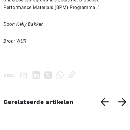
Performance Materials (BPM) Programma .’
Door: Kelly Bakker
Bron: WUR
DEEL
Gerelateerde artikelen