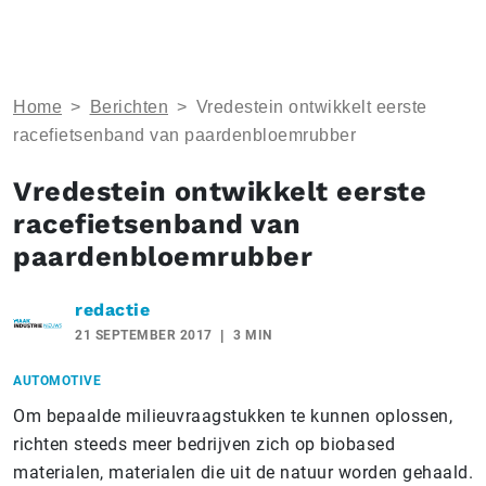
Home
>
Berichten
>
Vredestein ontwikkelt eerste
racefietsenband van paardenbloemrubber
Vredestein ontwikkelt eerste
racefietsenband van
paardenbloemrubber
redactie
21 SEPTEMBER 2017
3 MIN
AUTOMOTIVE
Om bepaalde milieuvraagstukken te kunnen oplossen,
richten steeds meer bedrijven zich op biobased
materialen, materialen die uit de natuur worden gehaald.