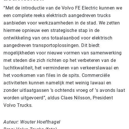
“Met de introductie van de Volvo FE Electric kunnen we
een complete reeks elektrisch aangedreven trucks
aanbieden voor werkzaamheden in de stad. We zetten
hiermee opnieuw een strategische stap in de
ontwikkeling van ons totaalaanbod voor elektrisch
aangedreven transportoplossingen. Dit biedt
mogelijkheden voor nieuwe vormen van samenwerking
met steden die zich richten op het verbeteren van de
luchtkwaliteit, het verminderen van verkeerslawaai en
het voorkomen van files in de spits. Commerciële
activiteiten kunnen namelijk met weinig lawaai en
zonder uitlaatgassen ’s ochtends vroeg of ’s avonds laat
worden uitgevoerd”, aldus Claes Nilsson, President
Volvo Trucks.
Auteur: Wouter Hoeffnagel