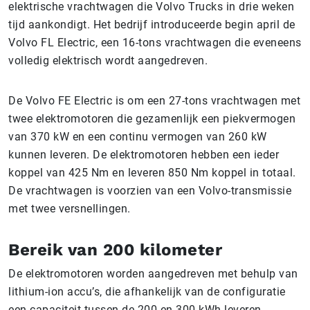
elektrische vrachtwagen die Volvo Trucks in drie weken
tijd aankondigt. Het bedrijf introduceerde begin april de
Volvo FL Electric, een 16-tons vrachtwagen die eveneens
volledig elektrisch wordt aangedreven.
De Volvo FE Electric is om een 27-tons vrachtwagen met
twee elektromotoren die gezamenlijk een piekvermogen
van 370 kW en een continu vermogen van 260 kW
kunnen leveren. De elektromotoren hebben een ieder
koppel van 425 Nm en leveren 850 Nm koppel in totaal.
De vrachtwagen is voorzien van een Volvo-transmissie
met twee versnellingen.
Bereik van 200 kilometer
De elektromotoren worden aangedreven met behulp van
lithium-ion accu’s, die afhankelijk van de configuratie
een capaciteit tussen de 200 en 300 kWh leveren.