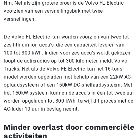
Nm. Net als zijn grotere broer is de Volvo FL Electric
voorzien van een versnellingsbak met twee
versnellingen.
De Volvo FL Electric kan worden voorzien van twee tot
zes lithium-ion accu’s, die een capaciteit leveren van
100 tot 300 kWh. Indien voor zes accu’s wordt gekozen
loopt de actieradius op tot 300 kilometer, meldt Volvo
Trucks. Net als de Volvo FE Electric kan het 16-tons
model worden opgeladen met behulp van een 22kW AC-
oplaadsysteem of een 150kW DC-snellaadsysteem. Met
het 150kW systeem kunnen de accu’s in één tot twee uur
worden opgeladen tot 300 kWh, terwijl dit proces met de
AC-lader 10 uur in beslag neemt.
Minder overlast door commerciële
activiteiten