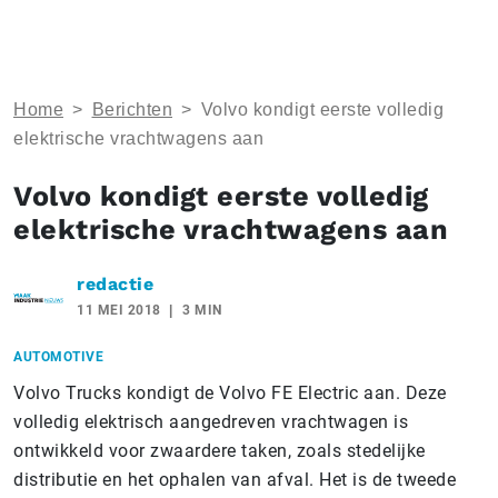
Home
>
Berichten
>
Volvo kondigt eerste volledig
elektrische vrachtwagens aan
Volvo kondigt eerste volledig
elektrische vrachtwagens aan
redactie
11 MEI 2018
3 MIN
AUTOMOTIVE
Volvo Trucks kondigt de Volvo FE Electric aan. Deze
volledig elektrisch aangedreven vrachtwagen is
ontwikkeld voor zwaardere taken, zoals stedelijke
distributie en het ophalen van afval. Het is de tweede