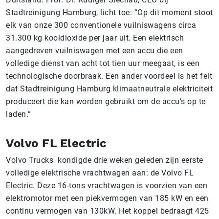
Stadtreinigung Hamburg, licht toe: “Op dit moment stoot
elk van onze 300 conventionele vuilniswagens circa
31.300 kg kooldioxide per jaar uit. Een elektrisch
aangedreven vuilniswagen met een accu die een
volledige dienst van acht tot tien uur meegaat, is een
technologische doorbraak. Een ander voordeel is het feit
dat Stadtreinigung Hamburg klimaatneutrale elektriciteit
produceert die kan worden gebruikt om de accu’s op te
laden.”
Volvo FL Electric
Volvo Trucks kondigde drie weken geleden zijn eerste
volledige elektrische vrachtwagen aan: de Volvo FL
Electric. Deze 16-tons vrachtwagen is voorzien van een
elektromotor met een piekvermogen van 185 kW en een
continu vermogen van 130kW. Het koppel bedraagt 425