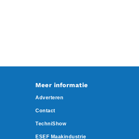
Meer informatie
Adverteren
Contact
TechniShow
ESEF Maakindustrie