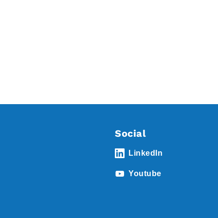
Social
LinkedIn
Youtube