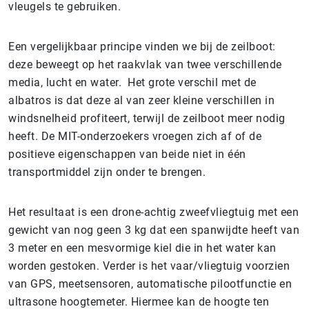
vleugels te gebruiken.
Een vergelijkbaar principe vinden we bij de zeilboot:
deze beweegt op het raakvlak van twee verschillende
media, lucht en water. Het grote verschil met de
albatros is dat deze al van zeer kleine verschillen in
windsnelheid profiteert, terwijl de zeilboot meer nodig
heeft. De MIT-onderzoekers vroegen zich af of de
positieve eigenschappen van beide niet in één
transportmiddel zijn onder te brengen.
Het resultaat is een drone-achtig zweefvliegtuig met een
gewicht van nog geen 3 kg dat een spanwijdte heeft van
3 meter en een mesvormige kiel die in het water kan
worden gestoken. Verder is het vaar/vliegtuig voorzien
van GPS, meetsensoren, automatische pilootfunctie en
ultrasone hoogtemeter. Hiermee kan de hoogte ten