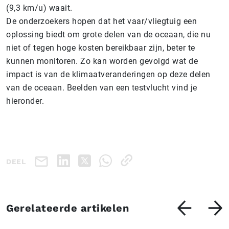
(9,3 km/u) waait.
De onderzoekers hopen dat het vaar/vliegtuig een
oplossing biedt om grote delen van de oceaan, die nu
niet of tegen hoge kosten bereikbaar zijn, beter te
kunnen monitoren. Zo kan worden gevolgd wat de
impact is van de klimaatveranderingen op deze delen
van de oceaan. Beelden van een testvlucht vind je
hieronder.
DEEL
Gerelateerde artikelen