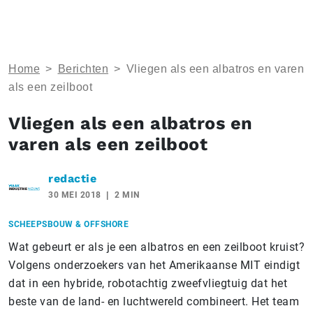
Home
>
Berichten
>
Vliegen als een albatros en varen
als een zeilboot
Vliegen als een albatros en
varen als een zeilboot
redactie
30 MEI 2018
2 MIN
SCHEEPSBOUW & OFFSHORE
Wat gebeurt er als je een albatros en een zeilboot kruist?
Volgens onderzoekers van het Amerikaanse MIT eindigt
dat in een hybride, robotachtig zweefvliegtuig dat het
beste van de land- en luchtwereld combineert. Het team