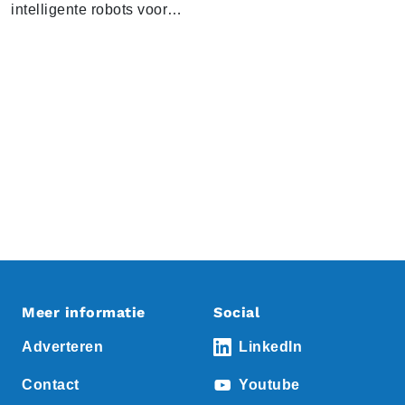
intelligente robots voor…
Meer informatie
Social
Adverteren
LinkedIn
Contact
Youtube