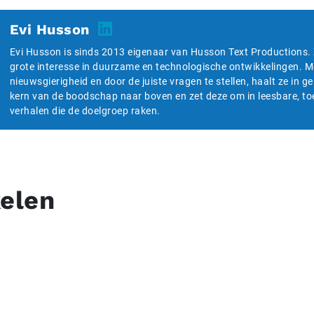
Evi Husson
Evi Husson is sinds 2013 eigenaar van Husson Text Productions. 
grote interesse in duurzame en technologische ontwikkelingen. M
nieuwsgierigheid en door de juiste vragen te stellen, haalt ze in 
kern van de boodschap naar boven en zet deze om in leesbare, to
verhalen die de doelgroep raken.
kelen