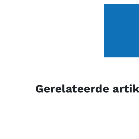
Gerelateerde arti