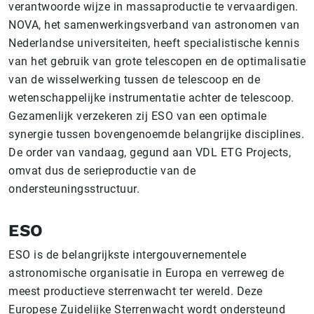
verantwoorde wijze in massaproductie te vervaardigen.
NOVA, het samenwerkingsverband van astronomen van
Nederlandse universiteiten, heeft specialistische kennis
van het gebruik van grote telescopen en de optimalisatie
van de wisselwerking tussen de telescoop en de
wetenschappelijke instrumentatie achter de telescoop.
Gezamenlijk verzekeren zij ESO van een optimale
synergie tussen bovengenoemde belangrijke disciplines.
De order van vandaag, gegund aan VDL ETG Projects,
omvat dus de serieproductie van de
ondersteuningsstructuur.
ESO
ESO is de belangrijkste intergouvernementele
astronomische organisatie in Europa en verreweg de
meest productieve sterrenwacht ter wereld. Deze
Europese Zuidelijke Sterrenwacht wordt ondersteund