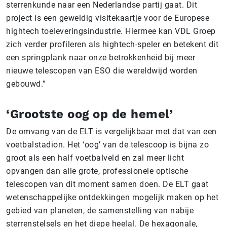
sterrenkunde naar een Nederlandse partij gaat. Dit
project is een geweldig visitekaartje voor de Europese
hightech toeleveringsindustrie. Hiermee kan VDL Groep
zich verder profileren als hightech-speler en betekent dit
een springplank naar onze betrokkenheid bij meer
nieuwe telescopen van ESO die wereldwijd worden
gebouwd.”
‘Grootste oog op de hemel’
De omvang van de ELT is vergelijkbaar met dat van een
voetbalstadion. Het ‘oog’ van de telescoop is bijna zo
groot als een half voetbalveld en zal meer licht
opvangen dan alle grote, professionele optische
telescopen van dit moment samen doen. De ELT gaat
wetenschappelijke ontdekkingen mogelijk maken op het
gebied van planeten, de samenstelling van nabije
sterrenstelsels en het diepe heelal. De hexagonale,