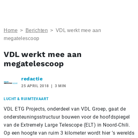
Home
>
Berichten
>
VDL werkt mee aan
megatelescoop
VDL werkt mee aan
megatelescoop
redactie
25 APRIL 2018
3 MIN
LUCHT & RUIMTEVAART
VDL ETG Projects, onderdeel van VDL Groep, gaat de
ondersteuningsstructuur bouwen voor de hoofdspiegel
van de Extremely Large Telescope (ELT) in Noord-Chili.
Op een hoogte van ruim 3 kilometer wordt hier ’s werelds