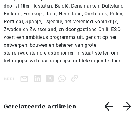
door vijftien lidstaten: België, Denemarken, Duitsland,
Finland, Frankrijk, Italië, Nederland, Oostenrijk, Polen,
Portugal, Spanje, Tsjechië, het Verenigd Koninkrijk,
Zweden en Zwitserland, en door gastland Chili. ESO
voert een ambitieus programma uit, gericht op het
ontwerpen, bouwen en beheren van grote
sterrenwachten die astronomen in staat stellen om
belangrijke wetenschappelijke ontdekkingen te doen.
DEEL
Gerelateerde artikelen