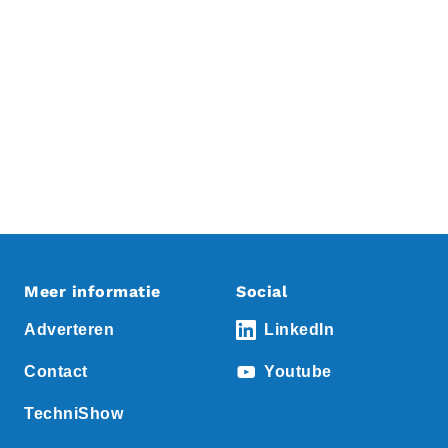
Meer informatie
Social
Adverteren
LinkedIn
Contact
Youtube
TechniShow