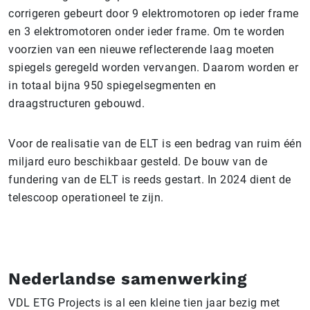
corrigeren gebeurt door 9 elektromotoren op ieder frame
en 3 elektromotoren onder ieder frame. Om te worden
voorzien van een nieuwe reflecterende laag moeten
spiegels geregeld worden vervangen. Daarom worden er
in totaal bijna 950 spiegelsegmenten en
draagstructuren gebouwd.
Voor de realisatie van de ELT is een bedrag van ruim één
miljard euro beschikbaar gesteld. De bouw van de
fundering van de ELT is reeds gestart. In 2024 dient de
telescoop operationeel te zijn.
Nederlandse samenwerking
VDL ETG Projects is al een kleine tien jaar bezig met