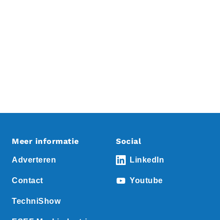
Meer informatie
Social
Adverteren
LinkedIn
Contact
Youtube
TechniShow