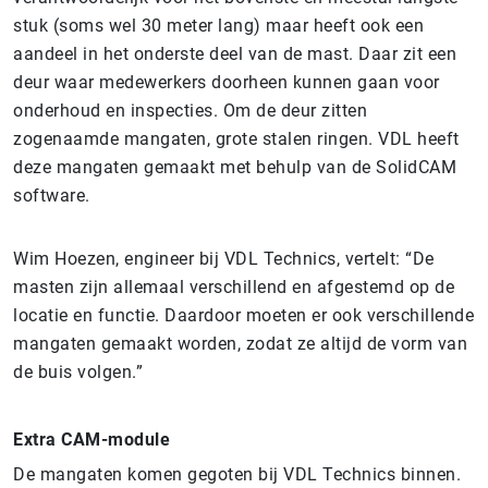
stuk (soms wel 30 meter lang) maar heeft ook een
aandeel in het onderste deel van de mast. Daar zit een
deur waar medewerkers doorheen kunnen gaan voor
onderhoud en inspecties. Om de deur zitten
zogenaamde mangaten, grote stalen ringen. VDL heeft
deze mangaten gemaakt met behulp van de SolidCAM
software.
Wim Hoezen, engineer bij VDL Technics, vertelt: “De
masten zijn allemaal verschillend en afgestemd op de
locatie en functie. Daardoor moeten er ook verschillende
mangaten gemaakt worden, zodat ze altijd de vorm van
de buis volgen.”
Extra CAM-module
De mangaten komen gegoten bij VDL Technics binnen.