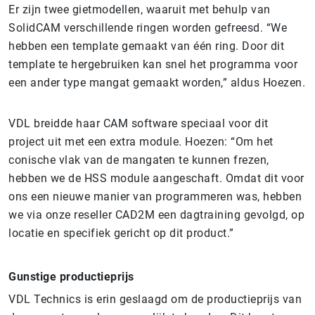
Er zijn twee gietmodellen, waaruit met behulp van
SolidCAM verschillende ringen worden gefreesd. “We
hebben een template gemaakt van één ring. Door dit
template te hergebruiken kan snel het programma voor
een ander type mangat gemaakt worden,” aldus Hoezen.
VDL breidde haar CAM software speciaal voor dit
project uit met een extra module. Hoezen: “Om het
conische vlak van de mangaten te kunnen frezen,
hebben we de HSS module aangeschaft. Omdat dit voor
ons een nieuwe manier van programmeren was, hebben
we via onze reseller CAD2M een dagtraining gevolgd, op
locatie en specifiek gericht op dit product.”
Gunstige productieprijs
VDL Technics is erin geslaagd om de productieprijs van