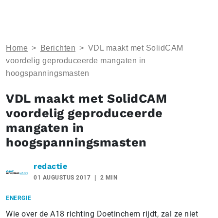
Home
>
Berichten
>
VDL maakt met SolidCAM
voordelig geproduceerde mangaten in
hoogspanningsmasten
VDL maakt met SolidCAM
voordelig geproduceerde
mangaten in
hoogspanningsmasten
redactie
01 AUGUSTUS 2017
2 MIN
ENERGIE
Wie over de A18 richting Doetinchem rijdt, zal ze niet