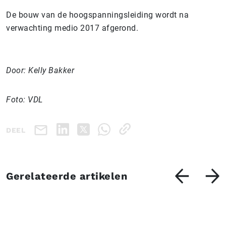
De bouw van de hoogspanningsleiding wordt na
verwachting medio 2017 afgerond.
Door: Kelly Bakker
Foto: VDL
DEEL
Gerelateerde artikelen