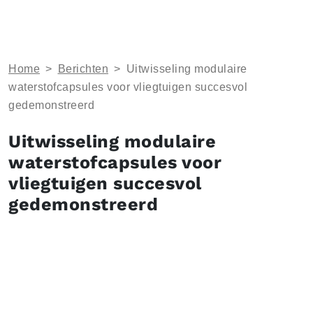
Home
>
Berichten
>
Uitwisseling modulaire
waterstofcapsules voor vliegtuigen succesvol
gedemonstreerd
Uitwisseling modulaire
waterstofcapsules voor
vliegtuigen succesvol
gedemonstreerd