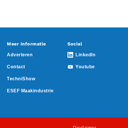
Meer informatie
Social
Adverteren
LinkedIn
Contact
Youtube
TechniShow
ESEF Maakindustrie
Disclaimer