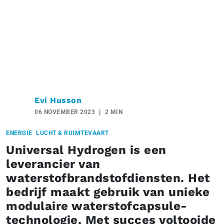
Evi Husson
06 NOVEMBER 2023
2 MIN
ENERGIE
LUCHT & RUIMTEVAART
Universal Hydrogen is een
leverancier van
waterstofbrandstofdiensten. Het
bedrijf maakt gebruik van unieke
modulaire waterstofcapsule-
technologie. Met succes voltooide