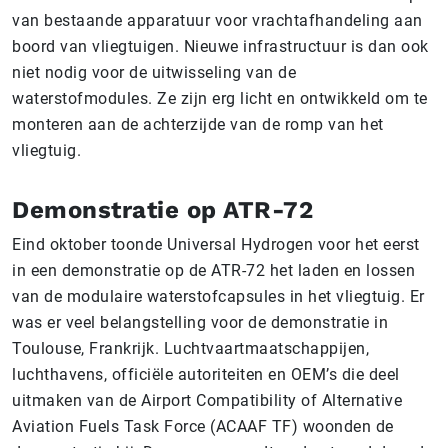
van bestaande apparatuur voor vrachtafhandeling aan
boord van vliegtuigen. Nieuwe infrastructuur is dan ook
niet nodig voor de uitwisseling van de
waterstofmodules. Ze zijn erg licht en ontwikkeld om te
monteren aan de achterzijde van de romp van het
vliegtuig.
Demonstratie op ATR-72
Eind oktober toonde Universal Hydrogen voor het eerst
in een demonstratie op de ATR-72 het laden en lossen
van de modulaire waterstofcapsules in het vliegtuig. Er
was er veel belangstelling voor de demonstratie in
Toulouse, Frankrijk. Luchtvaartmaatschappijen,
luchthavens, officiële autoriteiten en OEM’s die deel
uitmaken van de Airport Compatibility of Alternative
Aviation Fuels Task Force (ACAAF TF) woonden de