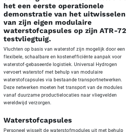
het een eerste operationele
demonstratie van het uitwisselen
van zijn eigen modulaire
waterstofcapsules op zijn ATR-72
testvliegtuig.
Vluchten op basis van waterstof zijn mogelijk door een
flexibele, schaalbare en kostenefficiënte aanpak voor
waterstof-gebaseerde logistiek. Universal Hydrogen
vervoert waterstof met behulp van modulaire
waterstofcapsules via bestaande transportnetwerken.
Deze netwerken moeten het transport van de modules
vanaf duurzame productielocaties naar vliegvelden
wereldwijd verzorgen.
Waterstofcapsules
Personeel wisselt de waterstofmodules uit met behulp