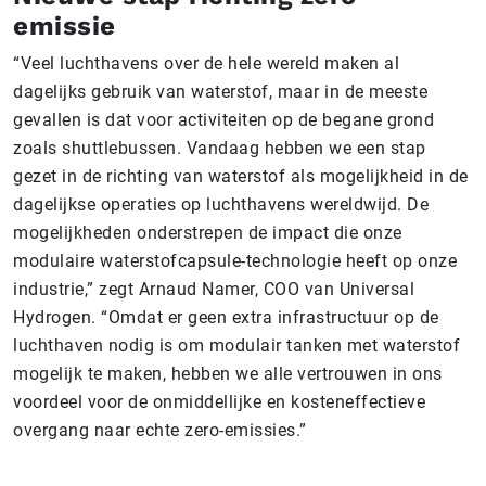
emissie
“Veel luchthavens over de hele wereld maken al
dagelijks gebruik van waterstof, maar in de meeste
gevallen is dat voor activiteiten op de begane grond
zoals shuttlebussen. Vandaag hebben we een stap
gezet in de richting van waterstof als mogelijkheid in de
dagelijkse operaties op luchthavens wereldwijd. De
mogelijkheden onderstrepen de impact die onze
modulaire waterstofcapsule-technologie heeft op onze
industrie,” zegt Arnaud Namer, COO van Universal
Hydrogen. “Omdat er geen extra infrastructuur op de
luchthaven nodig is om modulair tanken met waterstof
mogelijk te maken, hebben we alle vertrouwen in ons
voordeel voor de onmiddellijke en kosteneffectieve
overgang naar echte zero-emissies.”