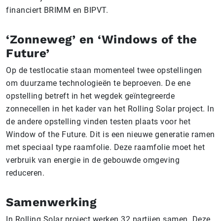
financiert BRIMM en BIPVT.
‘Zonneweg’ en ‘Windows of the
Future’
Op de testlocatie staan momenteel twee opstellingen
om duurzame technologieën te beproeven. De ene
opstelling betreft in het wegdek geïntegreerde
zonnecellen in het kader van het Rolling Solar project. In
de andere opstelling vinden testen plaats voor het
Window of the Future. Dit is een nieuwe generatie ramen
met speciaal type raamfolie. Deze raamfolie moet het
verbruik van energie in de gebouwde omgeving
reduceren.
Samenwerking
In Rolling Solar project werken 32 partijen samen. Deze