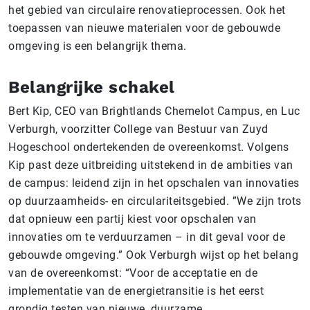
het gebied van circulaire renovatieprocessen. Ook het
toepassen van nieuwe materialen voor de gebouwde
omgeving is een belangrijk thema.
Belangrijke schakel
Bert Kip, CEO van Brightlands Chemelot Campus, en Luc
Verburgh, voorzitter College van Bestuur van Zuyd
Hogeschool ondertekenden de overeenkomst. Volgens
Kip past deze uitbreiding uitstekend in de ambities van
de campus: leidend zijn in het opschalen van innovaties
op duurzaamheids- en circulariteitsgebied. ”We zijn trots
dat opnieuw een partij kiest voor opschalen van
innovaties om te verduurzamen – in dit geval voor de
gebouwde omgeving.” Ook Verburgh wijst op het belang
van de overeenkomst: “Voor de acceptatie en de
implementatie van de energietransitie is het eerst
grondig testen van nieuwe, duurzame