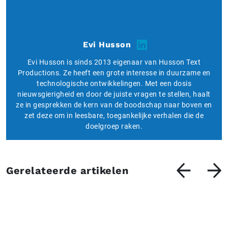
Evi Husson
Evi Husson is sinds 2013 eigenaar van Husson Text
Productions. Ze heeft een grote interesse in duurzame en
technologische ontwikkelingen. Met een dosis
nieuwsgierigheid en door de juiste vragen te stellen, haalt
ze in gesprekken de kern van de boodschap naar boven en
zet deze om in leesbare, toegankelijke verhalen die de
doelgroep raken.
Gerelateerde artikelen