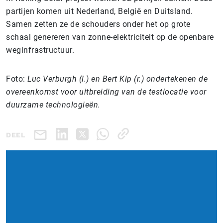
partijen komen uit Nederland, België en Duitsland.
Samen zetten ze de schouders onder het op grote
schaal genereren van zonne-elektriciteit op de openbare
weginfrastructuur.
Foto:
Luc Verburgh (l.) en Bert Kip (r.) ondertekenen de
overeenkomst voor uitbreiding van de testlocatie voor
duurzame technologieën.
DEEL