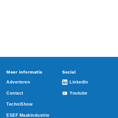
Meer informatie
Social
Adverteren
LinkedIn
Contact
Youtube
TechniShow
ESEF Maakindustrie