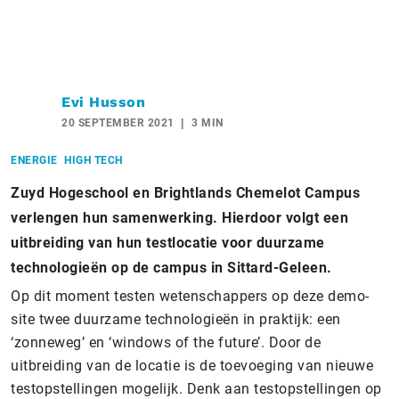
Evi Husson
20 SEPTEMBER 2021
3 MIN
ENERGIE
HIGH TECH
Zuyd Hogeschool en Brightlands Chemelot Campus
verlengen hun samenwerking. Hierdoor volgt een
uitbreiding van hun testlocatie voor duurzame
technologieën op de campus in Sittard-Geleen.
Op dit moment testen wetenschappers op deze demo-
site twee duurzame technologieën in praktijk: een
‘zonneweg’ en ‘windows of the future’. Door de
uitbreiding van de locatie is de toevoeging van nieuwe
testopstellingen mogelijk. Denk aan testopstellingen op