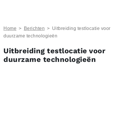
Home
>
Berichten
>
Uitbreiding testlocatie voor
duurzame technologieën
Uitbreiding testlocatie voor
duurzame technologieën