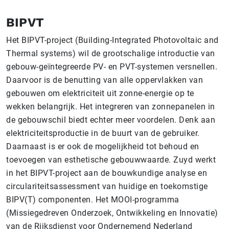
BIPVT
Het BIPVT-project (Building-Integrated Photovoltaic and
Thermal systems) wil de grootschalige introductie van
gebouw-geïntegreerde PV- en PVT-systemen versnellen.
Daarvoor is de benutting van alle oppervlakken van
gebouwen om elektriciteit uit zonne-energie op te
wekken belangrijk. Het integreren van zonnepanelen in
de gebouwschil biedt echter meer voordelen. Denk aan
elektriciteitsproductie in de buurt van de gebruiker.
Daarnaast is er ook de mogelijkheid tot behoud en
toevoegen van esthetische gebouwwaarde. Zuyd werkt
in het BIPVT-project aan de bouwkundige analyse en
circulariteitsassessment van huidige en toekomstige
BIPV(T) componenten. Het MOOI-programma
(Missiegedreven Onderzoek, Ontwikkeling en Innovatie)
van de Rijksdienst voor Ondernemend Nederland