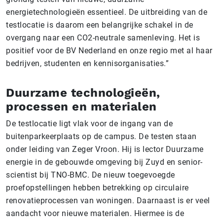
energietechnologieën essentieel. De uitbreiding van de
testlocatie is daarom een belangrijke schakel in de
overgang naar een CO2-neutrale samenleving. Het is
positief voor de BV Nederland en onze regio met al haar
bedrijven, studenten en kennisorganisaties.”
Duurzame technologieën,
processen en materialen
De testlocatie ligt vlak voor de ingang van de
buitenparkeerplaats op de campus. De testen staan
onder leiding van Zeger Vroon. Hij is lector Duurzame
energie in de gebouwde omgeving bij Zuyd en senior-
scientist bij TNO-BMC. De nieuw toegevoegde
proefopstellingen hebben betrekking op circulaire
renovatieprocessen van woningen. Daarnaast is er veel
aandacht voor nieuwe materialen. Hiermee is de