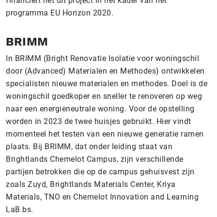
financiert het dit project in het kader van het
programma EU Horizon 2020.
BRIMM
In BRIMM (Bright Renovatie Isolatie voor woningschil
door (Advanced) Materialen en Methodes) ontwikkelen
specialisten nieuwe materialen en methodes. Doel is de
woningschil goedkoper en sneller te renoveren op weg
naar een energieneutrale woning. Voor de opstelling
worden in 2023 de twee huisjes gebruikt. Hier vindt
momenteel het testen van een nieuwe generatie ramen
plaats. Bij BRIMM, dat onder leiding staat van
Brightlands Chemelot Campus, zijn verschillende
partijen betrokken die op de campus gehuisvest zijn
zoals Zuyd, Brightlands Materials Center, Kriya
Materials, TNO en Chemelot Innovation and Learning
LaB bs.