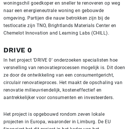
woningschil goedkoper en sneller te renoveren op weg
naar een energieneutrale woning en gebouwde
omgeving. Partijen die nauw betrokken zijn bij de
testlocatie zijn TNO, Brightlands Materials Center en
Chemelot Innovation and Learning Labs (CHILL).
DRIVE 0
In het project ‘DRIVE 0’ onderzoeken specialisten hoe
versnelling van renovatieprocessen mogelijk is. Dit doen
ze door de ontwikkeling van een consumentgericht,
circulair renovatieproces. Het maakt de opschaling van
renovatie milieuvriendelijk, kosteneffectief en
aantrekkelijker voor consumenten en investeerders.
Het project is opgebouwd rondom zeven lokale
projecten in Europa, waaronder in Limburg. De EU