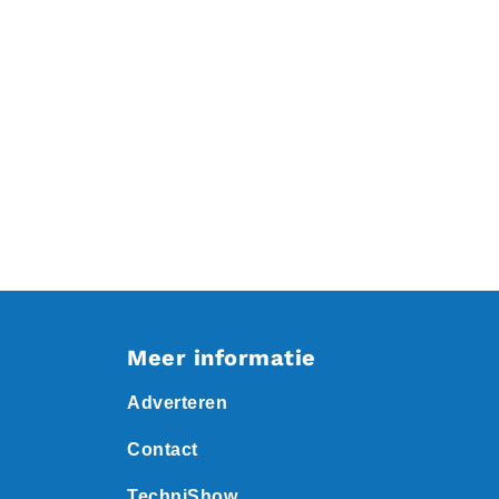
Meer informatie
Adverteren
Contact
TechniShow