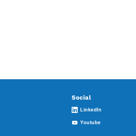
Social
LinkedIn
Youtube