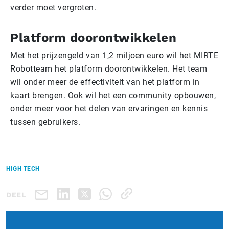
verder moet vergroten.
Platform doorontwikkelen
Met het prijzengeld van 1,2 miljoen euro wil het MIRTE
Robotteam het platform doorontwikkelen. Het team
wil onder meer de effectiviteit van het platform in
kaart brengen. Ook wil het een community opbouwen,
onder meer voor het delen van ervaringen en kennis
tussen gebruikers.
HIGH TECH
DEEL