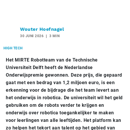
Wouter Hoefnagel
30 JUNI 2026
3 MIN
HIGH TECH
Het MIRTE Robotteam van de Technische
Universiteit Delft heeft de Nederlandse
Onderwijspremie gewonnen. Deze prijs, die gepaard
gaat met een bedrag van 1,2 miljoen euro, is een
erkenning voor de bijdrage die het team levert aan
het onderwijs in robotica. De universiteit wil het geld
gebruiken om de robots verder te krijgen en
onderwijs over robotica toegankelijker te maken
voor leerlingen van alle leeftijden. Het platform kan
zo helpen het tekort aan talent op het gebied van