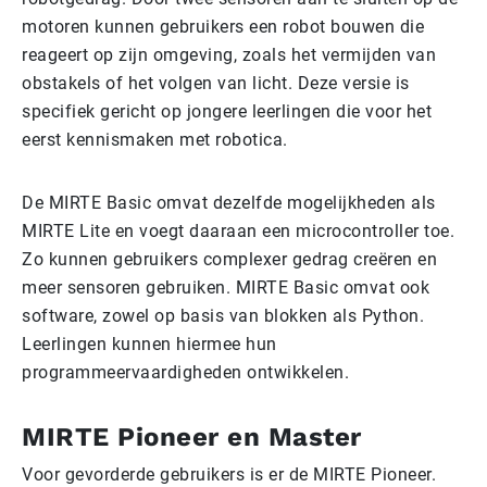
motoren kunnen gebruikers een robot bouwen die
reageert op zijn omgeving, zoals het vermijden van
obstakels of het volgen van licht. Deze versie is
specifiek gericht op jongere leerlingen die voor het
eerst kennismaken met robotica.
De MIRTE Basic omvat dezelfde mogelijkheden als
MIRTE Lite en voegt daaraan een microcontroller toe.
Zo kunnen gebruikers complexer gedrag creëren en
meer sensoren gebruiken. MIRTE Basic omvat ook
software, zowel op basis van blokken als Python.
Leerlingen kunnen hiermee hun
programmeervaardigheden ontwikkelen.
MIRTE Pioneer en Master
Voor gevorderde gebruikers is er de MIRTE Pioneer.