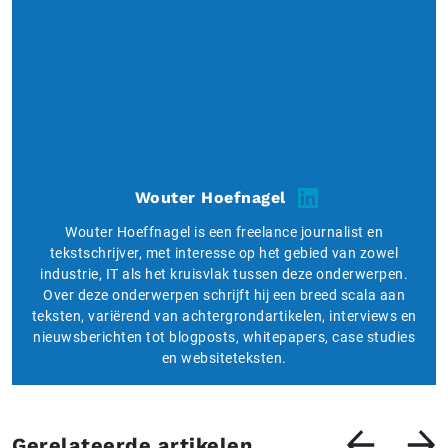
Wouter Hoefnagel
Wouter Hoeffnagel is een freelance journalist en
tekstschrijver, met interesse op het gebied van zowel
industrie, IT als het kruisvlak tussen deze onderwerpen.
Over deze onderwerpen schrijft hij een breed scala aan
teksten, variërend van achtergrondartikelen, interviews en
nieuwsberichten tot blogposts, whitepapers, case studies
en websiteteksten.
Gerelateerde artikelen