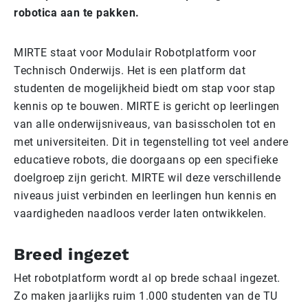
robotica aan te pakken.
MIRTE staat voor Modulair Robotplatform voor
Technisch Onderwijs. Het is een platform dat
studenten de mogelijkheid biedt om stap voor stap
kennis op te bouwen. MIRTE is gericht op leerlingen
van alle onderwijsniveaus, van basisscholen tot en
met universiteiten. Dit in tegenstelling tot veel andere
educatieve robots, die doorgaans op een specifieke
doelgroep zijn gericht. MIRTE wil deze verschillende
niveaus juist verbinden en leerlingen hun kennis en
vaardigheden naadloos verder laten ontwikkelen.
Breed ingezet
Het robotplatform wordt al op brede schaal ingezet.
Zo maken jaarlijks ruim 1.000 studenten van de TU