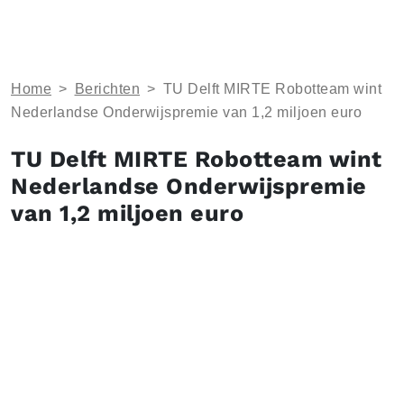
Home
>
Berichten
>
TU Delft MIRTE Robotteam wint
Nederlandse Onderwijspremie van 1,2 miljoen euro
TU Delft MIRTE Robotteam wint
Nederlandse Onderwijspremie
van 1,2 miljoen euro