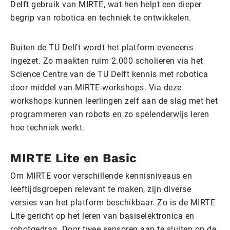
Delft gebruik van MIRTE, wat hen helpt een dieper
begrip van robotica en techniek te ontwikkelen.
Buiten de TU Delft wordt het platform eveneens
ingezet. Zo maakten ruim 2.000 scholieren via het
Science Centre van de TU Delft kennis met robotica
door middel van MIRTE-workshops. Via deze
workshops kunnen leerlingen zelf aan de slag met het
programmeren van robots en zo spelenderwijs leren
hoe techniek werkt.
MIRTE Lite en Basic
Om MIRTE voor verschillende kennisniveaus en
leeftijdsgroepen relevant te maken, zijn diverse
versies van het platform beschikbaar. Zo is de MIRTE
Lite gericht op het leren van basiselektronica en
robotgedrag. Door twee sensoren aan te sluiten op de