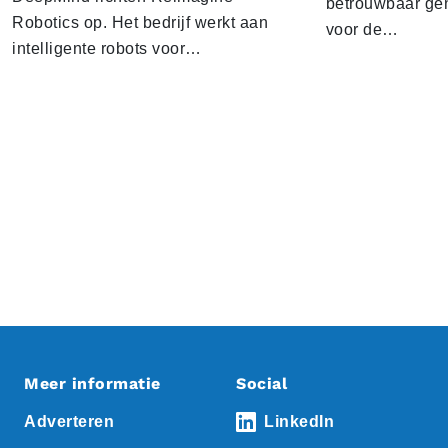
betrouwbaar gen
Robotics op. Het bedrijf werkt aan
voor de…
intelligente robots voor…
Meer informatie
Social
Adverteren
LinkedIn