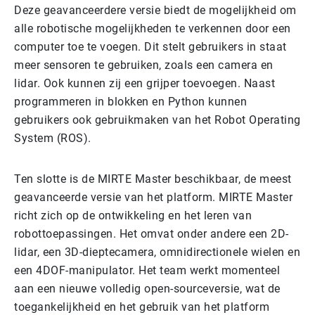
Deze geavanceerdere versie biedt de mogelijkheid om
alle robotische mogelijkheden te verkennen door een
computer toe te voegen. Dit stelt gebruikers in staat
meer sensoren te gebruiken, zoals een camera en
lidar. Ook kunnen zij een grijper toevoegen. Naast
programmeren in blokken en Python kunnen
gebruikers ook gebruikmaken van het Robot Operating
System (ROS).
Ten slotte is de MIRTE Master beschikbaar, de meest
geavanceerde versie van het platform. MIRTE Master
richt zich op de ontwikkeling en het leren van
robottoepassingen. Het omvat onder andere een 2D-
lidar, een 3D-dieptecamera, omnidirectionele wielen en
een 4DOF-manipulator. Het team werkt momenteel
aan een nieuwe volledig open-sourceversie, wat de
toegankelijkheid en het gebruik van het platform