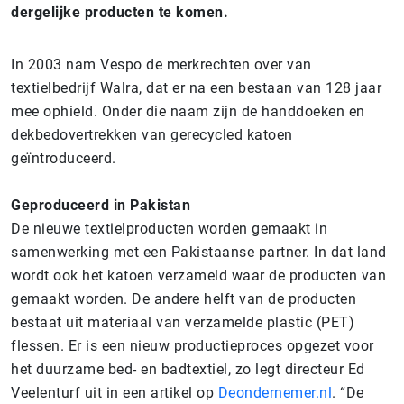
dergelijke producten te komen.
In 2003 nam Vespo de merkrechten over van
textielbedrijf Walra, dat er na een bestaan van 128 jaar
mee ophield. Onder die naam zijn de handdoeken en
dekbedovertrekken van gerecycled katoen
geïntroduceerd.
Geproduceerd in Pakistan
De nieuwe textielproducten worden gemaakt in
samenwerking met een Pakistaanse partner. In dat land
wordt ook het katoen verzameld waar de producten van
gemaakt worden. De andere helft van de producten
bestaat uit materiaal van verzamelde plastic (PET)
flessen. Er is een nieuw productieproces opgezet voor
het duurzame bed- en badtextiel, zo legt directeur Ed
Veelenturf uit in een artikel op
Deondernemer.nl
. “De