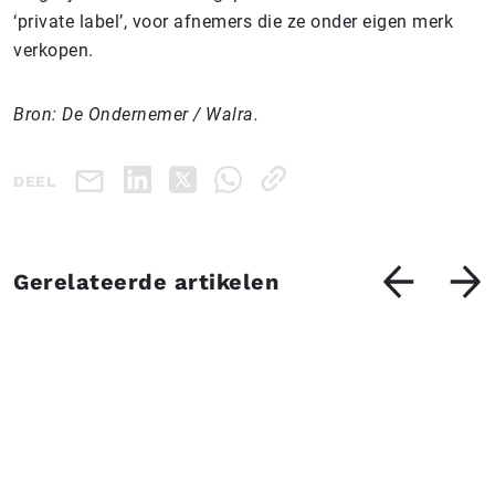
‘private label’, voor afnemers die ze onder eigen merk
verkopen.
Bron: De Ondernemer / Walra.
DEEL
Gerelateerde artikelen