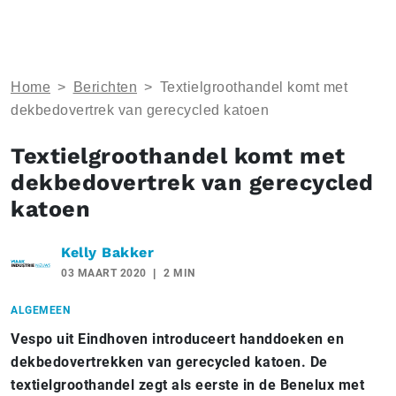
Home
>
Berichten
>
Textielgroothandel komt met
dekbedovertrek van gerecycled katoen
Textielgroothandel komt met
dekbedovertrek van gerecycled
katoen
Kelly Bakker
03 MAART 2020
2 MIN
ALGEMEEN
Vespo uit Eindhoven introduceert handdoeken en
dekbedovertrekken van gerecycled katoen. De
textielgroothandel zegt als eerste in de Benelux met