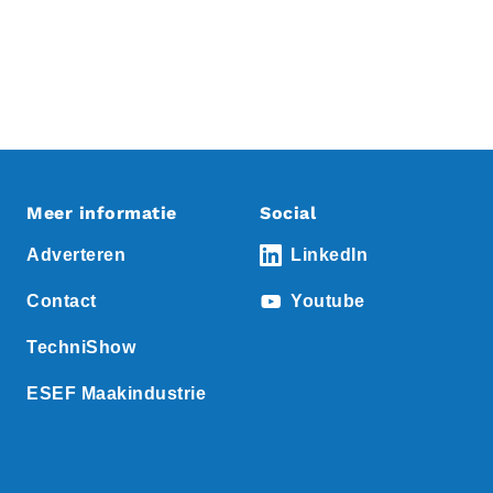
Meer informatie
Social
Adverteren
LinkedIn
Contact
Youtube
TechniShow
ESEF Maakindustrie