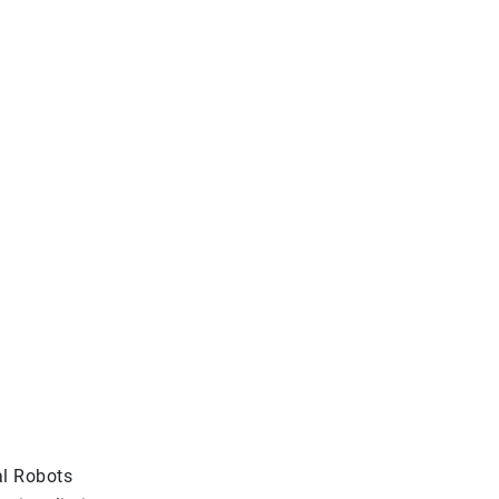
al Robots