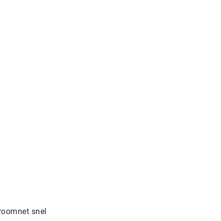
troomnet snel