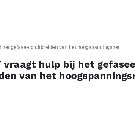
j het gefaseerd uitbreiden van het hoogspanningsnet
 vraagt hulp bij het gefase
iden van het hoogspannings