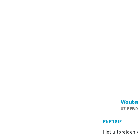
Woute
07 FEBR
ENERGIE
Het uitbreiden