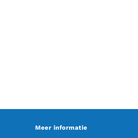
Meer informatie