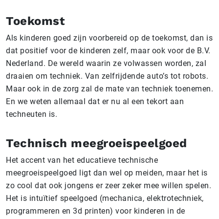
Toekomst
Als kinderen goed zijn voorbereid op de toekomst, dan is
dat positief voor de kinderen zelf, maar ook voor de B.V.
Nederland. De wereld waarin ze volwassen worden, zal
draaien om techniek. Van zelfrijdende auto’s tot robots.
Maar ook in de zorg zal de mate van techniek toenemen.
En we weten allemaal dat er nu al een tekort aan
techneuten is.
Technisch meegroeispeelgoed
Het accent van het educatieve technische
meegroeispeelgoed ligt dan wel op meiden, maar het is
zo cool dat ook jongens er zeer zeker mee willen spelen.
Het is intuïtief speelgoed (mechanica, elektrotechniek,
programmeren en 3d printen) voor kinderen in de