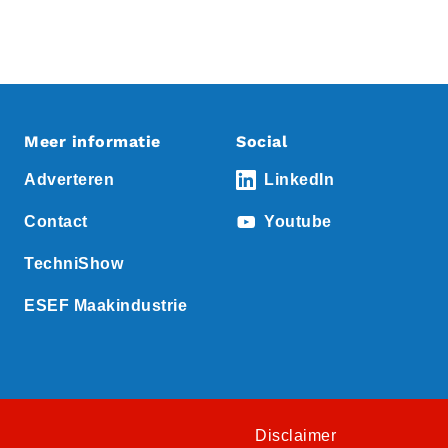
Meer informatie
Social
Adverteren
LinkedIn
Contact
Youtube
TechniShow
ESEF Maakindustrie
Disclaimer