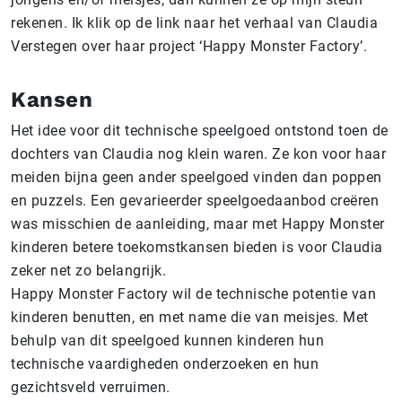
rekenen. Ik klik op de link naar het verhaal van Claudia
Verstegen over haar project ‘Happy Monster Factory’.
Kansen
Het idee voor dit technische speelgoed ontstond toen de
dochters van Claudia nog klein waren. Ze kon voor haar
meiden bijna geen ander speelgoed vinden dan poppen
en puzzels. Een gevarieerder speelgoedaanbod creëren
was misschien de aanleiding, maar met Happy Monster
kinderen betere toekomstkansen bieden is voor Claudia
zeker net zo belangrijk.
Happy Monster Factory wil de technische potentie van
kinderen benutten, en met name die van meisjes. Met
behulp van dit speelgoed kunnen kinderen hun
technische vaardigheden onderzoeken en hun
gezichtsveld verruimen.