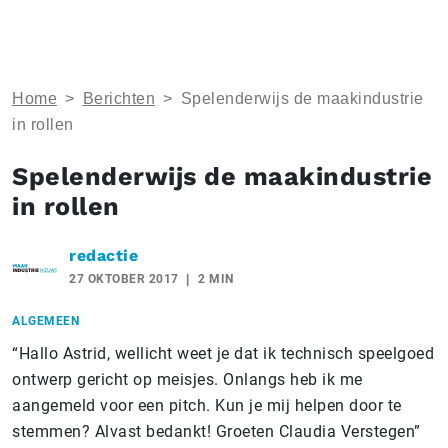
Home
>
Berichten
>
Spelenderwijs de maakindustrie
in rollen
Spelenderwijs de maakindustrie
in rollen
redactie
27 OKTOBER 2017
2 MIN
ALGEMEEN
“Hallo Astrid, wellicht weet je dat ik technisch speelgoed
ontwerp gericht op meisjes. Onlangs heb ik me
aangemeld voor een pitch. Kun je mij helpen door te
stemmen? Alvast bedankt! Groeten Claudia Verstegen”