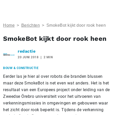
Home
>
Berichten
>
SmokeBot kijkt door rook heen
SmokeBot kijkt door rook heen
redactie
20 JUNI 2018
2 MIN
BOUW & CONSTRUCTIE
Eerder las je hier al over robots die branden blussen
maar deze SmokeBot is net even wat anders. Het is het
resultaat van een Europees project onder leiding van de
Zweedse Örebro universiteit voor het uitvoeren van
verkenningsmissies in omgevingen en gebouwen waar
het zicht door rook beperkt is. Tijdens de verkenning