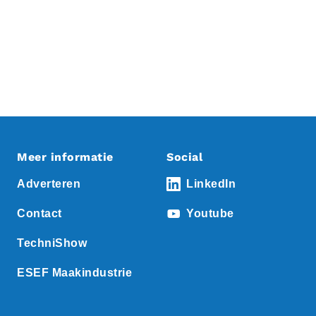
Meer informatie
Social
Adverteren
LinkedIn
Contact
Youtube
TechniShow
ESEF Maakindustrie