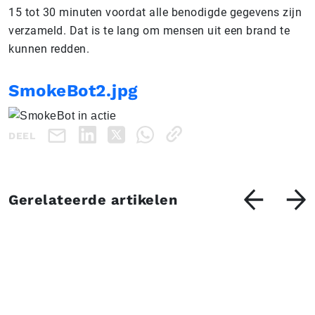
15 tot 30 minuten voordat alle benodigde gegevens zijn
verzameld. Dat is te lang om mensen uit een brand te
kunnen redden.
SmokeBot2.jpg
DEEL
Gerelateerde artikelen