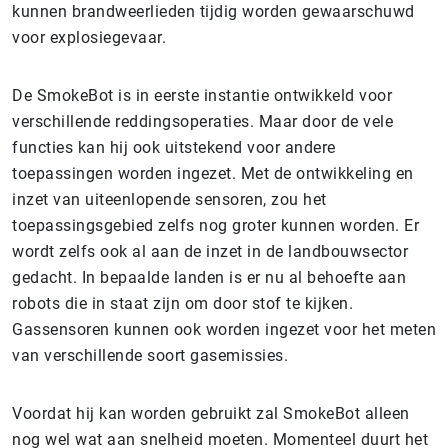
kunnen brandweerlieden tijdig worden gewaarschuwd
voor explosiegevaar.
De SmokeBot is in eerste instantie ontwikkeld voor
verschillende reddingsoperaties. Maar door de vele
functies kan hij ook uitstekend voor andere
toepassingen worden ingezet. Met de ontwikkeling en
inzet van uiteenlopende sensoren, zou het
toepassingsgebied zelfs nog groter kunnen worden. Er
wordt zelfs ook al aan de inzet in de landbouwsector
gedacht. In bepaalde landen is er nu al behoefte aan
robots die in staat zijn om door stof te kijken.
Gassensoren kunnen ook worden ingezet voor het meten
van verschillende soort gasemissies.
Voordat hij kan worden gebruikt zal SmokeBot alleen
nog wel wat aan snelheid moeten. Momenteel duurt het