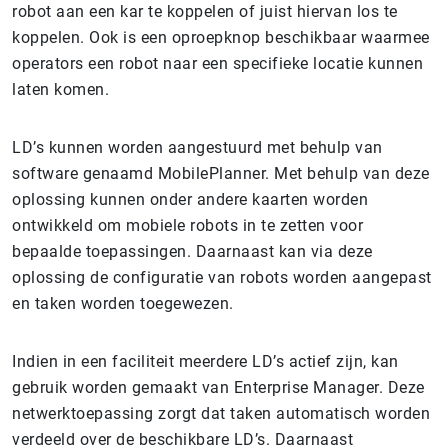
robot aan een kar te koppelen of juist hiervan los te
koppelen. Ook is een oproepknop beschikbaar waarmee
operators een robot naar een specifieke locatie kunnen
laten komen.
LD’s kunnen worden aangestuurd met behulp van
software genaamd MobilePlanner. Met behulp van deze
oplossing kunnen onder andere kaarten worden
ontwikkeld om mobiele robots in te zetten voor
bepaalde toepassingen. Daarnaast kan via deze
oplossing de configuratie van robots worden aangepast
en taken worden toegewezen.
Indien in een faciliteit meerdere LD’s actief zijn, kan
gebruik worden gemaakt van Enterprise Manager. Deze
netwerktoepassing zorgt dat taken automatisch worden
verdeeld over de beschikbare LD’s. Daarnaast