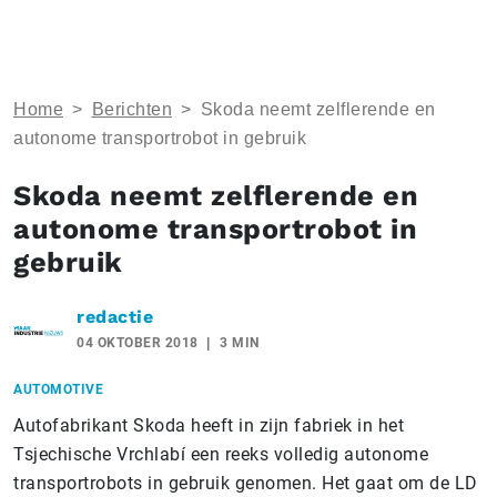
Home
>
Berichten
>
Skoda neemt zelflerende en
autonome transportrobot in gebruik
Skoda neemt zelflerende en
autonome transportrobot in
gebruik
redactie
04 OKTOBER 2018
3 MIN
AUTOMOTIVE
Autofabrikant Skoda heeft in zijn fabriek in het
Tsjechische Vrchlabí een reeks volledig autonome
transportrobots in gebruik genomen. Het gaat om de LD