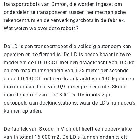
transportrobots van Omron, die worden ingezet om
onderdelen te transporteren tussen het mechanische
rekencentrum en de verwerkingsrobots in de fabriek.
Wat weten we over deze robots?
De LD is een transportrobot die volledig autonoom kan
opereren en zelflerend is. De LD is beschikbaar in twee
modellen: de LD-105CT met een draagkracht van 105 kg
en een maximumsnelheid van 1,35 meter per seconde
en de LD-130CT met een draagkracht van 130 kg en een
maximumsnelheid van 0,9 meter per seconde. Skoda
maakt gebruik van LD-130CT’s. De robots zijn
gekoppeld aan dockingstations, waar de LD’s hun accu’s
kunnen opladen.
De fabriek van Skoda in Vrchlabí heeft een oppervlakte
van in totaal 16.000 m2. De LD’s kunnen ondanks dit