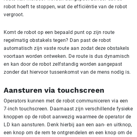
robot hoeft te stoppen, wat de efficiëntie van de robot
vergroot.
Komt de robot op een bepaald punt op zijn route
regelmatig obstakels tegen? Dan past de robot
automatisch zijn vaste route aan zodat deze obstakels
voortaan worden ontweken. De route is dus dynamisch
en kan door de robot zelfstandig worden aangepast
zonder dat hiervoor tussenkomst van de mens nodig is.
Aansturen via touchscreen
Operators kunnen met de robot communiceren via een
7-inch touchscreen. Daarnaast zijn verschillende fysieke
knoppen op de robot aanwezig waarmee de operator de
LD kan aansturen. Denk hierbij aan een aan- en uitknop,
een knop om de rem te ontgrendelen en een knop om de