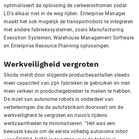
optimaliseert de oplossing de verkeersstromen zodat
LD’s elkaar niet in de weg rijden. Enterprise Manager
maakt het ook mogelijk de transportrobots te integreren
met andere fabriekssystemen, zoals Manufacturing
Execution Systemen, Warehouse Management Software
en Enterprise Resource Planning oplossingen.
Werkveiligheid vergroten
Skoda meldt door stijgende productieaantallen steeds
meer capaciteit van zijn fabrieken te gebruiken en met
meer verkeer in productiegebieden te maken te hebben.
De inzet van autonome robots is onderdeel van
verbeteringen die de autofabrikant doorvoert om de
werkveiligheid te vergroten en risico’s tijdens
werkzaamheden te minimaliseren. “Het was een
bewuste keuze om de eerste volledig autonome robot