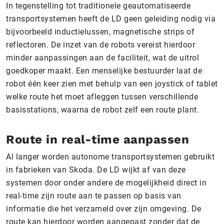
In tegenstelling tot traditionele geautomatiseerde
transportsystemen heeft de LD geen geleiding nodig via
bijvoorbeeld inductielussen, magnetische strips of
reflectoren. De inzet van de robots vereist hierdoor
minder aanpassingen aan de faciliteit, wat de uitrol
goedkoper maakt. Een menselijke bestuurder laat de
robot één keer zien met behulp van een joystick of tablet
welke route het moet afleggen tussen verschillende
basisstations, waarna de robot zelf een route plant.
Route in real-time aanpassen
Al langer worden autonome transportsystemen gebruikt
in fabrieken van Skoda. De LD wijkt af van deze
systemen door onder andere de mogelijkheid direct in
real-time zijn route aan te passen op basis van
informatie die het verzameld over zijn omgeving. De
route kan hierdoor worden aangepast zonder dat de