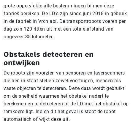
grote oppervlakte alle bestemmingen binnen deze
fabriek bereiken. De LD’s zijn sinds juni 2018 in gebruik
in de fabriek in Vrchlabí. De transportrobots voeren per
dag zo’n 120 ritten uit met een totale afstand van
ongeveer 35 kilometer.
Obstakels detecteren en
ontwijken
De robots zijn voorzien van sensoren en laserscanners
die hen in staat stellen zowel voertuigen, mensen als
vaste objecten te detecteren. Deze data wordt gebruikt
om de snelheid waarmee het obstakel nadert te
berekenen en te detecteren of de LD met het obstakel op
ramkoers ligt. Indien dit het geval is stopt de robot
automatisch of wijkt deze uit.