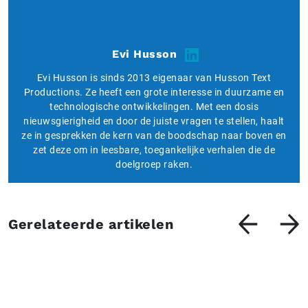
Evi Husson
Evi Husson is sinds 2013 eigenaar van Husson Text
Productions. Ze heeft een grote interesse in duurzame en
technologische ontwikkelingen. Met een dosis
nieuwsgierigheid en door de juiste vragen te stellen, haalt
ze in gesprekken de kern van de boodschap naar boven en
zet deze om in leesbare, toegankelijke verhalen die de
doelgroep raken.
Gerelateerde artikelen