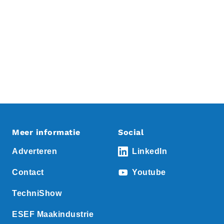
Meer informatie
Social
Adverteren
LinkedIn
Contact
Youtube
TechniShow
ESEF Maakindustrie