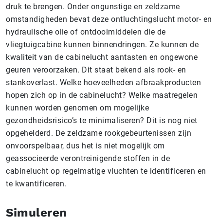
druk te brengen. Onder ongunstige en zeldzame
omstandigheden bevat deze ontluchtingslucht motor- en
hydraulische olie of ontdooimiddelen die de
vliegtuigcabine kunnen binnendringen. Ze kunnen de
kwaliteit van de cabinelucht aantasten en ongewone
geuren veroorzaken. Dit staat bekend als rook- en
stankoverlast. Welke hoeveelheden afbraakproducten
hopen zich op in de cabinelucht? Welke maatregelen
kunnen worden genomen om mogelijke
gezondheidsrisico’s te minimaliseren? Dit is nog niet
opgehelderd. De zeldzame rookgebeurtenissen zijn
onvoorspelbaar, dus het is niet mogelijk om
geassocieerde verontreinigende stoffen in de
cabinelucht op regelmatige vluchten te identificeren en
te kwantificeren.
Simuleren