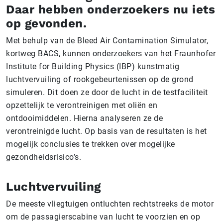
Daar hebben onderzoekers nu iets
op gevonden.
Met behulp van de Bleed Air Contamination Simulator,
kortweg BACS, kunnen onderzoekers van het Fraunhofer
Institute for Building Physics (IBP) kunstmatig
luchtvervuiling of rookgebeurtenissen op de grond
simuleren. Dit doen ze door de lucht in de testfaciliteit
opzettelijk te verontreinigen met oliën en
ontdooimiddelen. Hierna analyseren ze de
verontreinigde lucht. Op basis van de resultaten is het
mogelijk conclusies te trekken over mogelijke
gezondheidsrisico’s.
Luchtvervuiling
De meeste vliegtuigen ontluchten rechtstreeks de motor
om de passagierscabine van lucht te voorzien en op