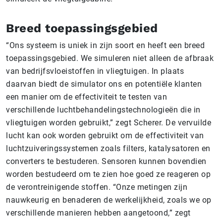
Breed toepassingsgebied
“Ons systeem is uniek in zijn soort en heeft een breed
toepassingsgebied. We simuleren niet alleen de afbraak
van bedrijfsvloeistoffen in vliegtuigen. In plaats
daarvan biedt de simulator ons en potentiële klanten
een manier om de effectiviteit te testen van
verschillende luchtbehandelingstechnologieën die in
vliegtuigen worden gebruikt,” zegt Scherer. De vervuilde
lucht kan ook worden gebruikt om de effectiviteit van
luchtzuiveringssystemen zoals filters, katalysatoren en
converters te bestuderen. Sensoren kunnen bovendien
worden bestudeerd om te zien hoe goed ze reageren op
de verontreinigende stoffen. “Onze metingen zijn
nauwkeurig en benaderen de werkelijkheid, zoals we op
verschillende manieren hebben aangetoond,” zegt