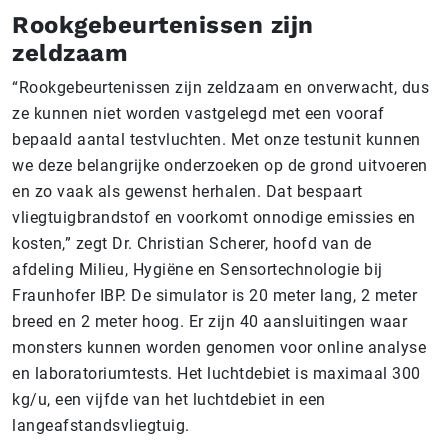
Rookgebeurtenissen zijn
zeldzaam
“Rookgebeurtenissen zijn zeldzaam en onverwacht, dus
ze kunnen niet worden vastgelegd met een vooraf
bepaald aantal testvluchten. Met onze testunit kunnen
we deze belangrijke onderzoeken op de grond uitvoeren
en zo vaak als gewenst herhalen. Dat bespaart
vliegtuigbrandstof en voorkomt onnodige emissies en
kosten,” zegt Dr. Christian Scherer, hoofd van de
afdeling Milieu, Hygiëne en Sensortechnologie bij
Fraunhofer IBP. De simulator is 20 meter lang, 2 meter
breed en 2 meter hoog. Er zijn 40 aansluitingen waar
monsters kunnen worden genomen voor online analyse
en laboratoriumtests. Het luchtdebiet is maximaal 300
kg/u, een vijfde van het luchtdebiet in een
langeafstandsvliegtuig.