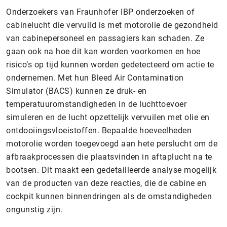
Onderzoekers van Fraunhofer IBP onderzoeken of
cabinelucht die vervuild is met motorolie de gezondheid
van cabinepersoneel en passagiers kan schaden. Ze
gaan ook na hoe dit kan worden voorkomen en hoe
risico’s op tijd kunnen worden gedetecteerd om actie te
ondernemen. Met hun Bleed Air Contamination
Simulator (BACS) kunnen ze druk- en
temperatuuromstandigheden in de luchttoevoer
simuleren en de lucht opzettelijk vervuilen met olie en
ontdooiingsvloeistoffen. Bepaalde hoeveelheden
motorolie worden toegevoegd aan hete perslucht om de
afbraakprocessen die plaatsvinden in aftaplucht na te
bootsen. Dit maakt een gedetailleerde analyse mogelijk
van de producten van deze reacties, die de cabine en
cockpit kunnen binnendringen als de omstandigheden
ongunstig zijn.