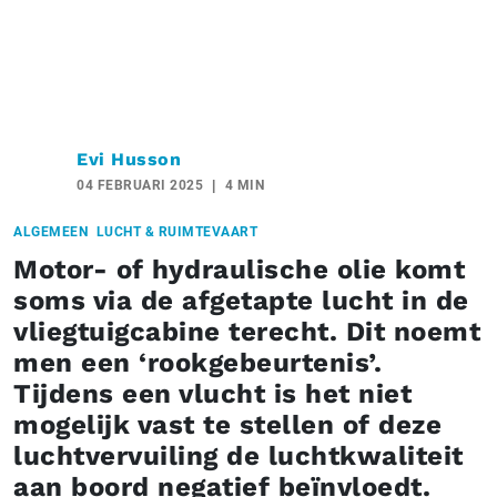
Evi Husson
04 FEBRUARI 2025
4 MIN
ALGEMEEN
LUCHT & RUIMTEVAART
Motor- of hydraulische olie komt
soms via de afgetapte lucht in de
vliegtuigcabine terecht. Dit noemt
men een ‘rookgebeurtenis’.
Tijdens een vlucht is het niet
mogelijk vast te stellen of deze
luchtvervuiling de luchtkwaliteit
aan boord negatief beïnvloedt.