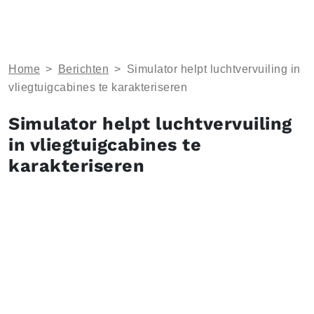
Home
>
Berichten
>
Simulator helpt luchtvervuiling in
vliegtuigcabines te karakteriseren
Simulator helpt luchtvervuiling
in vliegtuigcabines te
karakteriseren