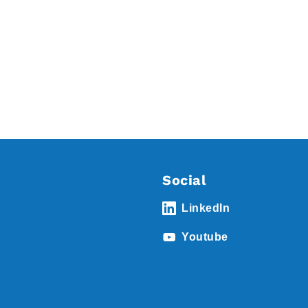
Social
LinkedIn
Youtube