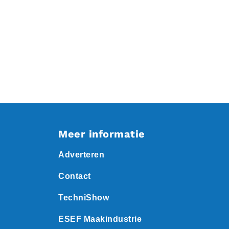
Meer informatie
Adverteren
Contact
TechniShow
ESEF Maakindustrie