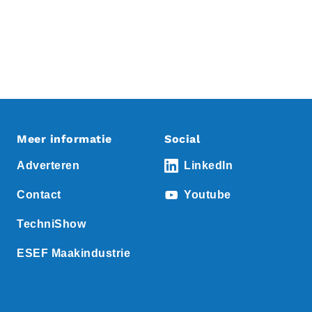
Meer informatie
Social
Adverteren
LinkedIn
Contact
Youtube
TechniShow
ESEF Maakindustrie