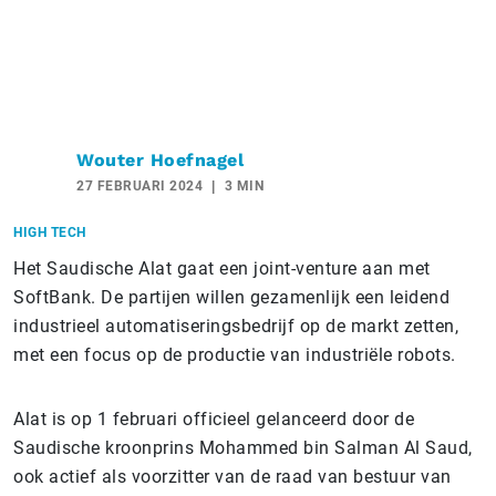
Wouter Hoefnagel
27 FEBRUARI 2024
3 MIN
HIGH TECH
Het Saudische Alat gaat een joint-venture aan met
SoftBank. De partijen willen gezamenlijk een leidend
industrieel automatiseringsbedrijf op de markt zetten,
met een focus op de productie van industriële robots.
Alat is op 1 februari officieel gelanceerd door de
Saudische kroonprins Mohammed bin Salman Al Saud,
ook actief als voorzitter van de raad van bestuur van