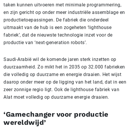
taken kunnen uitvoeren met minimale programmering,
en zijn gericht op onder meer industriële assemblage en
productietoepassingen. De fabriek die onderdeel
uitmaakt van de hub is een zogeheten ‘lighthouse
fabriek’, dat de nieuwste technologie inzet voor de
productie van ‘next-generation robots’.
Saudi-Arabië wil de komende jaren sterk inzetten op
duurzaamheid. Zo mikt het in 2035 op 32.000 fabrieken
die volledig op duurzame en energie draaien. Het wijst
daarop onder meer op de ligging van het land, dat in een
zeer zonnige regio ligt. Ook de lighthouse fabriek van
Alat moet volledig op duurzame energie draaien.
‘Gamechanger voor productie
wereldwijd’