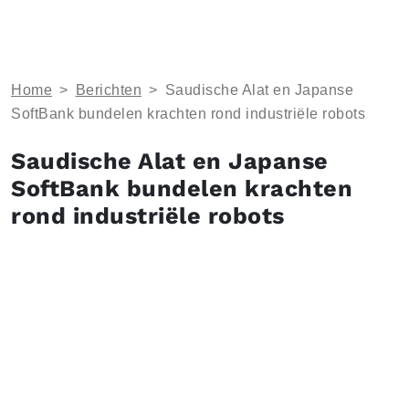
Home
>
Berichten
>
Saudische Alat en Japanse
SoftBank bundelen krachten rond industriële robots
Saudische Alat en Japanse
SoftBank bundelen krachten
rond industriële robots