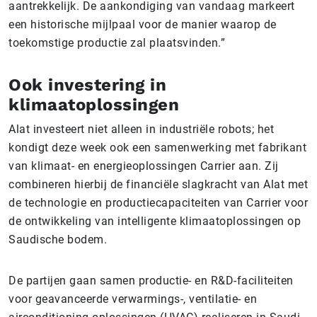
aantrekkelijk. De aankondiging van vandaag markeert
een historische mijlpaal voor de manier waarop de
toekomstige productie zal plaatsvinden.”
Ook investering in
klimaatoplossingen
Alat investeert niet alleen in industriële robots; het
kondigt deze week ook een samenwerking met fabrikant
van klimaat- en energieoplossingen Carrier aan. Zij
combineren hierbij de financiële slagkracht van Alat met
de technologie en productiecapaciteiten van Carrier voor
de ontwikkeling van intelligente klimaatoplossingen op
Saudische bodem.
De partijen gaan samen productie- en R&D-faciliteiten
voor geavanceerde verwarmings-, ventilatie- en