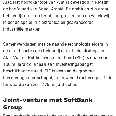
Alat. Het hoofdkantoor van Alat is gevestigd in Riyadh,
de hoofdstad van Saudi-Arabië. De ambities zijn groot;
het bedrijf moet op termijn uitgroeien tot een wereldwijd
leidende speler in elektronica en geavanceerde
industriële markten.
Samenwerkingen met bestaande technologieleiders in
de markt spelen een belangrijke rol in de strategie van
Alat. Via het Public Investment Fund (PIF) is daarvoor
100 miljard dollar aan aan investeringsbudget
beschikbaar gesteld. PIF is een van de grootste
investeringsmaatschappijen ter wereld met een portfolio
ter waarde van zo’n 776 miljard dollar.
Joint-venture met SoftBank
Group