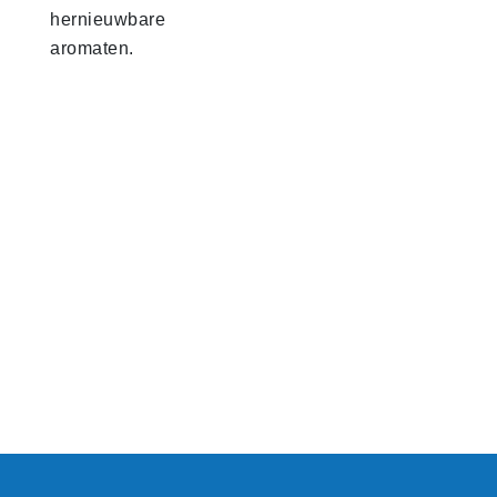
hernieuwbare
aromaten.