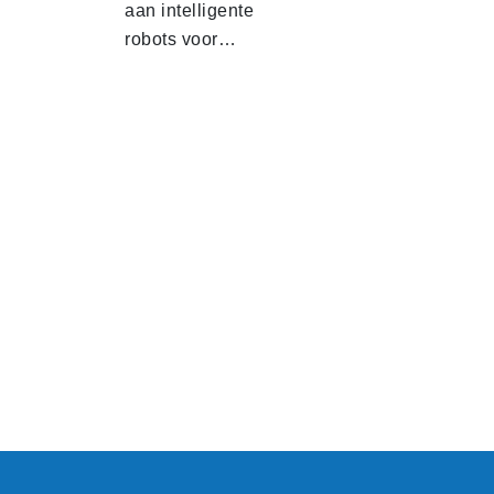
aan intelligente
robots voor…