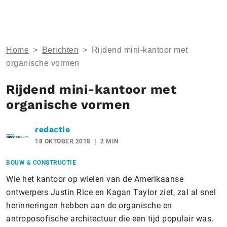
Home
>
Berichten
>
Rijdend mini-kantoor met
organische vormen
Rijdend mini-kantoor met
organische vormen
redactie
18 OKTOBER 2018
2 MIN
BOUW & CONSTRUCTIE
Wie het kantoor op wielen van de Amerikaanse
ontwerpers Justin Rice en Kagan Taylor ziet, zal al snel
herinneringen hebben aan de organische en
antroposofische architectuur die een tijd populair was.