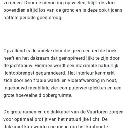
verreden. Door de uitvoering op wielen, blijft de vloer
bovendien altijd los van de grond en is deze ook tijdens
nattere periode goed droog.
Opvallend is de unieke deur die geen een rechte hoek
heeft en het dakraam dat geïnspireerd lijkt te zijn door
de jachtbouw. Hiermee wordt een maximale natuurlijk
lichtopbrengst gegarandeerd. Het interieur kenmerkt
zich door een fraaie wand- en vloerafwerking in hout,
ingebouwd meubilair, vier computerwerkplekken en een
grote hoeveelheid opbergruimte.
De grote ramen en de dakkapel van de Vuurtoren zorgen
voor optimaal profijt van het natuurlijke licht. De
dakkapel kan worden geopend om het kantoor te