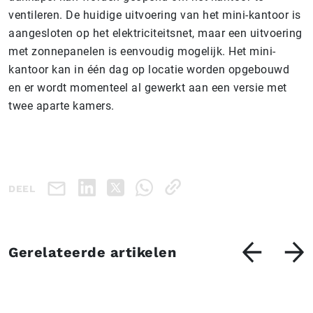
ventileren. De huidige uitvoering van het mini-kantoor is
aangesloten op het elektriciteitsnet, maar een uitvoering
met zonnepanelen is eenvoudig mogelijk. Het mini-
kantoor kan in één dag op locatie worden opgebouwd
en er wordt momenteel al gewerkt aan een versie met
twee aparte kamers.
DEEL
Gerelateerde artikelen