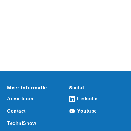
Meer informatie
Social
Adverteren
LinkedIn
Contact
Youtube
TechniShow