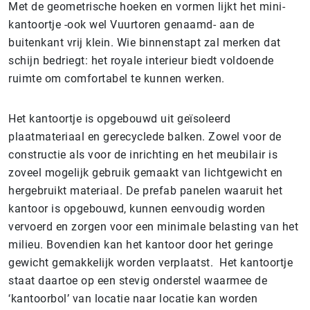
Met de geometrische hoeken en vormen lijkt het mini-
kantoortje -ook wel Vuurtoren genaamd- aan de
buitenkant vrij klein. Wie binnenstapt zal merken dat
schijn bedriegt: het royale interieur biedt voldoende
ruimte om comfortabel te kunnen werken.
Het kantoortje is opgebouwd uit geïsoleerd
plaatmateriaal en gerecyclede balken. Zowel voor de
constructie als voor de inrichting en het meubilair is
zoveel mogelijk gebruik gemaakt van lichtgewicht en
hergebruikt materiaal. De prefab panelen waaruit het
kantoor is opgebouwd, kunnen eenvoudig worden
vervoerd en zorgen voor een minimale belasting van het
milieu. Bovendien kan het kantoor door het geringe
gewicht gemakkelijk worden verplaatst. Het kantoortje
staat daartoe op een stevig onderstel waarmee de
‘kantoorbol’ van locatie naar locatie kan worden