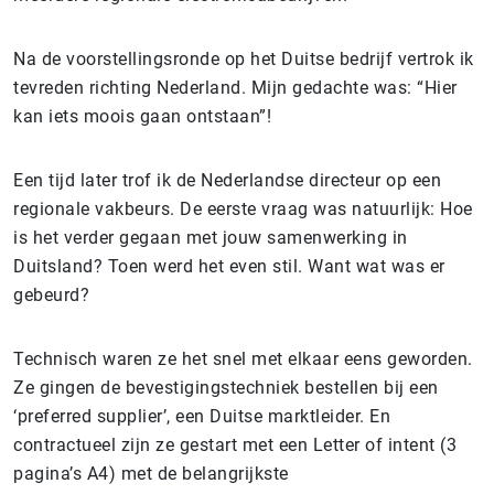
Na de voorstellingsronde op het Duitse bedrijf vertrok ik
tevreden richting Nederland. Mijn gedachte was: “Hier
kan iets moois gaan ontstaan”!
Een tijd later trof ik de Nederlandse directeur op een
regionale vakbeurs. De eerste vraag was natuurlijk: Hoe
is het verder gegaan met jouw samenwerking in
Duitsland? Toen werd het even stil. Want wat was er
gebeurd?
Technisch waren ze het snel met elkaar eens geworden.
Ze gingen de bevestigingstechniek bestellen bij een
‘preferred supplier’, een Duitse marktleider. En
contractueel zijn ze gestart met een Letter of intent (3
pagina’s A4) met de belangrijkste