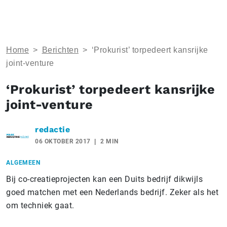
Home
>
Berichten
>
‘Prokurist’ torpedeert kansrijke
joint-venture
‘Prokurist’ torpedeert kansrijke
joint-venture
redactie
06 OKTOBER 2017
2 MIN
ALGEMEEN
Bij co-creatieprojecten kan een Duits bedrijf dikwijls
goed matchen met een Nederlands bedrijf. Zeker als het
om techniek gaat.