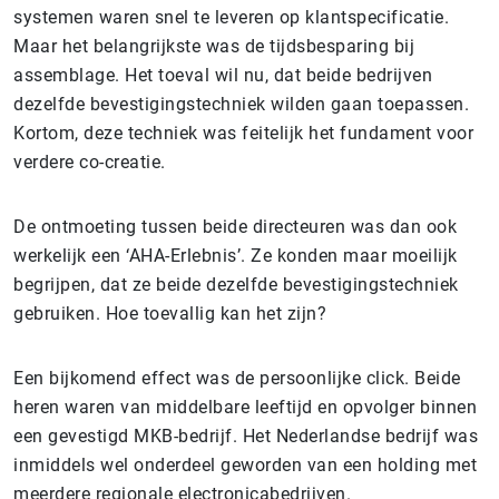
systemen waren snel te leveren op klantspecificatie.
Maar het belangrijkste was de tijdsbesparing bij
assemblage. Het toeval wil nu, dat beide bedrijven
dezelfde bevestigingstechniek wilden gaan toepassen.
Kortom, deze techniek was feitelijk het fundament voor
verdere co-creatie.
De ontmoeting tussen beide directeuren was dan ook
werkelijk een ‘AHA-Erlebnis’. Ze konden maar moeilijk
begrijpen, dat ze beide dezelfde bevestigingstechniek
gebruiken. Hoe toevallig kan het zijn?
Een bijkomend effect was de persoonlijke click. Beide
heren waren van middelbare leeftijd en opvolger binnen
een gevestigd MKB-bedrijf. Het Nederlandse bedrijf was
inmiddels wel onderdeel geworden van een holding met
meerdere regionale electronicabedrijven.