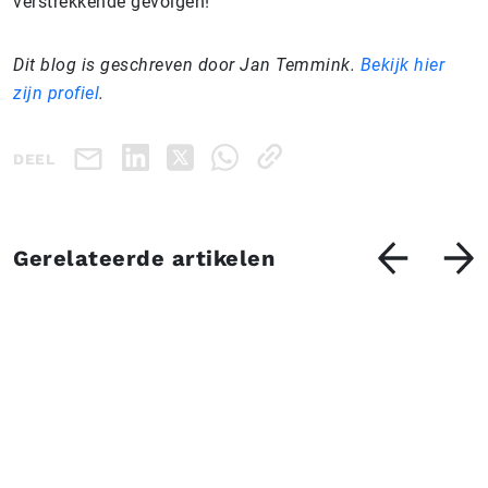
verstrekkende gevolgen!
Dit blog is geschreven door Jan Temmink.
Bekijk hier
zijn profiel
.
DEEL
Gerelateerde artikelen