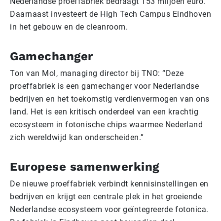
Nederlandse proeffabriek bedraagt 153 miljoen euro.
Daarnaast investeert de High Tech Campus Eindhoven
in het gebouw en de cleanroom.
Gamechanger
Ton van Mol, managing director bij TNO: “Deze
proeffabriek is een gamechanger voor Nederlandse
bedrijven en het toekomstig verdienvermogen van ons
land. Het is een kritisch onderdeel van een krachtig
ecosysteem in fotonische chips waarmee Nederland
zich wereldwijd kan onderscheiden.”
Europese samenwerking
De nieuwe proeffabriek verbindt kennisinstellingen en
bedrijven en krijgt een centrale plek in het groeiende
Nederlandse ecosysteem voor geïntegreerde fotonica.