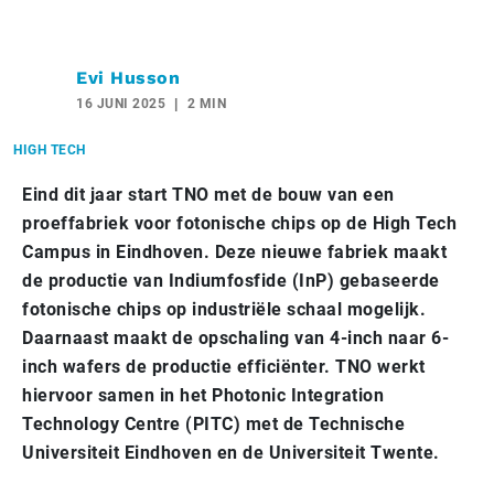
Evi Husson
16 JUNI 2025
2 MIN
HIGH TECH
Eind dit jaar start TNO met de bouw van een
proeffabriek voor fotonische chips op de High Tech
Campus in Eindhoven. Deze nieuwe fabriek maakt
de productie van Indiumfosfide (InP) gebaseerde
fotonische chips op industriële schaal mogelijk.
Daarnaast maakt de opschaling van 4-inch naar 6-
inch wafers de productie efficiënter. TNO werkt
hiervoor samen in het Photonic Integration
Technology Centre (PITC) met de Technische
Universiteit Eindhoven en de Universiteit Twente.