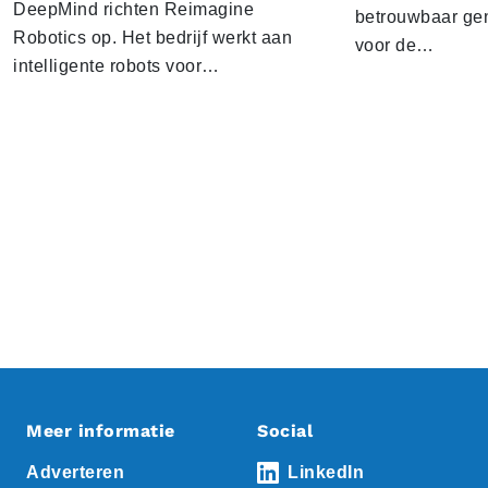
DeepMind richten Reimagine
betrouwbaar gen
Robotics op. Het bedrijf werkt aan
voor de…
intelligente robots voor…
Meer informatie
Social
Adverteren
LinkedIn