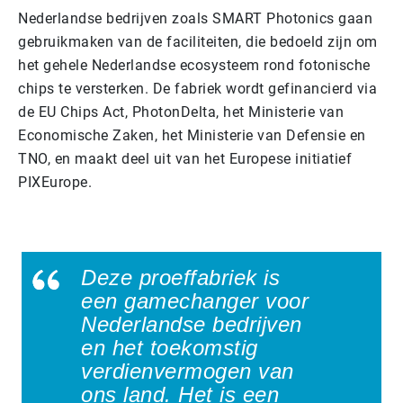
Nederlandse bedrijven zoals SMART Photonics gaan
gebruikmaken van de faciliteiten, die bedoeld zijn om
het gehele Nederlandse ecosysteem rond fotonische
chips te versterken. De fabriek wordt gefinancierd via
de EU Chips Act, PhotonDelta, het Ministerie van
Economische Zaken, het Ministerie van Defensie en
TNO, en maakt deel uit van het Europese initiatief
PIXEurope.
Deze proeffabriek is
een gamechanger voor
Nederlandse bedrijven
en het toekomstig
verdienvermogen van
ons land. Het is een