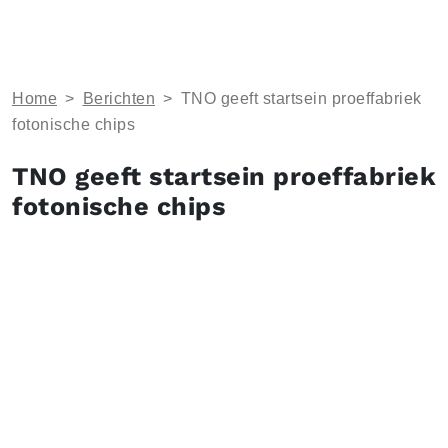
Home
>
Berichten
>
TNO geeft startsein proeffabriek
fotonische chips
TNO geeft startsein proeffabriek
fotonische chips