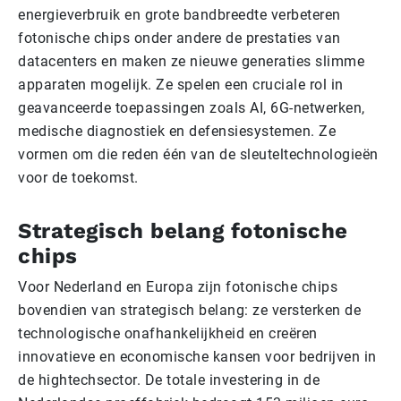
energieverbruik en grote bandbreedte verbeteren
fotonische chips onder andere de prestaties van
datacenters en maken ze nieuwe generaties slimme
apparaten mogelijk. Ze spelen een cruciale rol in
geavanceerde toepassingen zoals AI, 6G-netwerken,
medische diagnostiek en defensiesystemen. Ze
vormen om die reden één van de sleuteltechnologieën
voor de toekomst.
Strategisch belang fotonische
chips
Voor Nederland en Europa zijn fotonische chips
bovendien van strategisch belang: ze versterken de
technologische onafhankelijkheid en creëren
innovatieve en economische kansen voor bedrijven in
de hightechsector. De totale investering in de