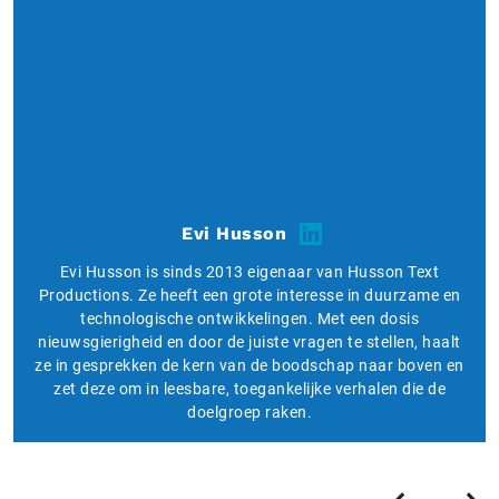
Evi Husson
Evi Husson is sinds 2013 eigenaar van Husson Text
Productions. Ze heeft een grote interesse in duurzame en
technologische ontwikkelingen. Met een dosis
nieuwsgierigheid en door de juiste vragen te stellen, haalt
ze in gesprekken de kern van de boodschap naar boven en
zet deze om in leesbare, toegankelijke verhalen die de
doelgroep raken.