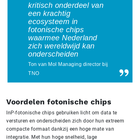
kritisch onderdeel van
een krachtig
ecosysteem in
fotonische chips
waarmee Nederland
zich wereldwijd kan
onderscheiden
Ton van Mol Managing director bij
TNO
Voordelen fotonische chips
InP-fotonische chips gebruiken licht om data te
versturen en onderscheiden zich door hun extreem
compacte formaat dankzij een hoge mate van
integratie. Met hun hoge snelheid, lage