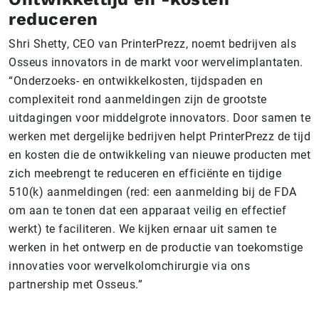
reduceren
Shri Shetty, CEO van PrinterPrezz, noemt bedrijven als
Osseus innovators in de markt voor wervelimplantaten.
“Onderzoeks- en ontwikkelkosten, tijdspaden en
complexiteit rond aanmeldingen zijn de grootste
uitdagingen voor middelgrote innovators. Door samen te
werken met dergelijke bedrijven helpt PrinterPrezz de tijd
en kosten die de ontwikkeling van nieuwe producten met
zich meebrengt te reduceren en efficiënte en tijdige
510(k) aanmeldingen (red: een aanmelding bij de FDA
om aan te tonen dat een apparaat veilig en effectief
werkt) te faciliteren. We kijken ernaar uit samen te
werken in het ontwerp en de productie van toekomstige
innovaties voor wervelkolomchirurgie via ons
partnership met Osseus.”