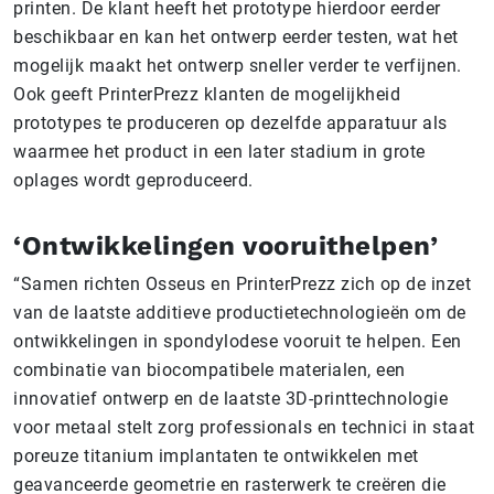
printen. De klant heeft het prototype hierdoor eerder
beschikbaar en kan het ontwerp eerder testen, wat het
mogelijk maakt het ontwerp sneller verder te verfijnen.
Ook geeft PrinterPrezz klanten de mogelijkheid
prototypes te produceren op dezelfde apparatuur als
waarmee het product in een later stadium in grote
oplages wordt geproduceerd.
‘Ontwikkelingen vooruithelpen’
“Samen richten Osseus en PrinterPrezz zich op de inzet
van de laatste additieve productietechnologieën om de
ontwikkelingen in spondylodese vooruit te helpen. Een
combinatie van biocompatibele materialen, een
innovatief ontwerp en de laatste 3D-printtechnologie
voor metaal stelt zorg professionals en technici in staat
poreuze titanium implantaten te ontwikkelen met
geavanceerde geometrie en rasterwerk te creëren die