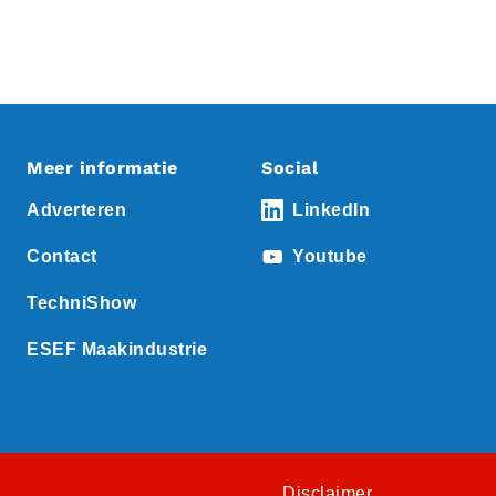
Meer informatie
Social
Adverteren
LinkedIn
Contact
Youtube
TechniShow
ESEF Maakindustrie
Disclaimer