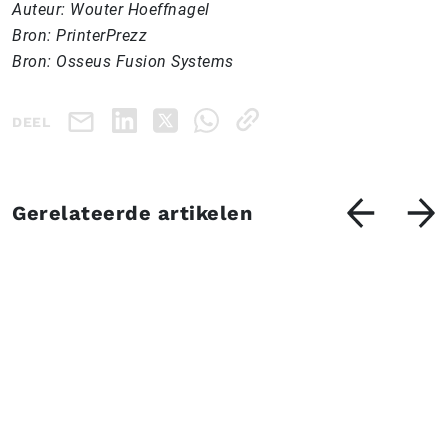
Auteur: Wouter Hoeffnagel
Bron: PrinterPrezz
Bron: Osseus Fusion Systems
DEEL
Gerelateerde artikelen