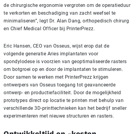
de chirurgische ergonomie vergroten om de operatieduur
te verkorten en beschadiging van zacht weefsel te
minimaliseren”, legt Dr. Alan Dang, orthopedisch chirurg
en Chief Medical Officer bij PrinterPrezz.
Eric Hansen, CEO van Osseus, wijst erop dat de
volgende generatie Aries implantaten voor
spondylodese is voorzien van geoptimaliseerde rasters
om botgroei op en door de implantaten te stimuleren.
Door samen te werken met PrinterPrezz krijgen
ontwerpers van Osseus toegang tot geavanceerde
ontwerp- en productiefaciliteit. Door de mogelijkheid
prototypes direct op locatie te printen met behulp van
verschillende 3D-printtechnieken kan het bedrijf sneller
experimenteren met nieuwe structuren en rasters.
Ontwikkeltijd en -kosten