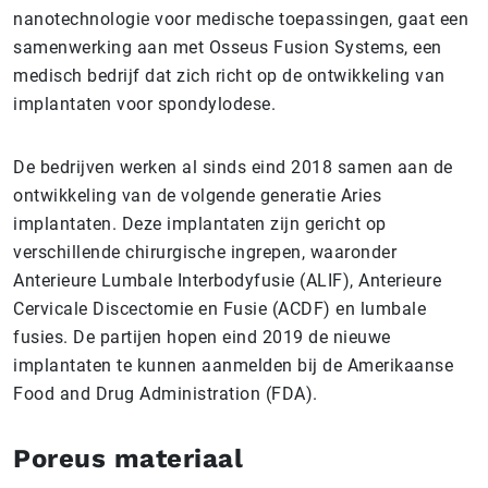
nanotechnologie voor medische toepassingen, gaat een
samenwerking aan met Osseus Fusion Systems, een
medisch bedrijf dat zich richt op de ontwikkeling van
implantaten voor spondylodese.
De bedrijven werken al sinds eind 2018 samen aan de
ontwikkeling van de volgende generatie Aries
implantaten. Deze implantaten zijn gericht op
verschillende chirurgische ingrepen, waaronder
Anterieure Lumbale Interbodyfusie (ALIF), Anterieure
Cervicale Discectomie en Fusie (ACDF) en lumbale
fusies. De partijen hopen eind 2019 de nieuwe
implantaten te kunnen aanmelden bij de Amerikaanse
Food and Drug Administration (FDA).
Poreus materiaal