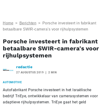
Home
>
Berichten
>
Porsche investeert in fabrikant
betaalbare SWIR-camera's voor rijhulpsystemen
Porsche investeert in fabrikant
betaalbare SWIR-camera's voor
rijhulpsystemen
redactie
27 AUGUSTUS 2019
2 MIN
AUTOMOTIVE
Autofabrikant Porsche investeert in het Israëlische
bedrijf TriEye, ontwikkelaar van camerasystemen voor
adaptieve rijhulpsystemen. TriEye gaat het geld