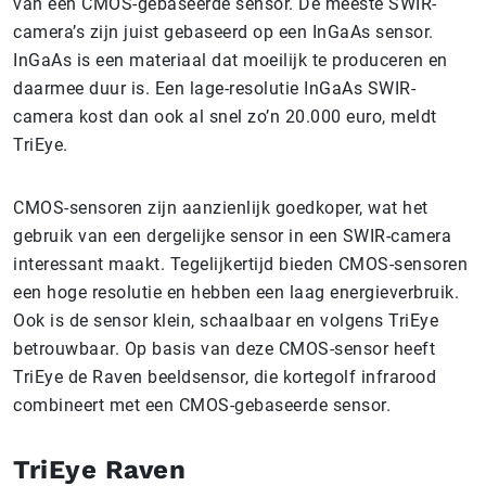
van een CMOS-gebaseerde sensor. De meeste SWIR-
camera’s zijn juist gebaseerd op een InGaAs sensor.
InGaAs is een materiaal dat moeilijk te produceren en
daarmee duur is. Een lage-resolutie InGaAs SWIR-
camera kost dan ook al snel zo’n 20.000 euro, meldt
TriEye.
CMOS-sensoren zijn aanzienlijk goedkoper, wat het
gebruik van een dergelijke sensor in een SWIR-camera
interessant maakt. Tegelijkertijd bieden CMOS-sensoren
een hoge resolutie en hebben een laag energieverbruik.
Ook is de sensor klein, schaalbaar en volgens TriEye
betrouwbaar. Op basis van deze CMOS-sensor heeft
TriEye de Raven beeldsensor, die kortegolf infrarood
combineert met een CMOS-gebaseerde sensor.
TriEye Raven