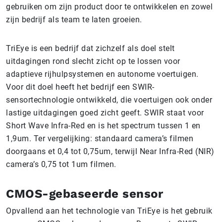
gebruiken om zijn product door te ontwikkelen en zowel
zijn bedrijf als team te laten groeien.
TriEye is een bedrijf dat zichzelf als doel stelt
uitdagingen rond slecht zicht op te lossen voor
adaptieve rijhulpsystemen en autonome voertuigen.
Voor dit doel heeft het bedrijf een SWIR-
sensortechnologie ontwikkeld, die voertuigen ook onder
lastige uitdagingen goed zicht geeft. SWIR staat voor
Short Wave Infra-Red en is het spectrum tussen 1 en
1,9um. Ter vergelijking: standaard camera’s filmen
doorgaans et 0,4 tot 0,75um, terwijl Near Infra-Red (NIR)
camera’s 0,75 tot 1um filmen.
CMOS-gebaseerde sensor
Opvallend aan het technologie van TriEye is het gebruik