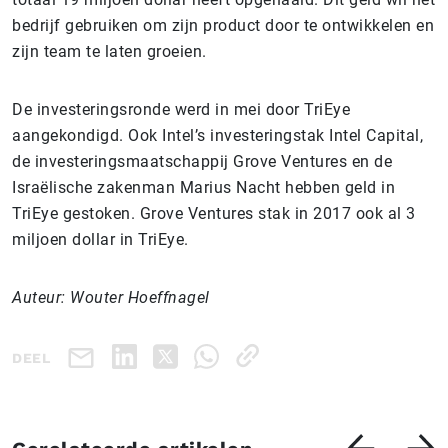
bedrijf gebruiken om zijn product door te ontwikkelen en
zijn team te laten groeien.
De investeringsronde werd in mei door TriEye
aangekondigd. Ook Intel’s investeringstak Intel Capital,
de investeringsmaatschappij Grove Ventures en de
Israëlische zakenman Marius Nacht hebben geld in
TriEye gestoken. Grove Ventures stak in 2017 ook al 3
miljoen dollar in TriEye.
Auteur: Wouter Hoeffnagel
DEEL