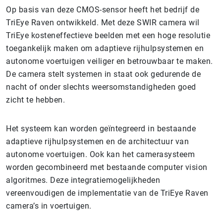
Op basis van deze CMOS-sensor heeft het bedrijf de
TriEye Raven ontwikkeld. Met deze SWIR camera wil
TriEye kosteneffectieve beelden met een hoge resolutie
toegankelijk maken om adaptieve rijhulpsystemen en
autonome voertuigen veiliger en betrouwbaar te maken.
De camera stelt systemen in staat ook gedurende de
nacht of onder slechts weersomstandigheden goed
zicht te hebben.
Het systeem kan worden geïntegreerd in bestaande
adaptieve rijhulpsystemen en de architectuur van
autonome voertuigen. Ook kan het camerasysteem
worden gecombineerd met bestaande computer vision
algoritmes. Deze integratiemogelijkheden
vereenvoudigen de implementatie van de TriEye Raven
camera’s in voertuigen.