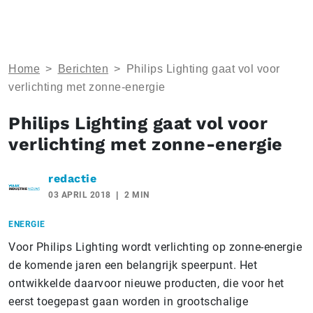
Home
>
Berichten
>
Philips Lighting gaat vol voor
verlichting met zonne-energie
Philips Lighting gaat vol voor
verlichting met zonne-energie
redactie
03 APRIL 2018
2 MIN
ENERGIE
Voor Philips Lighting wordt verlichting op zonne-energie
de komende jaren een belangrijk speerpunt. Het
ontwikkelde daarvoor nieuwe producten, die voor het
eerst toegepast gaan worden in grootschalige