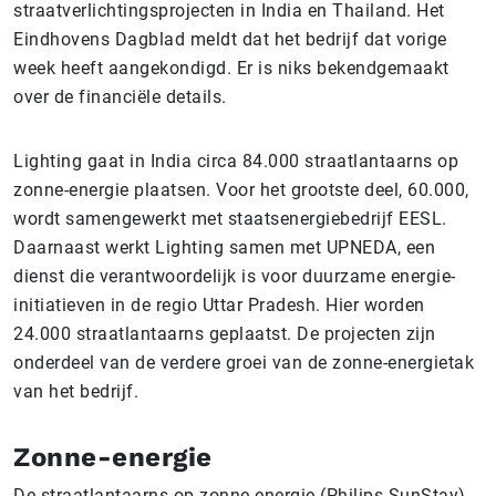
straatverlichtingsprojecten in India en Thailand. Het
Eindhovens Dagblad meldt dat het bedrijf dat vorige
week heeft aangekondigd. Er is niks bekendgemaakt
over de financiële details.
Lighting gaat in India circa 84.000 straatlantaarns op
zonne-energie plaatsen. Voor het grootste deel, 60.000,
wordt samengewerkt met staatsenergiebedrijf EESL.
Daarnaast werkt Lighting samen met UPNEDA, een
dienst die verantwoordelijk is voor duurzame energie-
initiatieven in de regio Uttar Pradesh. Hier worden
24.000 straatlantaarns geplaatst. De projecten zijn
onderdeel van de verdere groei van de zonne-energietak
van het bedrijf.
Zonne-energie
De straatlantaarns op zonne-energie (Philips SunStay)