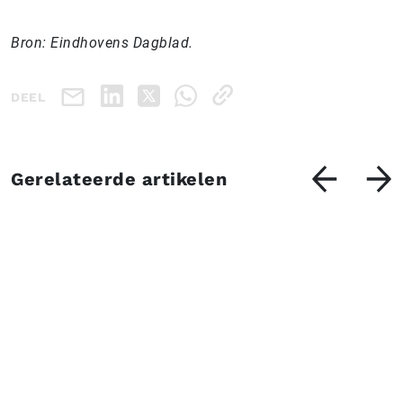
Bron: Eindhovens Dagblad.
DEEL
Gerelateerde artikelen