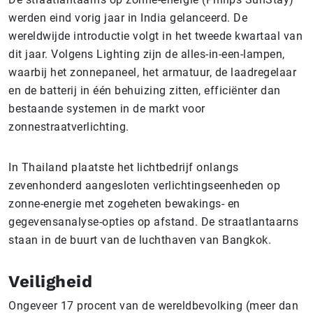
werden eind vorig jaar in India gelanceerd. De
wereldwijde introductie volgt in het tweede kwartaal van
dit jaar. Volgens Lighting zijn de alles-in-een-lampen,
waarbij het zonnepaneel, het armatuur, de laadregelaar
en de batterij in één behuizing zitten, efficiënter dan
bestaande systemen in de markt voor
zonnestraatverlichting.
In Thailand plaatste het lichtbedrijf onlangs
zevenhonderd aangesloten verlichtingseenheden op
zonne-energie met zogeheten bewakings- en
gegevensanalyse-opties op afstand. De straatlantaarns
staan in de buurt van de luchthaven van Bangkok.
Veiligheid
Ongeveer 17 procent van de wereldbevolking (meer dan