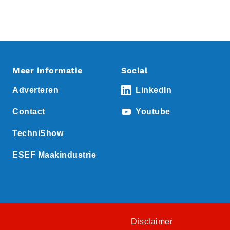
Meer informatie
Social
Adverteren
LinkedIn
Contact
Youtube
TechniShow
ESEF Maakindustrie
Disclaimer