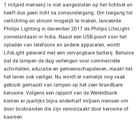
1 miljard mensen) is niet aangesloten op het lichtnet en
heeft dus geen licht na zonsondergang. Om toegang tot
verlichting en stroom mogelijk te maken, lanceerde
Philips Lighting in december 2017 de Philips LifeLight-
zonnelantaarn in India. Naast een USB-poort voor het
opladen van telefoons en andere apparaten, wordt
LifeLight geleverd met een vervangbare batterij. Behalve
dat de lampen de dag verlengen voor commerciële
activiteiten, educatie en gemeenschapsleven, maakt het
het leven ook veiliger. Nu wordt er namelijk nog vaak
gebruik gemaakt van lampen op het zeer brandbare
kerosine. Volgens een rapport van de Wereldbank
komen er jaarlijks bijna anderhalf miljoen mensen om
door bosbranden die zijn veroorzaakt door kerosine of
kaarsen.