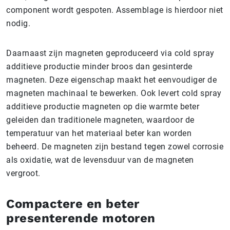
component wordt gespoten. Assemblage is hierdoor niet
nodig.
Daarnaast zijn magneten geproduceerd via cold spray
additieve productie minder broos dan gesinterde
magneten. Deze eigenschap maakt het eenvoudiger de
magneten machinaal te bewerken. Ook levert cold spray
additieve productie magneten op die warmte beter
geleiden dan traditionele magneten, waardoor de
temperatuur van het materiaal beter kan worden
beheerd. De magneten zijn bestand tegen zowel corrosie
als oxidatie, wat de levensduur van de magneten
vergroot.
Compactere en beter
presenterende motoren