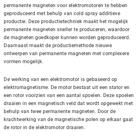
permanente magneten voor elektromotoren te hebben
geproduceerd met behulp van cold spray additieve
productie. Deze productietechniek maakt het mogelijk
permanente magneten sneller te produceren, waardoor
de magneten goedkoper kunnen worden geproduceerd.
Daarnaast maakt de productiemethode nieuwe
ontwerpen van permanente magneten met complexere
vormen mogelijk.
De werking van een elektromotor is gebaseerd op
elektromagnetisme. De motor bestaat uit een stator en
een rotor voorzien van een aantal spoelen. Deze spoelen
draaien in een magnetisch veld dat wordt opgewekt met
behulp van twee permanente magneten. Door de
krachtwerking van de magnetische polen op elkaar gaat
de rotor in de elektromotor draaien.