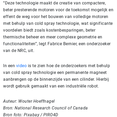
“Deze technologie maakt de creatie van compactere,
beter presterende motoren voor de toekomst mogelijk en
effent de weg voor het bouwen van volledige motoren
met behulp van cold spray technologie, wat significante
voordelen biedt zoals kostenbesparingen, beter
thermische beheer en meer complexe geometrie en
functionaliteiten”, legt Fabrice Bernier, een onderzoeker
van de NRC, uit.
In een
video
is te zien hoe de onderzoekers met behulp
van cold spray technologie een permanente magneet
aanbrengen op de binnenzijde van een cilinder. Hierbij
wordt gebruik gemaakt van een industriële robot.
Auteur: Wouter Hoeffnagel
Bron: National Research Council of Canada
Bron foto: Pixabay / PIRO4D