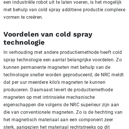
een industriële robot uit te laten voeren, is het mogelijk
met behulp van cold spray additieve productie complexe
vormen te creëren.
Voordelen van cold spray
technologie
In verhouding met andere productiemethode heeft cold
spray technologie een aantal belangrijke voordelen. Zo
kunnen permanente magneten met behulp van de
technologie sneller worden geproduceerd; de NRC meldt
dat per uur meerdere kilo’s magneten te kunnen
produceren. Daarnaast levert de productiemethode
magneten op met intrinsieke mechanische
eigenschappen die volgens de NRC superieur zijn aan
die van conventionele magneten. Zo is de hechting van
het magnetisch materiaal aan een component zeer
sterk, aangezien het materiaal rechtstreeks op dit