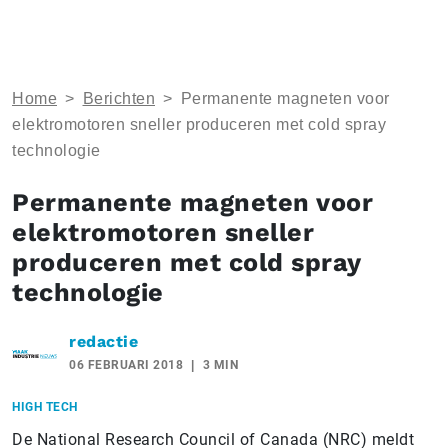
Home
>
Berichten
>
Permanente magneten voor
elektromotoren sneller produceren met cold spray
technologie
Permanente magneten voor
elektromotoren sneller
produceren met cold spray
technologie
redactie
06 FEBRUARI 2018
3 MIN
HIGH TECH
De National Research Council of Canada (NRC) meldt