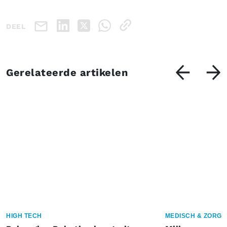
DEEL
Gerelateerde artikelen
HIGH TECH
MEDISCH & ZORG