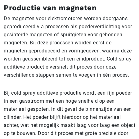
Productie van magneten
De magneten voor elektromotoren worden doorgaans
geproduceerd via processen als poederverdichting voor
gesinterde magneten of spuitgieten voor gebonden
magneten. Bij deze processen worden eerst de
magneten geproduceerd en vormgegeven, waarna deze
worden geassembleerd tot een eindproduct. Cold spray
additieve productie versnelt dit proces door deze
verschillende stappen samen te voegen in één proces.
Bij cold spray additieve productie wordt een fijn poeder
in een gasstroom met een hoge snelheid op een
materiaal gespoten, in dit geval de binnenzijde van een
cilinder. Het poeder blijft hierdoor op het materiaal
achter, wat het mogelijk maakt laag voor laag een object
op te bouwen. Door dit proces met grote precisie door